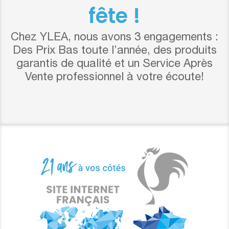
fête !
Chez YLEA, nous avons 3 engagements :
Des Prix Bas toute l’année, des produits
garantis de qualité et un Service Après
Vente professionnel à votre écoute!