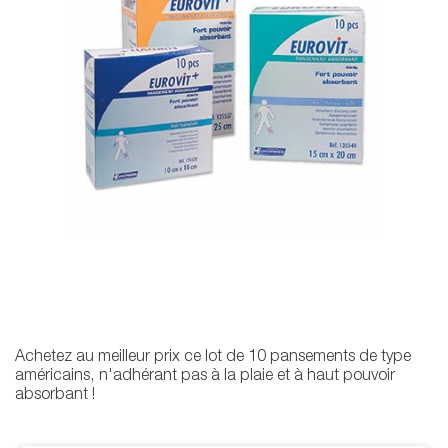
Achetez au meilleur prix ce lot de 10 pansements de type
américains, n'adhérant pas à la plaie et à haut pouvoir
absorbant !