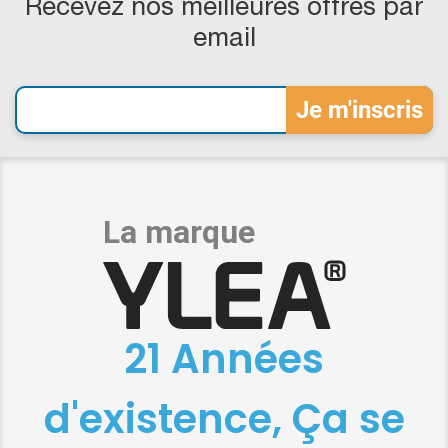
Recevez nos meilleures offres par
email
21 Années
d'existence, Ça se