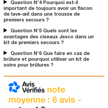
Question N°4 Pourquoi est-il
important de toujours avoir un flacon
de lave-œil dans une trousse de
premiers secours ?
Question N°5 Quels sont les
avantages des ciseaux Jesco dans un
kit de premiers secours ?
Question N°6 Que faire en cas de
brûlure et pourquoi utiliser un kit de
soins pour brûlures ?
note
moyenne : 6 avis -