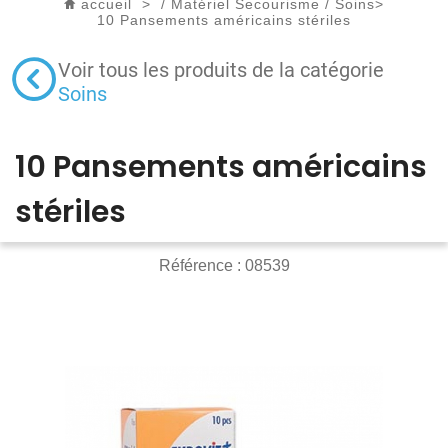
accueil
>
/
Matériel Secourisme
/
Soins
>
10 Pansements américains stériles
Voir tous les produits de la catégorie
Soins
10 Pansements américains
stériles
Référence :
08539