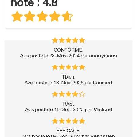
note : 4.8
CONFORME.
Avis posté le 28-May-2024 par
anonymous
Tbien.
Avis posté le 18-Nov-2025 par
Laurent
RAS.
Avis posté le 16-Sep-2025 par
Mickael
EFFICACE.