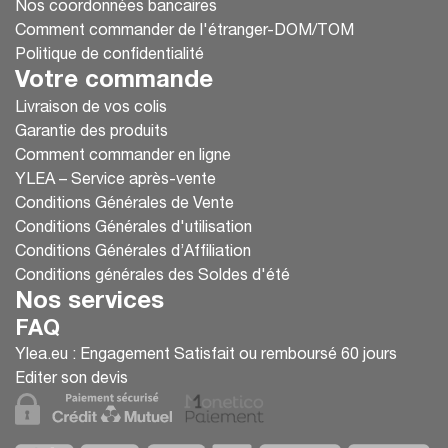
Nos coordonnées bancaires
Comment commander de l'étranger-DOM/TOM
Politique de confidentialité
Votre commande
Livraison de vos colis
Garantie des produits
Comment commander en ligne
YLEA – Service après-vente
Conditions Générales de Vente
Conditions Générales d'utilisation
Conditions Générales d’Affiliation
Conditions générales des Soldes d'été
Nos services
FAQ
Ylea.eu : Engagement Satisfait ou remboursé 60 jours
Editer son devis