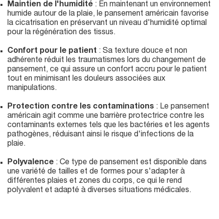
Maintien de l'humidité
: En maintenant un environnement
humide autour de la plaie, le pansement américain favorise
la cicatrisation en préservant un niveau d'humidité optimal
pour la régénération des tissus.
Confort pour le patient
: Sa texture douce et non
adhérente réduit les traumatismes lors du changement de
pansement, ce qui assure un confort accru pour le patient
tout en minimisant les douleurs associées aux
manipulations.
Protection contre les contaminations
: Le pansement
américain agit comme une barrière protectrice contre les
contaminants externes tels que les bactéries et les agents
pathogènes, réduisant ainsi le risque d'infections de la
plaie.
Polyvalence
: Ce type de pansement est disponible dans
une variété de tailles et de formes pour s'adapter à
différentes plaies et zones du corps, ce qui le rend
polyvalent et adapté à diverses situations médicales.