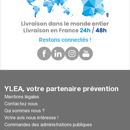
Restons connectés !
YLEA, votre partenaire prévention
Mentions légales
Contactez nous
Qui sommes nous ?
Votre avis nous intéresse !
Commandes des administrations publiques