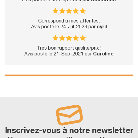
Avis posté le 09-Sep-2024 par
Sébastien
Correspond à mes attentes.
Avis posté le 24-Jul-2023 par
cyril
Très bon rapport qualité/prix !
Avis posté le 21-Sep-2021 par
Caroline
Inscrivez-vous à notre newsletter