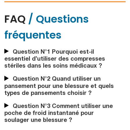
FAQ
/ Questions
fréquentes
Question N°1 Pourquoi est-il
essentiel d’utiliser des compresses
stériles dans les soins médicaux ?
Question N°2 Quand utiliser un
pansement pour une blessure et quels
types de pansements choisir ?
Question N°3 Comment utiliser une
poche de froid instantané pour
soulager une blessure ?