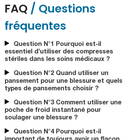
FAQ
/ Questions
fréquentes
Question N°1 Pourquoi est-il
essentiel d’utiliser des compresses
stériles dans les soins médicaux ?
Question N°2 Quand utiliser un
pansement pour une blessure et quels
types de pansements choisir ?
Question N°3 Comment utiliser une
poche de froid instantané pour
soulager une blessure ?
Question N°4 Pourquoi est-il
important de toujours avoir un flacon