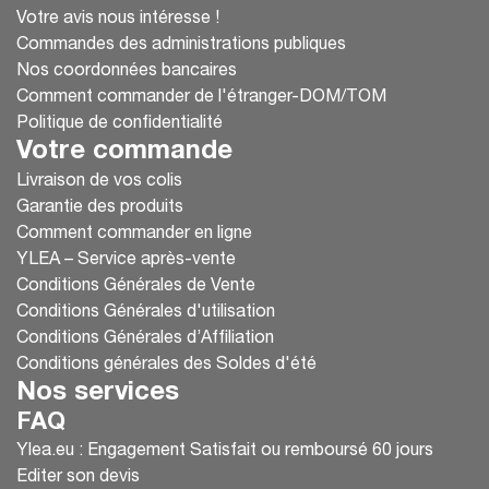
Votre avis nous intéresse !
Commandes des administrations publiques
Nos coordonnées bancaires
Comment commander de l'étranger-DOM/TOM
Politique de confidentialité
Votre commande
Livraison de vos colis
Garantie des produits
Comment commander en ligne
YLEA – Service après-vente
Conditions Générales de Vente
Conditions Générales d'utilisation
Conditions Générales d’Affiliation
Conditions générales des Soldes d'été
Nos services
FAQ
Ylea.eu : Engagement Satisfait ou remboursé 60 jours
Editer son devis