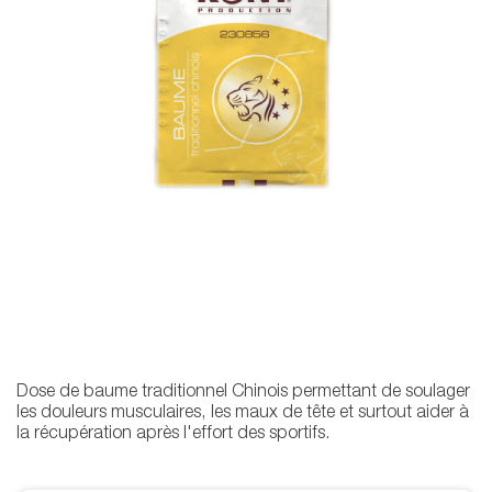
Dose de baume traditionnel Chinois permettant de soulager
les douleurs musculaires, les maux de tête et surtout aider à
la récupération après l'effort des sportifs.