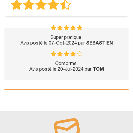
Super pratique.
Avis posté le 07-Oct-2024 par
SEBASTIEN
Conforme.
Avis posté le 20-Jul-2024 par
TOM