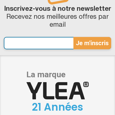
Inscrivez-vous à notre newsletter
Recevez nos meilleures offres par
email
21 Années