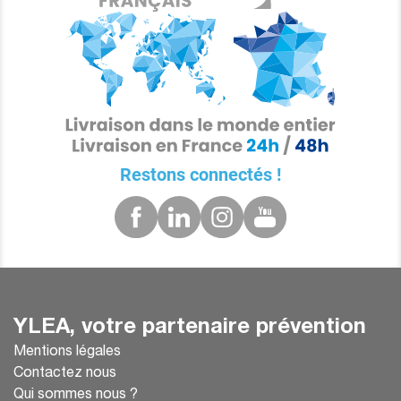
Restons connectés !
YLEA, votre partenaire prévention
Mentions légales
Contactez nous
Qui sommes nous ?