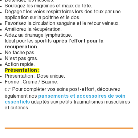
Détendez les muscles.
Soulagez les migraines et maux de tête.
Dégagez les voies respiratoires lors des toux par une
application sur la poitrine et le dos.
Favorisez la circulation sanguine et le retour veineux.
Améliorez la récupération.
Aidez au drainage lymphatique.
Idéal pour les sportifs
après l'effort pour la
récupération
.
Ne tache pas.
N'est pas gras.
Action rapide.
Présentation :
Présentation : Dose unique.
Forme : Crème / Baume.
👉 Pour compléter vos soins post-effort, découvrez
également nos
pansements et accessoires de soin
essentiels
adaptés aux petits traumatismes musculaires
et cutanés.