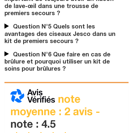
de lave-œil dans une trousse de
premiers secours ?
Question N°5 Quels sont les
avantages des ciseaux Jesco dans un
kit de premiers secours ?
Question N°6 Que faire en cas de
brûlure et pourquoi utiliser un kit de
soins pour brûlures ?
note
moyenne : 2 avis -
note : 4.5