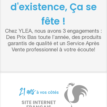
d'existence, Ça se
fête !
Chez YLEA, nous avons 3 engagements :
Des Prix Bas toute l’année, des produits
garantis de qualité et un Service Après
Vente professionnel à votre écoute!