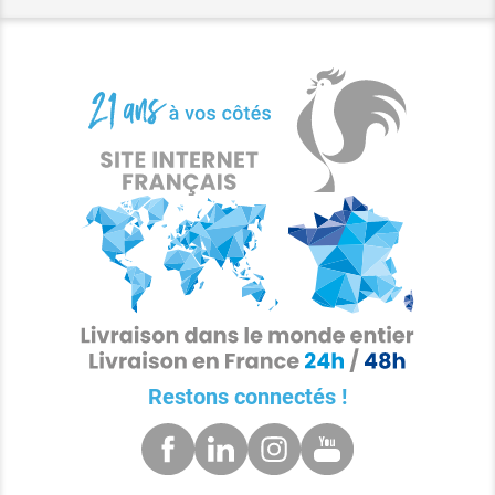
Restons connectés !