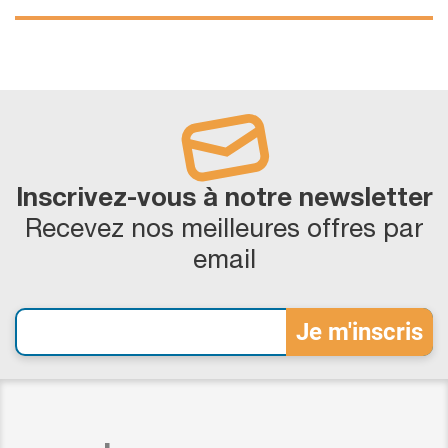
Inscrivez-vous à notre newsletter
Recevez nos meilleures offres par
email