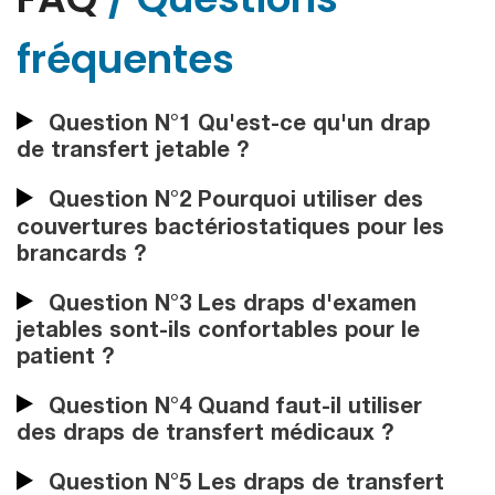
fréquentes
Question N°1 Qu'est-ce qu'un drap
de transfert jetable ?
Question N°2 Pourquoi utiliser des
couvertures bactériostatiques pour les
brancards ?
Question N°3 Les draps d'examen
jetables sont-ils confortables pour le
patient ?
Question N°4 Quand faut-il utiliser
des draps de transfert médicaux ?
Question N°5 Les draps de transfert