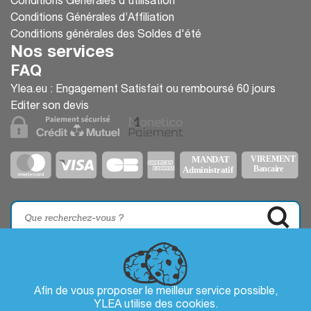
Conditions Générales d'utilisation
Conditions Générales d’Affiliation
Conditions générales des Soldes d'été
Nos services
FAQ
Ylea.eu : Engagement Satisfait ou remboursé 60 jours
Editer son devis
Afin de vous proposer le meilleur service possible,
YLEA utilise des
cookies
.