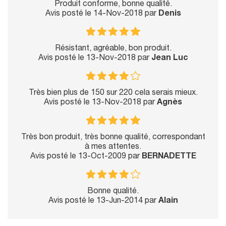
Produit conforme, bonne qualité.
Avis posté le 14-Nov-2018 par
Denis
Résistant, agréable, bon produit.
Avis posté le 13-Nov-2018 par
Jean Luc
Très bien plus de 150 sur 220 cela serais mieux.
Avis posté le 13-Nov-2018 par
Agnès
Très bon produit, très bonne qualité, correspondant
à mes attentes.
Avis posté le 13-Oct-2009 par
BERNADETTE
Bonne qualité.
Avis posté le 13-Jun-2014 par
Alain