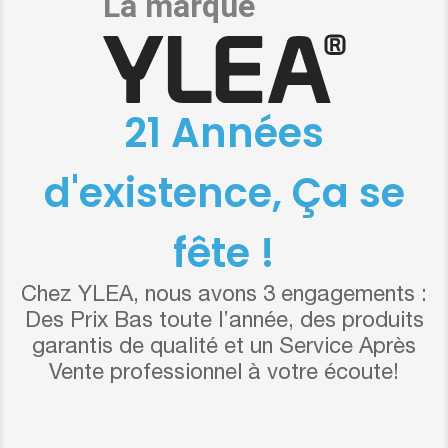
21 Années
d'existence, Ça se
fête !
Chez YLEA, nous avons 3 engagements :
Des Prix Bas toute l’année, des produits
garantis de qualité et un Service Après
Vente professionnel à votre écoute!