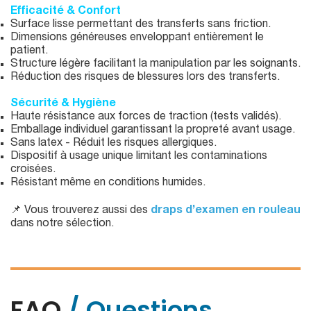
Efficacité & Confort
Surface lisse permettant des transferts sans friction.
Dimensions généreuses enveloppant entièrement le
patient.
Structure légère facilitant la manipulation par les soignants.
Réduction des risques de blessures lors des transferts.
Sécurité & Hygiène
Haute résistance aux forces de traction (tests validés).
Emballage individuel garantissant la propreté avant usage.
Sans latex - Réduit les risques allergiques.
Dispositif à usage unique limitant les contaminations
croisées.
Résistant même en conditions humides.
📌 Vous trouverez aussi des
draps d’examen en rouleau
dans notre sélection.
FAQ
/ Questions