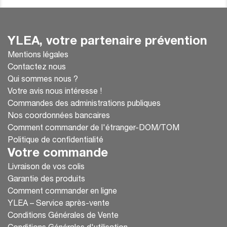
YLEA, votre partenaire prévention
Mentions légales
Contactez nous
Qui sommes nous ?
Votre avis nous intéresse !
Commandes des administrations publiques
Nos coordonnées bancaires
Comment commander de l'étranger-DOM/TOM
Politique de confidentialité
Votre commande
Livraison de vos colis
Garantie des produits
Comment commander en ligne
YLEA – Service après-vente
Conditions Générales de Vente