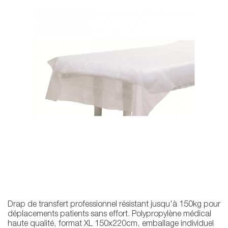
Drap de transfert professionnel résistant jusqu'à 150kg pour
déplacements patients sans effort. Polypropylène médical
haute qualité, format XL 150x220cm, emballage individuel