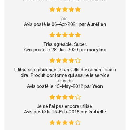
ras.
Avis posté le 06-Apr-2021 par
Aurélien
Très agréable. Super.
Avis posté le 28-Jun-2020 par
maryline
Utilisé en ambulance, et en salle d'examen. Rien à
dire. Produit conforme qui assure le service
attendu.
Avis posté le 15-May-2012 par
Yvon
Je ne l'ai pas encore utilisé.
Avis posté le 15-Feb-2018 par
Isabelle