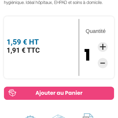
hygiénique. Idéal hôpitaux, EHPAD et soins à domicile.
Quantité
1,59 € HT
1,91 € TTC