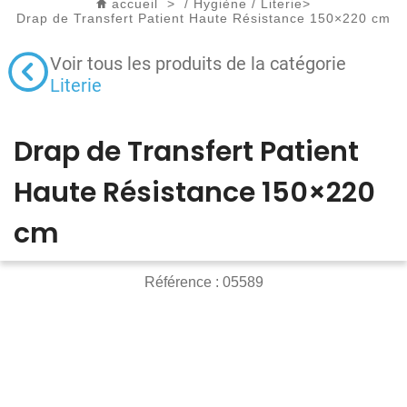
accueil
>
/
Hygiène
/
Literie
>
Drap de Transfert Patient Haute Résistance 150×220 cm
Voir tous les produits de la catégorie
Literie
Drap de Transfert Patient
Haute Résistance 150×220
cm
Référence :
05589