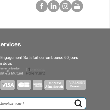
ervices
: Engagement Satisfait ou remboursé 60 jours
n devis