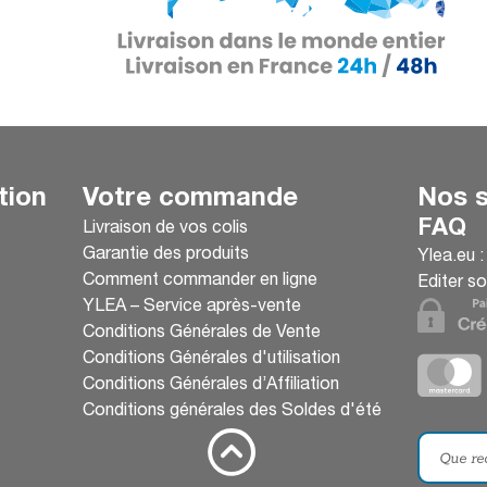
tion
Votre commande
Nos s
FAQ
Livraison de vos colis
Garantie des produits
Ylea.eu 
Comment commander en ligne
Editer so
YLEA – Service après-vente
Conditions Générales de Vente
Conditions Générales d'utilisation
Conditions Générales d’Affiliation
Conditions générales des Soldes d'été