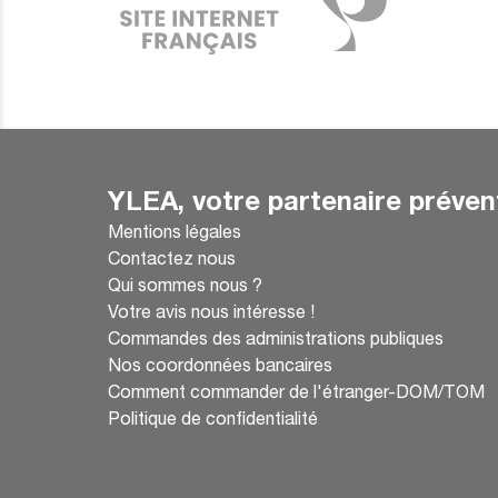
YLEA, votre partenaire préven
Mentions légales
Contactez nous
Qui sommes nous ?
Votre avis nous intéresse !
Commandes des administrations publiques
Nos coordonnées bancaires
Comment commander de l'étranger-DOM/TOM
Politique de confidentialité