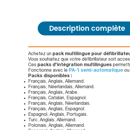
Description complète
Achetez un
pack multilingue pour défibrillat
Vous souhaitez que votre défibrillateur soit acces
Ces
packs d'intégration multilingues
permettro
Fonctionne avec le
PA-1 semi-automatique
ou
Packs disponibles :
Français, Anglais, Allemand.
Français, Néerlandais, Allemand.
Français, Anglais, Arabe.
Français, Catalan, Espagnol.
Français, Anglais, Néerlandais.
Français, Anglais, Espagnol.
Espagnol, Anglais, Portugais.
Turc, Anglais, Allemand.
Polonais, Anglais, Allemand.