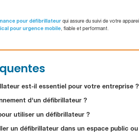
nance pour défibrillateur
qui assure du suivi de votre apparei
ical pour urgence mobile
, fiable et performant.
équentes
lateur est-il essentiel pour votre entreprise ?
nnement d'un défibrillateur ?
ur utiliser un défibrillateur ?
ler un défibrillateur dans un espace public ou