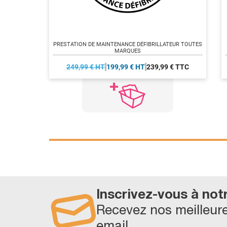
PRESTATION DE MAINTENANCE DÉFIBRILLATEUR TOUTES
MARQUES
249,99 € HT
199,99 € HT
239,99 € TTC
Inscrivez-vous à not
Recevez nos meilleure