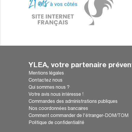
YLEA, votre partenaire préven
Mentions légales
Contactez nous
Qui sommes nous ?
Votre avis nous intéresse !
Commandes des administrations publiques
Nos coordonnées bancaires
Comment commander de l'étranger-DOM/TOM
Politique de confidentialité