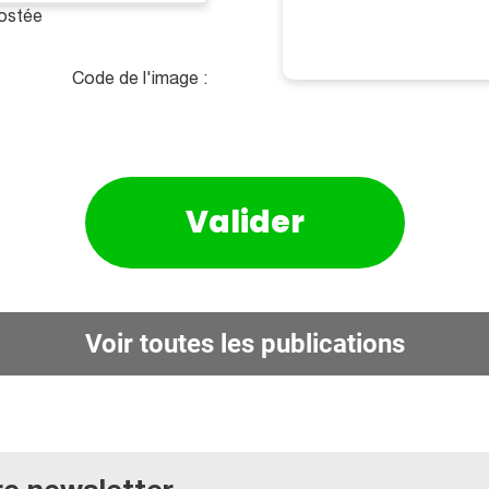
postée
Code de l'image :
Voir toutes les publications