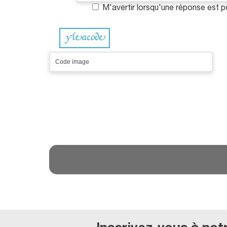
M'avertir lorsqu'une réponse est 