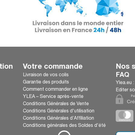
tion
Votre commande
Nos s
FAQ
Livraison de vos colis
Garantie des produits
Ylea.eu 
Comment commander en ligne
Editer so
YLEA – Service après-vente
Conditions Générales de Vente
Conditions Générales d'utilisation
Conditions Générales d’Affiliation
Conditions générales des Soldes d'été