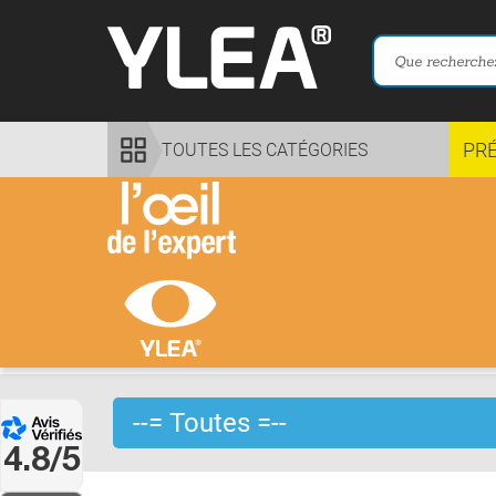
PR
TOUTES LES CATÉGORIES
4.8/5