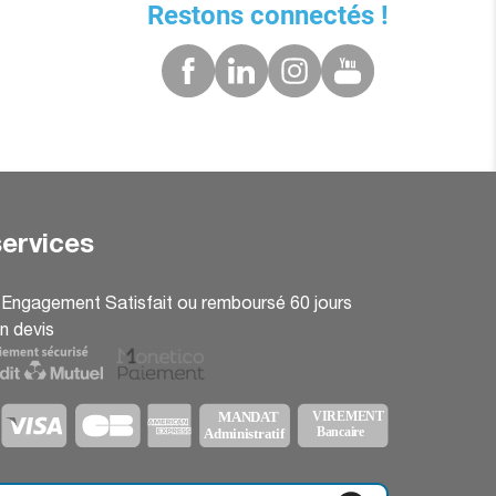
Restons connectés !
ervices
: Engagement Satisfait ou remboursé 60 jours
n devis