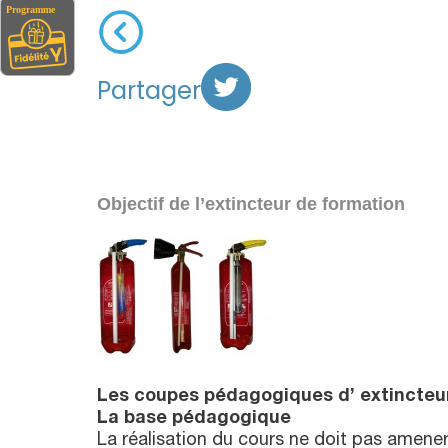
Partager
Objectif de l’extincteur de formation
Les coupes pédagogiques d’ extincteur
La base pédagogique
La réalisation du cours ne doit pas amener