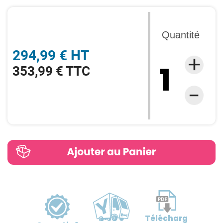
Quantité
294,99 € HT
353,99 € TTC
Télécharg