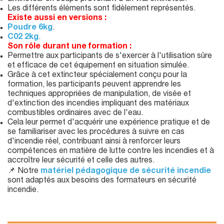
Les différents éléments sont fidèlement représentés.
Existe aussi en versions :
Poudre 6kg
.
C02 2kg
.
Son rôle durant une formation :
Permettre aux participants de s'exercer à l'utilisation sûre
et efficace de cet équipement en situation simulée.
Grâce à cet extincteur spécialement conçu pour la
formation, les participants peuvent apprendre les
techniques appropriées de manipulation, de visée et
d'extinction des incendies impliquant des matériaux
combustibles ordinaires avec de l'eau.
Cela leur permet d'acquérir une expérience pratique et de
se familiariser avec les procédures à suivre en cas
d'incendie réel, contribuant ainsi à renforcer leurs
compétences en matière de lutte contre les incendies et à
accroître leur sécurité et celle des autres.
📌 Notre
matériel pédagogique de sécurité incendie
sont adaptés aux besoins des formateurs en sécurité
incendie.