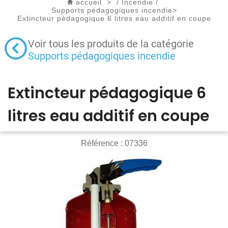
accueil
>
/
Incendie
/
Supports pédagogiques incendie
>
Extincteur pédagogique 6 litres eau additif en coupe
Voir tous les produits de la catégorie
Supports pédagogiques incendie
Extincteur pédagogique 6
litres eau additif en coupe
Référence :
07336