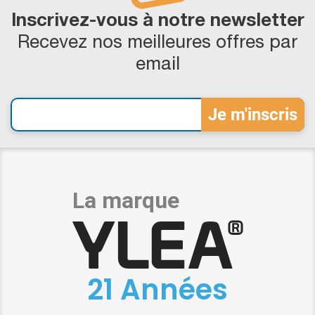
Inscrivez-vous à notre newsletter
Recevez nos meilleures offres par
email
21 Années