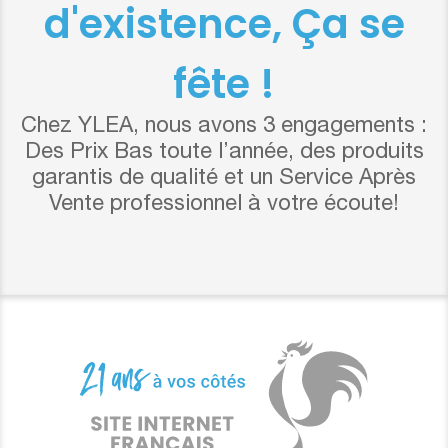
d'existence, Ça se
fête !
Chez YLEA, nous avons 3 engagements :
Des Prix Bas toute l’année, des produits
garantis de qualité et un Service Après
Vente professionnel à votre écoute!