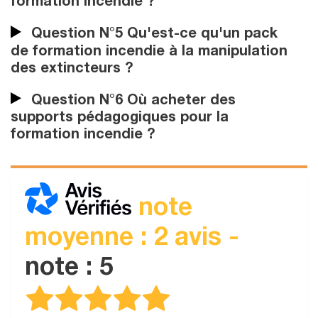
formation incendie ?
Question N°5 Qu'est-ce qu'un pack
de formation incendie à la manipulation
des extincteurs ?
Question N°6 Où acheter des
supports pédagogiques pour la
formation incendie ?
note
moyenne : 2 avis -
note : 5