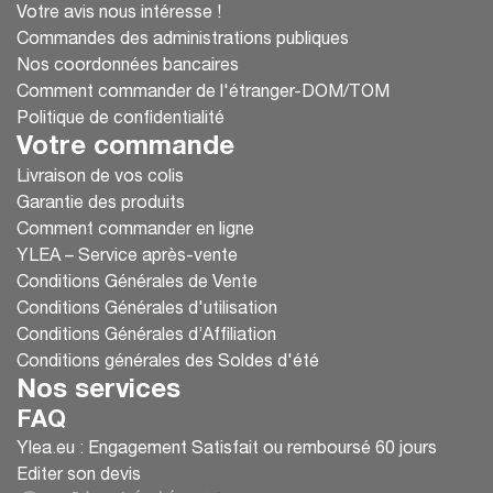
Votre avis nous intéresse !
Commandes des administrations publiques
Nos coordonnées bancaires
Comment commander de l'étranger-DOM/TOM
Politique de confidentialité
Votre commande
Livraison de vos colis
Garantie des produits
Comment commander en ligne
YLEA – Service après-vente
Conditions Générales de Vente
Conditions Générales d'utilisation
Conditions Générales d’Affiliation
Conditions générales des Soldes d'été
Nos services
FAQ
Ylea.eu : Engagement Satisfait ou remboursé 60 jours
Editer son devis