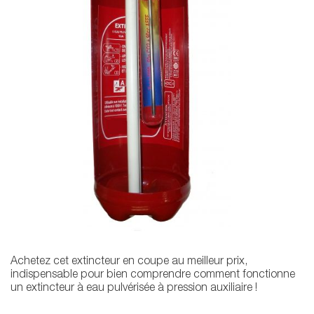
Achetez cet extincteur en coupe au meilleur prix,
indispensable pour bien comprendre comment fonctionne
un extincteur à eau pulvérisée à pression auxiliaire !