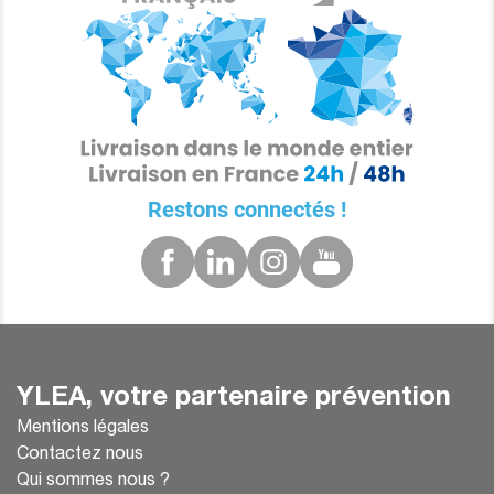
Restons connectés !
YLEA, votre partenaire prévention
Mentions légales
Contactez nous
Qui sommes nous ?