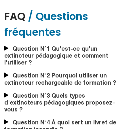
FAQ
/ Questions
fréquentes
Question N°1 Qu'est-ce qu'un
extincteur pédagogique et comment
l'utiliser ?
Question N°2 Pourquoi utiliser un
extincteur rechargeable de formation ?
Question N°3 Quels types
d'extincteurs pédagogiques proposez-
vous ?
Question N°4 À quoi sert un livret de