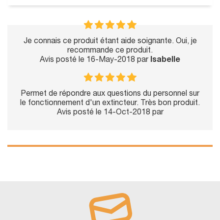
Je connais ce produit étant aide soignante. Oui, je
recommande ce produit.
Avis posté le 16-May-2018 par
Isabelle
Permet de répondre aux questions du personnel sur
le fonctionnement d'un extincteur. Très bon produit.
Avis posté le 14-Oct-2018 par