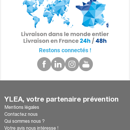
Restons connectés !
YLEA, votre partenaire prévention
Mentions légales
Contactez nous
Qui sommes nous ?
Votre avis nous intéresse !