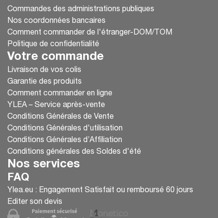
Commandes des administrations publiques
Nos coordonnées bancaires
Comment commander de l'étranger-DOM/TOM
Politique de confidentialité
Votre commande
Livraison de vos colis
Garantie des produits
Comment commander en ligne
YLEA – Service après-vente
Conditions Générales de Vente
Conditions Générales d'utilisation
Conditions Générales d’Affiliation
Conditions générales des Soldes d'été
Nos services
FAQ
Ylea.eu : Engagement Satisfait ou remboursé 60 jours
Editer son devis