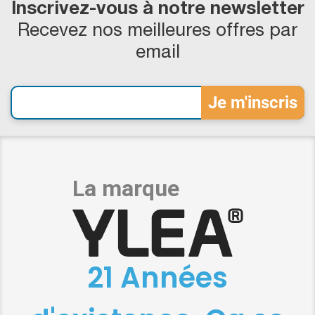
Inscrivez-vous à notre newsletter
Recevez nos meilleures offres par
email
21 Années