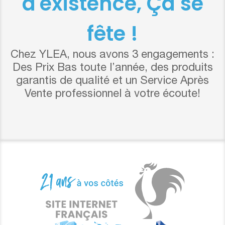
d'existence, Ça se
fête !
Chez YLEA, nous avons 3 engagements :
Des Prix Bas toute l’année, des produits
garantis de qualité et un Service Après
Vente professionnel à votre écoute!