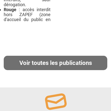
dérogation.
Rouge
: accès interdit
hors ZAPEF (zone
d'accueil du public en
Voir toutes les publications