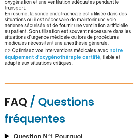
oxygénation et une ventilation adéquates pendant le
transport.
En résumé, la sonde endotrachéale est utilisée dans des
situations où il est nécessaire de maintenir une voie
aérienne sécurisée et de fournir une ventilation artificielle
au patient. Son utilisation est souvent nécessaire dans les
situations d'urgence médicale ou lors de procédures
médicales nécessitant une anesthésie générale.
👉 Optimisez vos interventions médicales avec
notre
équipement d’oxygénothérapie certifié
, fiable et
adapté aux situations critiques.
FAQ
/ Questions
fréquentes
Question N°1 Pourquoi