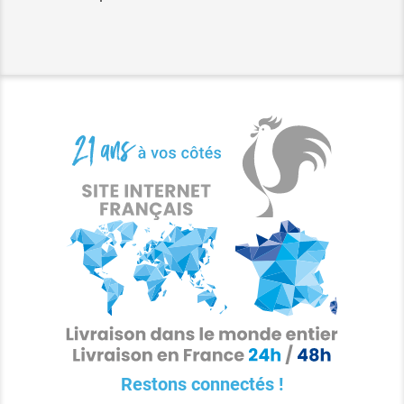
Restons connectés !