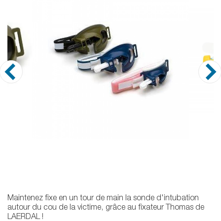
Maintenez fixe en un tour de main la sonde d'intubation
autour du cou de la victime, grâce au fixateur Thomas de
LAERDAL !