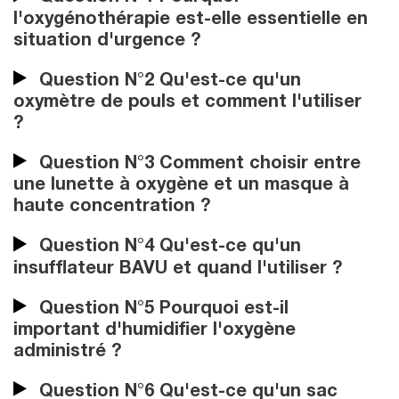
l'oxygénothérapie est-elle essentielle en
situation d'urgence ?
Question N°2 Qu'est-ce qu'un
oxymètre de pouls et comment l'utiliser
?
Question N°3 Comment choisir entre
une lunette à oxygène et un masque à
haute concentration ?
Question N°4 Qu'est-ce qu'un
insufflateur BAVU et quand l'utiliser ?
Question N°5 Pourquoi est-il
important d'humidifier l'oxygène
administré ?
Question N°6 Qu'est-ce qu'un sac