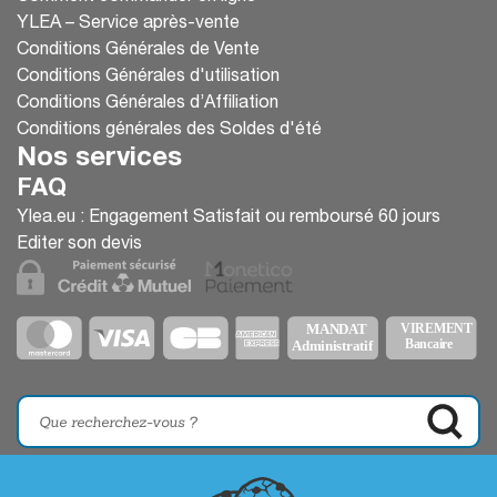
YLEA – Service après-vente
Conditions Générales de Vente
Conditions Générales d'utilisation
Conditions Générales d’Affiliation
Conditions générales des Soldes d'été
Nos services
FAQ
Ylea.eu : Engagement Satisfait ou remboursé 60 jours
Editer son devis