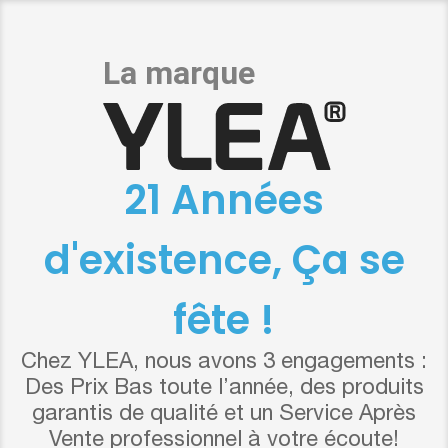
21 Années
d'existence, Ça se
fête !
Chez YLEA, nous avons 3 engagements :
Des Prix Bas toute l’année, des produits
garantis de qualité et un Service Après
Vente professionnel à votre écoute!