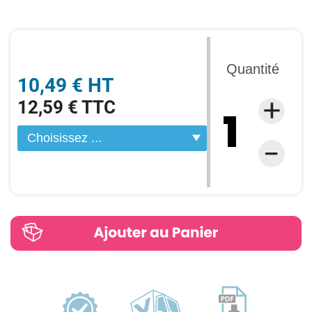
Quantité
10,49 € HT
12,59 € TTC