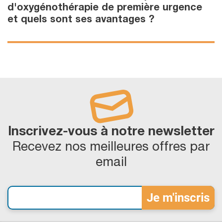
d'oxygénothérapie de première urgence
et quels sont ses avantages ?
Inscrivez-vous à notre newsletter
Recevez nos meilleures offres par
email