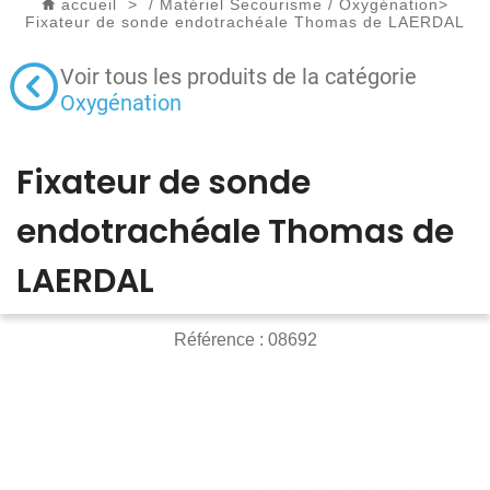
accueil
>
/
Matériel Secourisme
/
Oxygénation
>
Fixateur de sonde endotrachéale Thomas de LAERDAL
Voir tous les produits de la catégorie
Oxygénation
Fixateur de sonde
endotrachéale Thomas de
LAERDAL
Référence :
08692