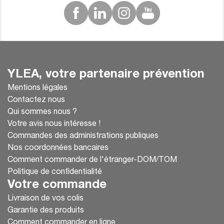
YLEA, votre partenaire prévention
Mentions légales
Contactez nous
Qui sommes nous ?
Votre avis nous intéresse !
Commandes des administrations publiques
Nos coordonnées bancaires
Comment commander de l'étranger-DOM/TOM
Politique de confidentialité
Votre commande
Livraison de vos colis
Garantie des produits
Comment commander en ligne