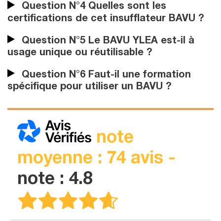
Question N°4 Quelles sont les
certifications de cet insufflateur BAVU ?
Question N°5 Le BAVU YLEA est-il à
usage unique ou réutilisable ?
Question N°6 Faut-il une formation
spécifique pour utiliser un BAVU ?
note
moyenne : 74 avis -
note : 4.8