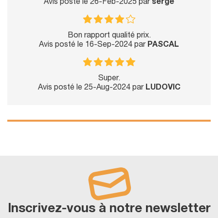
Avis posté le 26-Feb-2025 par
serge
Bon rapport qualité prix.
Avis posté le 16-Sep-2024 par
PASCAL
Super.
Avis posté le 25-Aug-2024 par
LUDOVIC
Inscrivez-vous à notre newsletter