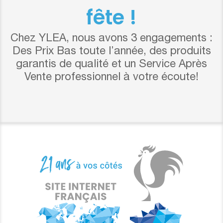
fête !
Chez YLEA, nous avons 3 engagements :
Des Prix Bas toute l’année, des produits
garantis de qualité et un Service Après
Vente professionnel à votre écoute!