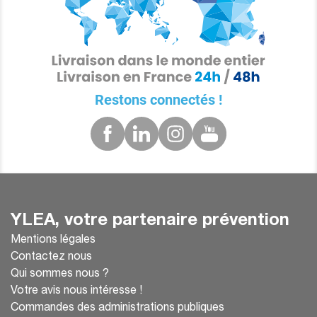
Restons connectés !
YLEA, votre partenaire prévention
Mentions légales
Contactez nous
Qui sommes nous ?
Votre avis nous intéresse !
Commandes des administrations publiques