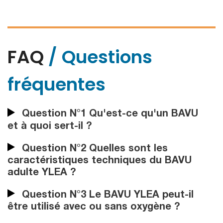
FAQ
/ Questions
fréquentes
Question N°1 Qu'est-ce qu'un BAVU
et à quoi sert-il ?
Question N°2 Quelles sont les
caractéristiques techniques du BAVU
adulte YLEA ?
Question N°3 Le BAVU YLEA peut-il
être utilisé avec ou sans oxygène ?