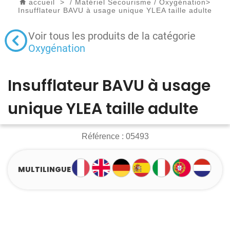
accueil
>
/
Matériel Secourisme
/
Oxygénation
>
Insufflateur BAVU à usage unique YLEA taille adulte
Voir tous les produits de la catégorie
Oxygénation
Insufflateur BAVU à usage
unique YLEA taille adulte
Référence :
05493
MULTILINGUE