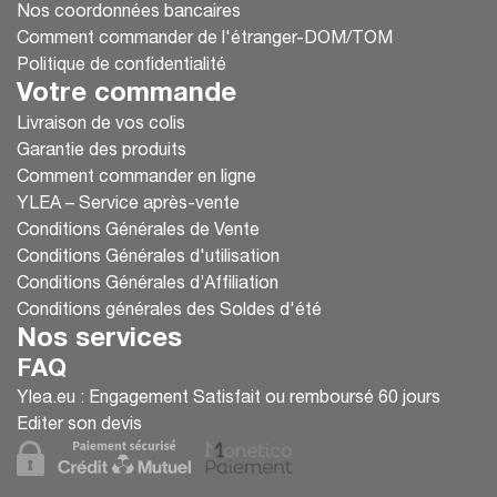
Nos coordonnées bancaires
Comment commander de l'étranger-DOM/TOM
Politique de confidentialité
Votre commande
Livraison de vos colis
Garantie des produits
Comment commander en ligne
YLEA – Service après-vente
Conditions Générales de Vente
Conditions Générales d'utilisation
Conditions Générales d’Affiliation
Conditions générales des Soldes d'été
Nos services
FAQ
Ylea.eu : Engagement Satisfait ou remboursé 60 jours
Editer son devis