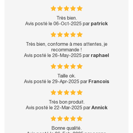
Très bien.
Avis posté le 06-Oct-2025 par
patrick
Très bien, conforme à mes attentes, je
recommande !
Avis posté le 26-May-2025 par
raphael
Taille ok.
Avis posté le 29-Apr-2025 par
Francois
Très bon produit.
Avis posté le 22-Mar-2025 par
Annick
Bonne qualité.