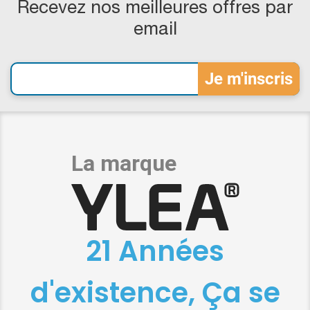
Recevez nos meilleures offres par
email
21 Années
d'existence, Ça se