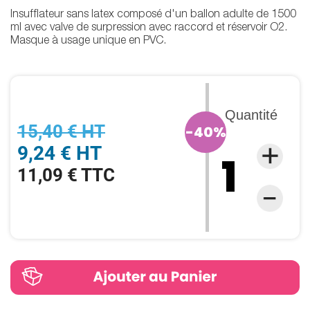
Insufflateur sans latex composé d'un ballon adulte de 1500
ml avec valve de surpression avec raccord et réservoir O2.
Masque à usage unique en PVC.
Quantité
15,40 € HT
-40%
9,24 € HT
11,09 € TTC