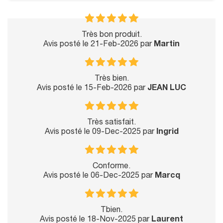
Très bon produit.
Avis posté le 21-Feb-2026 par
Martin
Très bien.
Avis posté le 15-Feb-2026 par
JEAN LUC
Très satisfait.
Avis posté le 09-Dec-2025 par
Ingrid
Conforme.
Avis posté le 06-Dec-2025 par
Marcq
Tbien.
Avis posté le 18-Nov-2025 par
Laurent