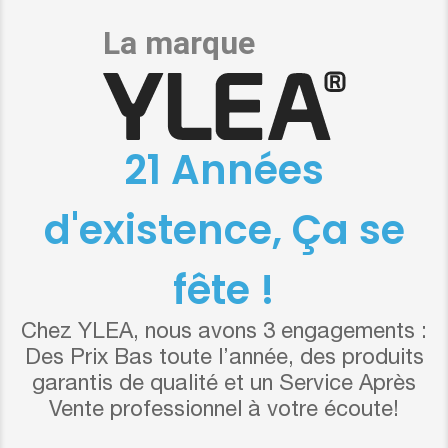
21 Années
d'existence, Ça se
fête !
Chez YLEA, nous avons 3 engagements :
Des Prix Bas toute l’année, des produits
garantis de qualité et un Service Après
Vente professionnel à votre écoute!