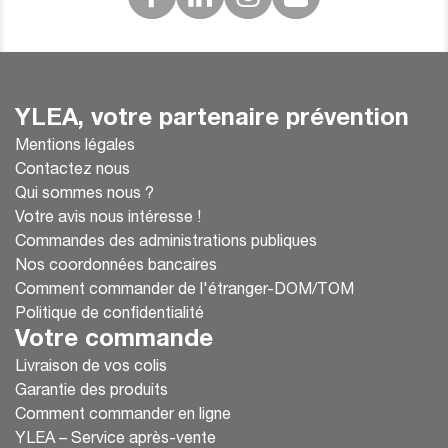
YLEA, votre partenaire prévention
Mentions légales
Contactez nous
Qui sommes nous ?
Votre avis nous intéresse !
Commandes des administrations publiques
Nos coordonnées bancaires
Comment commander de l'étranger-DOM/TOM
Politique de confidentialité
Votre commande
Livraison de vos colis
Garantie des produits
Comment commander en ligne
YLEA – Service après-vente