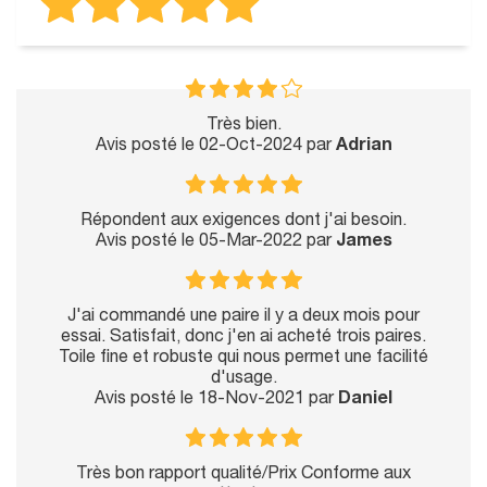
Très bien.
Avis posté le 02-Oct-2024 par
Adrian
Répondent aux exigences dont j'ai besoin.
Avis posté le 05-Mar-2022 par
James
J'ai commandé une paire il y a deux mois pour
essai. Satisfait, donc j'en ai acheté trois paires.
Toile fine et robuste qui nous permet une facilité
d'usage.
Avis posté le 18-Nov-2021 par
Daniel
Très bon rapport qualité/Prix Conforme aux