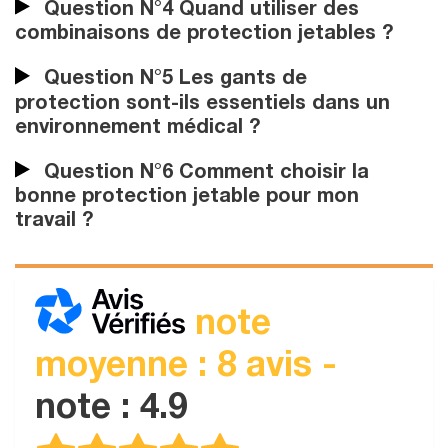
Question N°4 Quand utiliser des
combinaisons de protection jetables ?
Question N°5 Les gants de
protection sont-ils essentiels dans un
environnement médical ?
Question N°6 Comment choisir la
bonne protection jetable pour mon
travail ?
note
moyenne : 8 avis -
note : 4.9