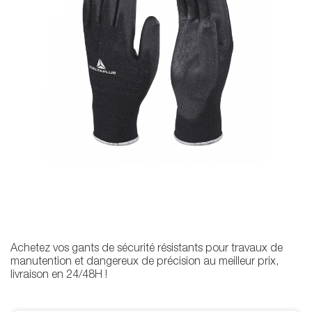
Achetez vos gants de sécurité résistants pour travaux de
manutention et dangereux de précision au meilleur prix,
livraison en 24/48H !