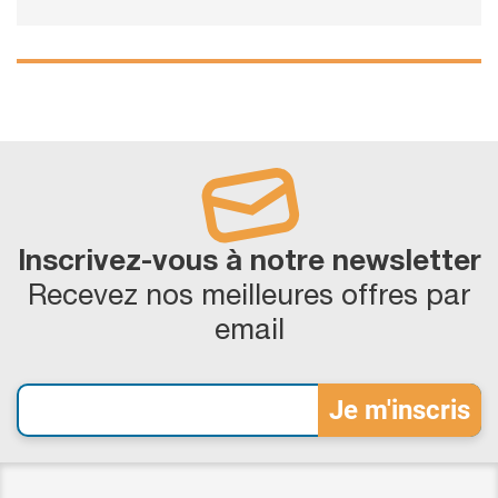
Inscrivez-vous à notre newsletter
Recevez nos meilleures offres par
email