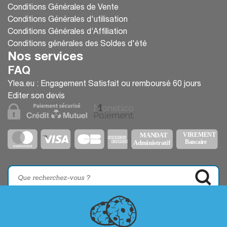
Conditions Générales de Vente
Conditions Générales d'utilisation
Conditions Générales d’Affiliation
Conditions générales des Soldes d'été
Nos services
FAQ
Ylea.eu : Engagement Satisfait ou remboursé 60 jours
Editer son devis