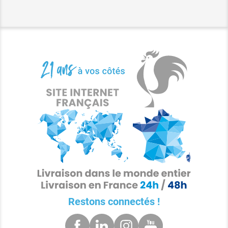
Restons connectés !