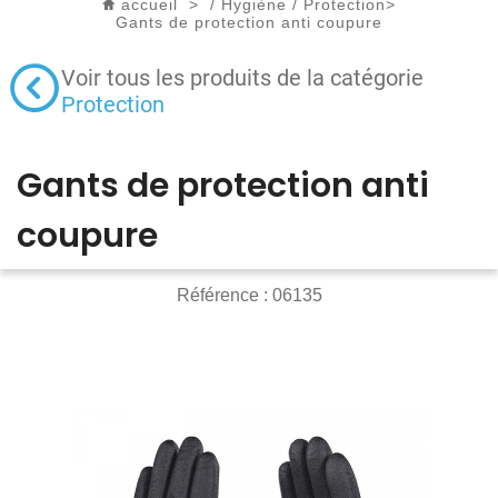
accueil
>
/
Hygiène
/
Protection
>
Gants de protection anti coupure
Voir tous les produits de la catégorie
Protection
Gants de protection anti
coupure
Référence :
06135