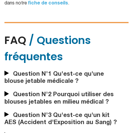
dans notre
fiche de conseils
.
FAQ
/ Questions
fréquentes
Question N°1 Qu'est-ce qu'une
blouse jetable médicale ?
Question N°2 Pourquoi utiliser des
blouses jetables en milieu médical ?
Question N°3 Qu'est-ce qu'un kit
AES (Accident d'Exposition au Sang) ?