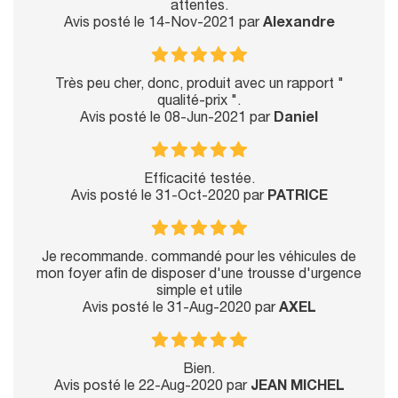
attentes.
Avis posté le 14-Nov-2021 par
Alexandre
Très peu cher, donc, produit avec un rapport "
qualité-prix ".
Avis posté le 08-Jun-2021 par
Daniel
Efficacité testée.
Avis posté le 31-Oct-2020 par
PATRICE
Je recommande. commandé pour les véhicules de
mon foyer afin de disposer d'une trousse d'urgence
simple et utile
Avis posté le 31-Aug-2020 par
AXEL
Bien.
Avis posté le 22-Aug-2020 par
JEAN MICHEL