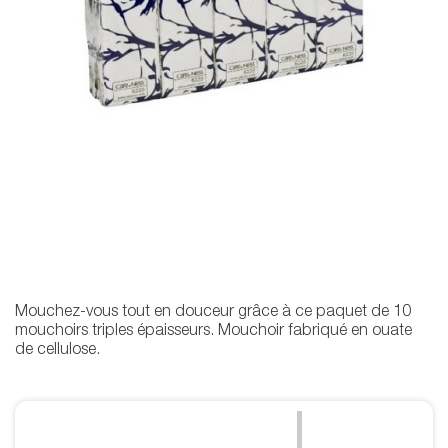
Mouchez-vous tout en douceur grâce à ce paquet de 10
mouchoirs triples épaisseurs. Mouchoir fabriqué en ouate
de cellulose.