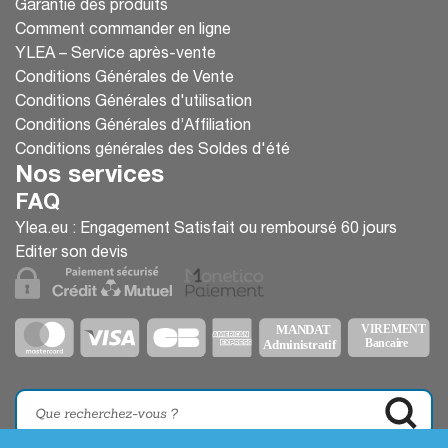
Garantie des produits
Comment commander en ligne
YLEA – Service après-vente
Conditions Générales de Vente
Conditions Générales d'utilisation
Conditions Générales d’Affiliation
Conditions générales des Soldes d'été
Nos services
FAQ
Ylea.eu : Engagement Satisfait ou remboursé 60 jours
Editer son devis