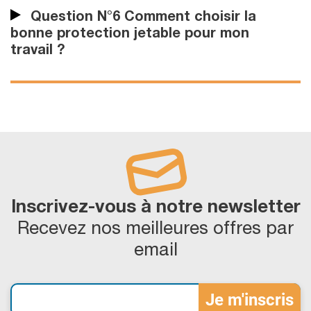
Question N°6 Comment choisir la
bonne protection jetable pour mon
travail ?
Inscrivez-vous à notre newsletter
Recevez nos meilleures offres par
email