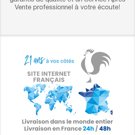
Vente professionnel à votre écoute!