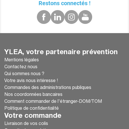
Restons connectés !
YLEA, votre partenaire prévention
Mentions légales
Contactez nous
Qui sommes nous ?
Votre avis nous intéresse !
Commandes des administrations publiques
Nos coordonnées bancaires
Comment commander de l'étranger-DOM/TOM
Politique de confidentialité
Votre commande
Livraison de vos colis