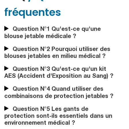
fréquentes
Question N°1 Qu'est-ce qu'une
blouse jetable médicale ?
Question N°2 Pourquoi utiliser des
blouses jetables en milieu médical ?
Question N°3 Qu'est-ce qu'un kit
AES (Accident d'Exposition au Sang) ?
Question N°4 Quand utiliser des
combinaisons de protection jetables ?
Question N°5 Les gants de
protection sont-ils essentiels dans un
environnement médical ?