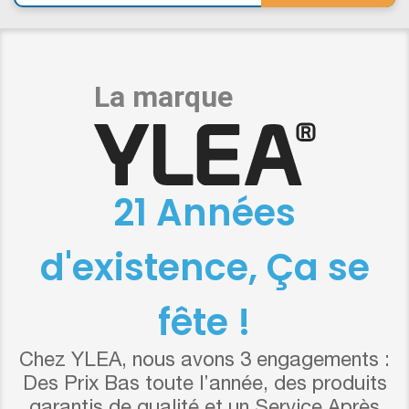
21 Années
d'existence, Ça se
fête !
Chez YLEA, nous avons 3 engagements :
Des Prix Bas toute l’année, des produits
garantis de qualité et un Service Après