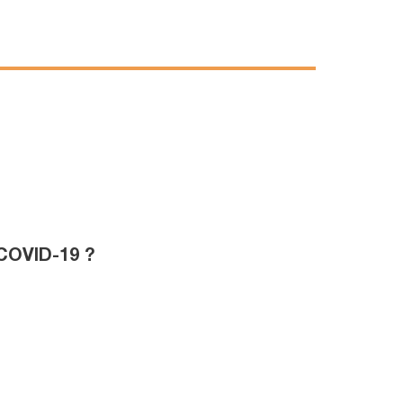
 COVID-19 ?