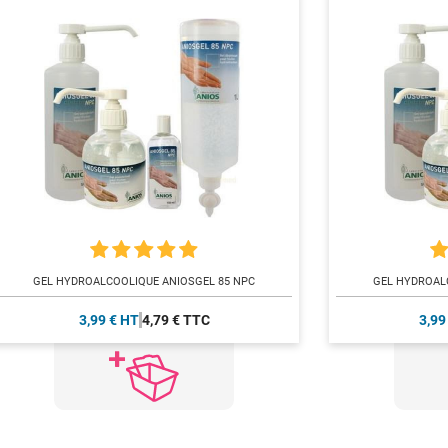
GEL HYDROALCOOLIQUE ANIOSGEL 85 NPC
GEL HYDROAL
3,99 € HT
4,79 € TTC
3,99