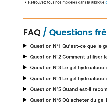
📌 Retrouvez tous nos modèles dans la rubrique
FAQ
/ Questions fr
Question N°1 Qu'est-ce que le ge
Question N°2 Comment utiliser l
Question N°3 Le gel hydroalcooli
Question N°4 Le gel hydroalcooliqu
Question N°5 Quand est-il recomm
Question N°6 Où acheter du gel h