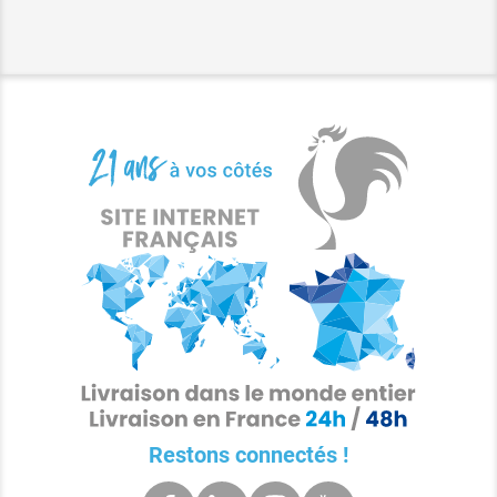
Restons connectés !