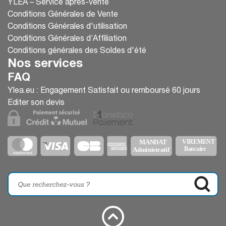
YLEA – Service après-vente
Conditions Générales de Vente
Conditions Générales d'utilisation
Conditions Générales d’Affiliation
Conditions générales des Soldes d'été
Nos services
FAQ
Ylea.eu : Engagement Satisfait ou remboursé 60 jours
Editer son devis