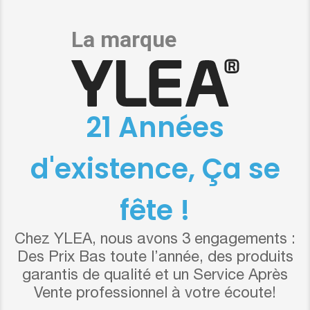
21 Années
d'existence, Ça se
fête !
Chez YLEA, nous avons 3 engagements :
Des Prix Bas toute l’année, des produits
garantis de qualité et un Service Après
Vente professionnel à votre écoute!