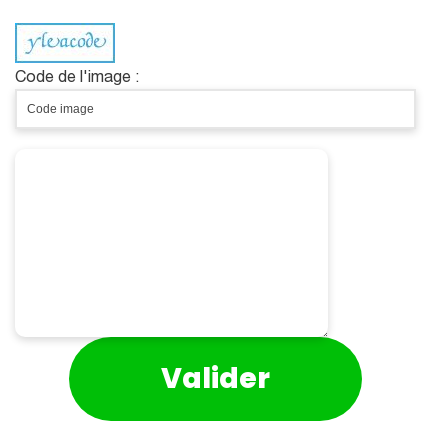
Code de l'image :