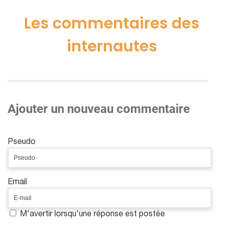
Les commentaires des
internautes
Ajouter un nouveau commentaire
Pseudo
Email
M'avertir lorsqu'une réponse est postée