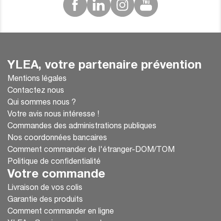
YLEA, votre partenaire prévention
Mentions légales
Contactez nous
Qui sommes nous ?
Votre avis nous intéresse !
Commandes des administrations publiques
Nos coordonnées bancaires
Comment commander de l'étranger-DOM/TOM
Politique de confidentialité
Votre commande
Livraison de vos colis
Garantie des produits
Comment commander en ligne