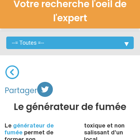
Votre recherche l'oeil de
l'expert
Partager
Le générateur de fumée
Le
générateur de
toxique et non
fumée
permet de
salissant d’un