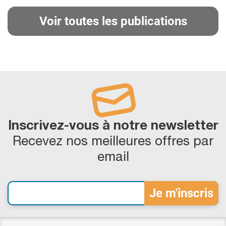
Voir toutes les publications
Inscrivez-vous à notre newsletter
Recevez nos meilleures offres par
email