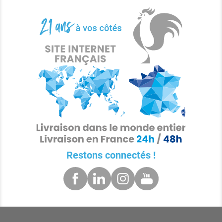
Restons connectés !