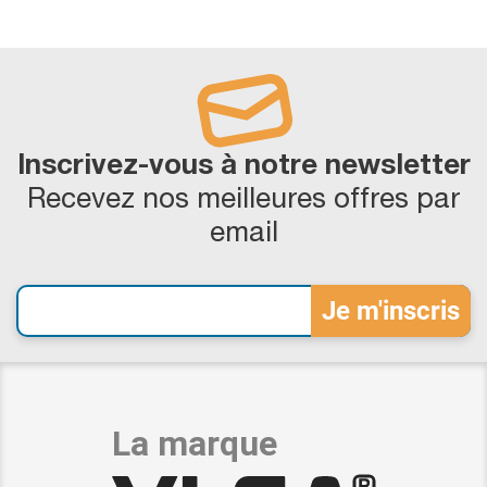
Inscrivez-vous à notre newsletter
Recevez nos meilleures offres par
email