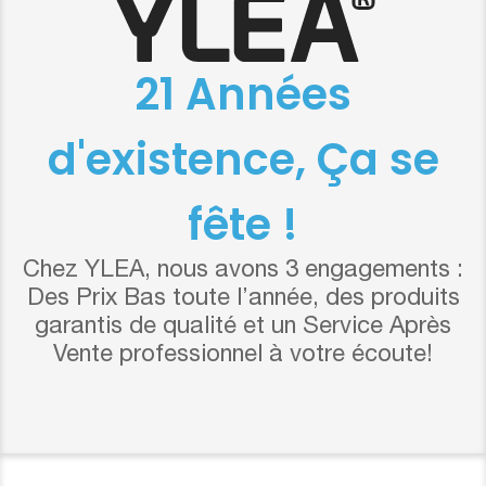
21 Années
d'existence, Ça se
fête !
Chez YLEA, nous avons 3 engagements :
Des Prix Bas toute l’année, des produits
garantis de qualité et un Service Après
Vente professionnel à votre écoute!