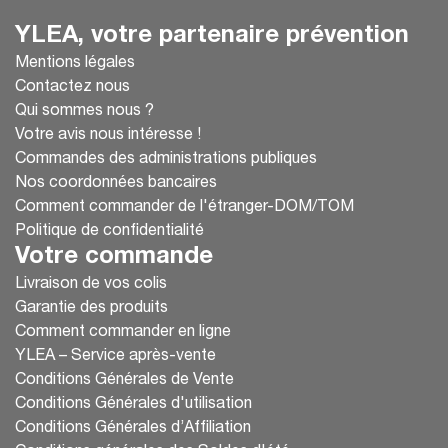
YLEA, votre partenaire prévention
Mentions légales
Contactez nous
Qui sommes nous ?
Votre avis nous intéresse !
Commandes des administrations publiques
Nos coordonnées bancaires
Comment commander de l'étranger-DOM/TOM
Politique de confidentialité
Votre commande
Livraison de vos colis
Garantie des produits
Comment commander en ligne
YLEA – Service après-vente
Conditions Générales de Vente
Conditions Générales d'utilisation
Conditions Générales d’Affiliation