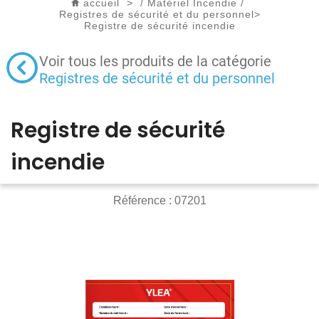
accueil
>
/
Matériel Incendie
/
Registres de sécurité et du personnel
>
Registre de sécurité incendie
Voir tous les produits de la catégorie
Registres de sécurité et du personnel
Registre de sécurité
incendie
Référence :
07201