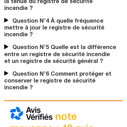
la tenue du registre de sécurité
incendie ?
Question N°4 À quelle fréquence
mettre à jour le registre de sécurité
incendie ?
Question N°5 Quelle est la différence
entre un registre de sécurité incendie
et un registre de sécurité général ?
Question N°6 Comment protéger et
conserver le registre de sécurité
incendie ?
note