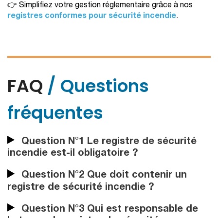
👉 Simplifiez votre gestion réglementaire grâce à nos
registres conformes pour sécurité incendie
.
FAQ
/ Questions
fréquentes
Question N°1 Le registre de sécurité
incendie est-il obligatoire ?
Question N°2 Que doit contenir un
registre de sécurité incendie ?
Question N°3 Qui est responsable de