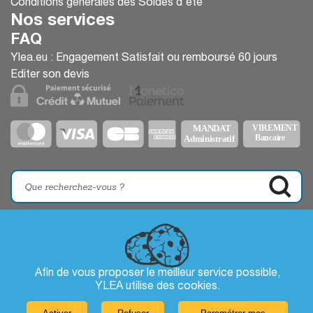
Conditions générales des Soldes d'été
Nos services
FAQ
Ylea.eu : Engagement Satisfait ou remboursé 60 jours
Editer son devis
Afin de vous proposer le meilleur service possible,
YLEA utilise des
cookies
.