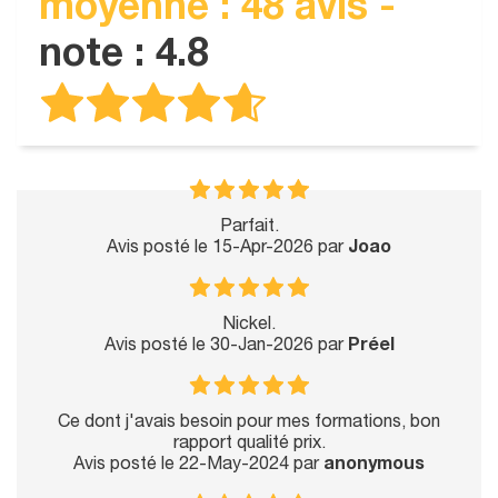
moyenne : 48 avis -
note : 4.8
Parfait.
Avis posté le 15-Apr-2026 par
Joao
Nickel.
Avis posté le 30-Jan-2026 par
Préel
Ce dont j'avais besoin pour mes formations, bon
rapport qualité prix.
Avis posté le 22-May-2024 par
anonymous