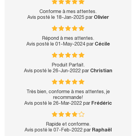
Conforme à mes attentes.
Avis posté le 18-Jan-2025 par
Olivier
Répond à mes attentes.
Avis posté le 01-May-2024 par
Cécile
Produit Parfait.
Avis posté le 26-Jun-2022 par
Christian
Très bien, conforme à mes attentes, je
recommande!
Avis posté le 26-Mar-2022 par
Frédéric
Rapide et conforme.
Avis posté le 07-Feb-2022 par
Raphaël