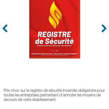
Prix choc sur le registre de sécurité incendie obligatoire pour
toutes les entreprises permettant d'annoter les moyens de
secours de votre établissement.