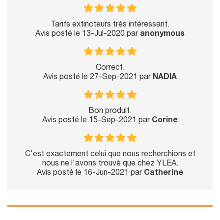
Tarifs extincteurs très intéressant.
Avis posté le 13-Jul-2020 par
anonymous
Correct.
Avis posté le 27-Sep-2021 par
NADIA
Bon produit.
Avis posté le 15-Sep-2021 par
Corine
C'est exactement celui que nous recherchions et
nous ne l'avons trouvé que chez YLEA.
Avis posté le 16-Jun-2021 par
Catherine