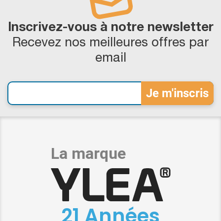
Inscrivez-vous à notre newsletter
Recevez nos meilleures offres par
email
21 Années