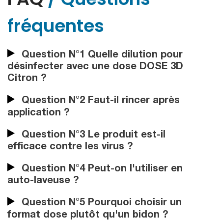
fréquentes
Question N°1 Quelle dilution pour
désinfecter avec une dose DOSE 3D
Citron ?
Question N°2 Faut-il rincer après
application ?
Question N°3 Le produit est-il
efficace contre les virus ?
Question N°4 Peut-on l'utiliser en
auto-laveuse ?
Question N°5 Pourquoi choisir un
format dose plutôt qu'un bidon ?