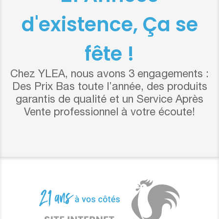
d'existence, Ça se
fête !
Chez YLEA, nous avons 3 engagements :
Des Prix Bas toute l’année, des produits
garantis de qualité et un Service Après
Vente professionnel à votre écoute!