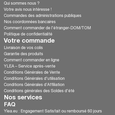
Qui sommes nous ?
Votre avis nous intéresse !
Commandes des administrations publiques
Nos coordonnées bancaires
Comment commander de l'étranger-DOM/TOM
Politique de confidentialité
Votre commande
Livraison de vos colis
Garantie des produits
Comment commander en ligne
YLEA – Service après-vente
Conditions Générales de Vente
Conditions Générales d'utilisation
Conditions Générales d’Affiliation
Conditions générales des Soldes d'été
Nos services
FAQ
Ylea.eu : Engagement Satisfait ou remboursé 60 jours