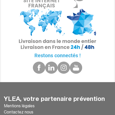
Restons connectés !
YLEA, votre partenaire prévention
Mentions légales
Contactez nous