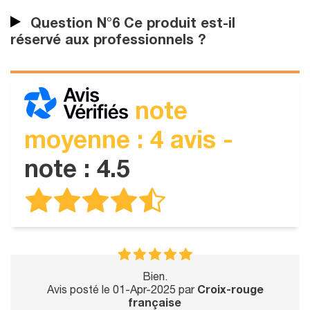
Question N°6 Ce produit est-il
réservé aux professionnels ?
note
moyenne : 4 avis -
note : 4.5
Bien.
Avis posté le 01-Apr-2025 par
Croix-rouge
française