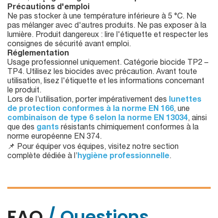
Précautions d'emploi
Ne pas stocker à une température inférieure à 5 °C. Ne
pas mélanger avec d'autres produits. Ne pas exposer à la
lumière. Produit dangereux : lire l'étiquette et respecter les
consignes de sécurité avant emploi.
Réglementation
Usage professionnel uniquement. Catégorie biocide TP2 –
TP4. Utilisez les biocides avec précaution. Avant toute
utilisation, lisez l'étiquette et les informations concernant
le produit.
Lors de l’utilisation, porter impérativement des
lunettes
de protection conformes à la norme EN 166
, une
combinaison de type 6 selon la norme EN 13034
, ainsi
que des
gants
résistants chimiquement conformes à la
norme européenne EN 374.
📌 Pour équiper vos équipes, visitez notre section
complète dédiée à l’
hygiène professionnelle
.
FAQ
/ Questions