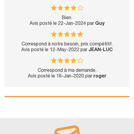
Bien.
Avis posté le 22-Jan-2024 par
Guy
Correspond à notre besoin, prix compétitif.
Avis posté le 12-May-2022 par
JEAN-LUC
Correspond à ma demande.
Avis posté le 16-Jan-2020 par
roger