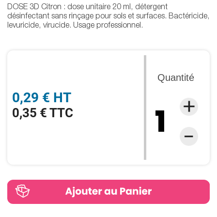
DOSE 3D Citron : dose unitaire 20 ml, détergent
désinfectant sans rinçage pour sols et surfaces. Bactéricide,
levuricide, virucide. Usage professionnel.
Quantité
0,29 € HT
0,35 € TTC