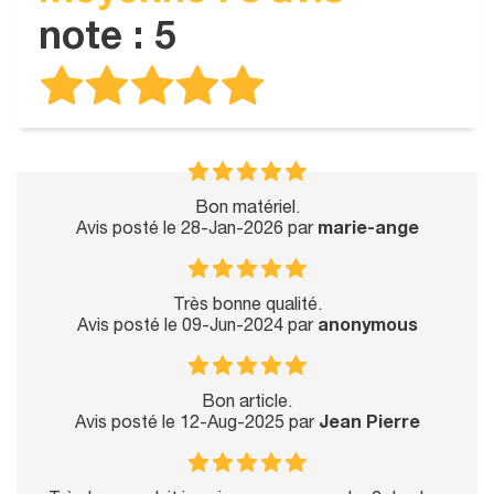
note : 5
Bon matériel.
Avis posté le 28-Jan-2026 par
marie-ange
Très bonne qualité.
Avis posté le 09-Jun-2024 par
anonymous
Bon article.
Avis posté le 12-Aug-2025 par
Jean Pierre