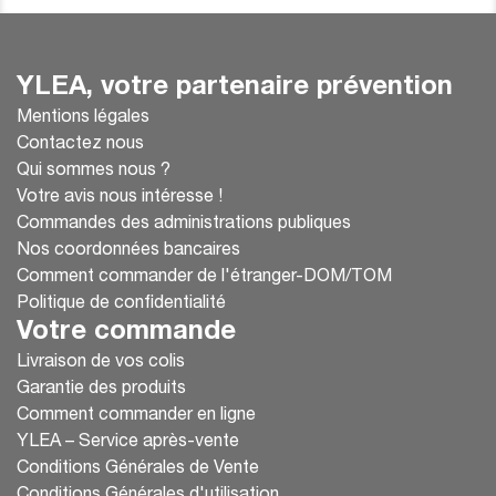
YLEA, votre partenaire prévention
Mentions légales
Contactez nous
Qui sommes nous ?
Votre avis nous intéresse !
Commandes des administrations publiques
Nos coordonnées bancaires
Comment commander de l'étranger-DOM/TOM
Politique de confidentialité
Votre commande
Livraison de vos colis
Garantie des produits
Comment commander en ligne
YLEA – Service après-vente
Conditions Générales de Vente
Conditions Générales d'utilisation