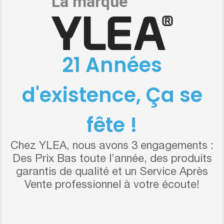
21 Années
d'existence, Ça se
fête !
Chez YLEA, nous avons 3 engagements :
Des Prix Bas toute l’année, des produits
garantis de qualité et un Service Après
Vente professionnel à votre écoute!