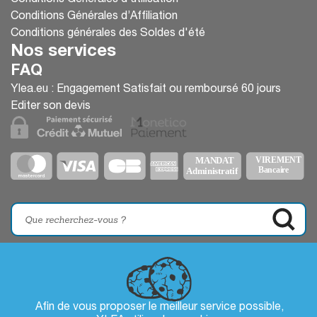
Conditions Générales d’Affiliation
Conditions générales des Soldes d'été
Nos services
FAQ
Ylea.eu : Engagement Satisfait ou remboursé 60 jours
Editer son devis
Afin de vous proposer le meilleur service possible,