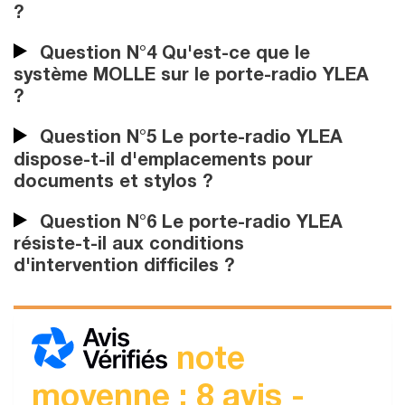
?
Question N°4 Qu'est-ce que le
système MOLLE sur le porte-radio YLEA
?
Question N°5 Le porte-radio YLEA
dispose-t-il d'emplacements pour
documents et stylos ?
Question N°6 Le porte-radio YLEA
résiste-t-il aux conditions
d'intervention difficiles ?
note
moyenne : 8 avis -