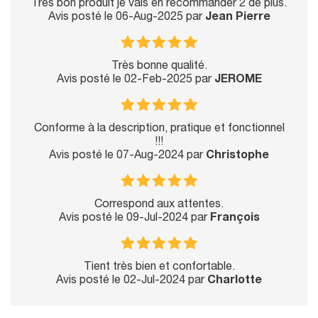
Très bon produit je vais en recommander 2 de plus.
Avis posté le 06-Aug-2025 par
Jean Pierre
Très bonne qualité.
Avis posté le 02-Feb-2025 par
JEROME
Conforme à la description, pratique et fonctionnel
!!!
Avis posté le 07-Aug-2024 par
Christophe
Correspond aux attentes.
Avis posté le 09-Jul-2024 par
François
Tient très bien et confortable.
Avis posté le 02-Jul-2024 par
Charlotte