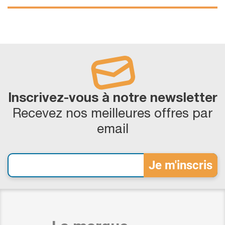
Inscrivez-vous à notre newsletter
Recevez nos meilleures offres par
email