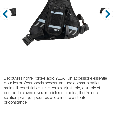
Découvrez notre Porte-Radio YLEA , un accessoire essentiel
pour les professionnels nécessitant une communication
mains-libres et fiable sur le terrain. Ajustable, durable et
compatible avec divers modèles de radios, il offre une
solution pratique pour rester connecté en toute
circonstance.