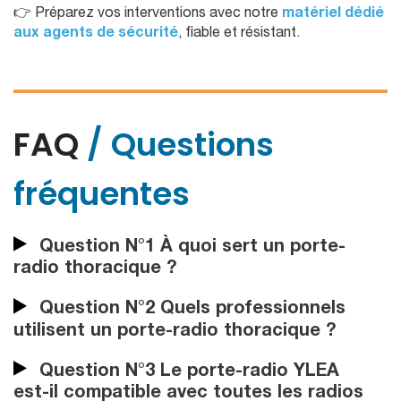
👉 Préparez vos interventions avec notre
matériel dédié
aux agents de sécurité
, fiable et résistant.
FAQ
/ Questions
fréquentes
Question N°1 À quoi sert un porte-
radio thoracique ?
Question N°2 Quels professionnels
utilisent un porte-radio thoracique ?
Question N°3 Le porte-radio YLEA
est-il compatible avec toutes les radios