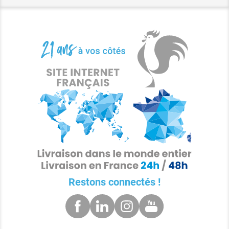
Restons connectés !