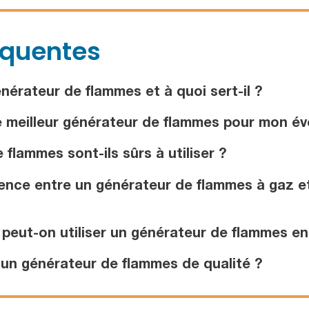
équentes
érateur de flammes et à quoi sert-il ?
 meilleur générateur de flammes pour mon é
lammes sont-ils sûrs à utiliser ?
rence entre un générateur de flammes à gaz 
eut-on utiliser un générateur de flammes en
 un générateur de flammes de qualité ?