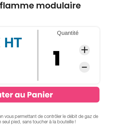
 flamme modulaire
Quantité
€ HT
on vous permettant de contrôler le débit de gaz de
seul pied, sans toucher à la bouteille !