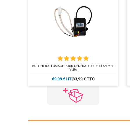
BOITIER D'ALLUMAGE POUR GÉNÉRATEUR DE FLAMMES
YLEA
69,99 € HT
83,99 € TTC