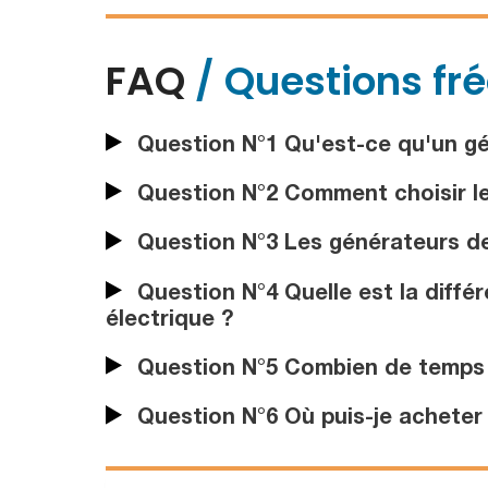
FAQ
/ Questions fr
Question N°1 Qu'est-ce qu'un gén
Question N°2 Comment choisir le
Question N°3 Les générateurs de f
Question N°4 Quelle est la diffé
électrique ?
Question N°5 Combien de temps p
Question N°6 Où puis-je acheter