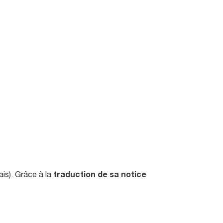
ais). Grâce à la
traduction de sa notice