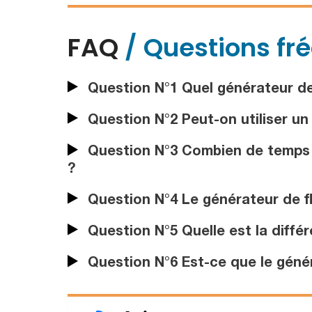
FAQ
/ Questions fr
Question N°1 Quel générateur de
Question N°2 Peut-on utiliser un
Question N°3 Combien de temps p
?
Question N°4 Le générateur de f
Question N°5 Quelle est la diffé
Question N°6 Est-ce que le génér