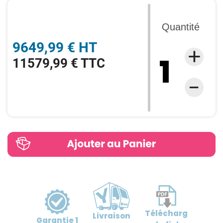
Quantité
9649,99 € HT
11579,99 € TTC
Télécharg
Livraison
Garantie
1