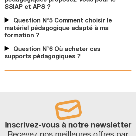
pédagogiques proposez-vous pour le
SSIAP et APS ?
Question N°5 Comment choisir le
matériel pédagogique adapté à ma
formation ?
Question N°6 Où acheter ces
supports pédagogiques ?
Inscrivez-vous à notre newsletter
Recevez nos meilleures offres par