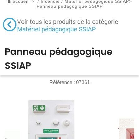
accueil
>
/
Incendie
/
Matériel pédagogique SSIAP
>
Panneau pédagogique SSIAP
Voir tous les produits de la catégorie
Matériel pédagogique SSIAP
Panneau pédagogique
SSIAP
Référence :
07361