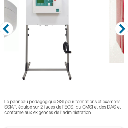
Le panneau pédagogique SSI pour formations et examens
SSIAP, équipé sur 2 faces de l'ECS, du CMSI et des DAS et
conforme aux exigences de l'administration