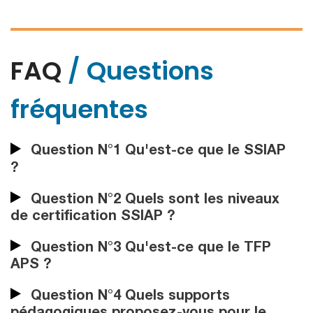
FAQ
/ Questions
fréquentes
Question N°1 Qu'est-ce que le SSIAP
?
Question N°2 Quels sont les niveaux
de certification SSIAP ?
Question N°3 Qu'est-ce que le TFP
APS ?
Question N°4 Quels supports