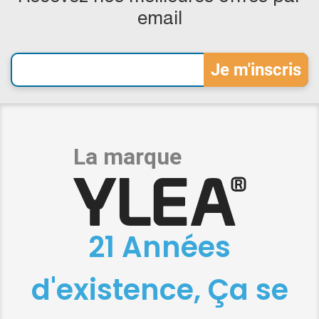
email
21 Années
d'existence, Ça se