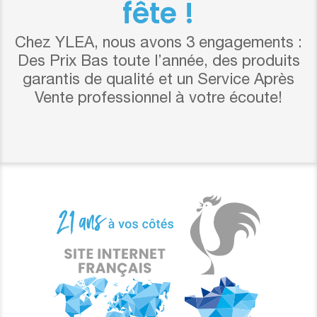
fête !
Chez YLEA, nous avons 3 engagements :
Des Prix Bas toute l’année, des produits
garantis de qualité et un Service Après
Vente professionnel à votre écoute!