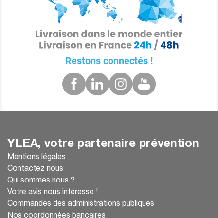
Restons connectés !
YLEA, votre partenaire prévention
Mentions légales
Contactez nous
Qui sommes nous ?
Votre avis nous intéresse !
Commandes des administrations publiques
Nos coordonnées bancaires