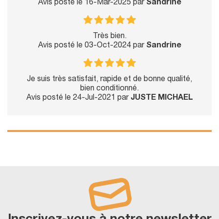
Avis posté le 16-Mar-2025 par
Sandrine
Très bien.
Avis posté le 03-Oct-2024 par
Sandrine
Je suis très satisfait, rapide et de bonne qualité,
bien conditionné.
Avis posté le 24-Jul-2021 par
JUSTE MICHAEL