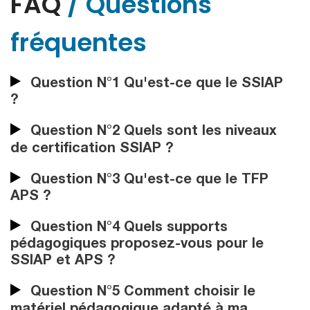
FAQ
/ Questions
fréquentes
Question N°1 Qu'est-ce que le SSIAP
?
Question N°2 Quels sont les niveaux
de certification SSIAP ?
Question N°3 Qu'est-ce que le TFP
APS ?
Question N°4 Quels supports
pédagogiques proposez-vous pour le
SSIAP et APS ?
Question N°5 Comment choisir le
matériel pédagogique adapté à ma