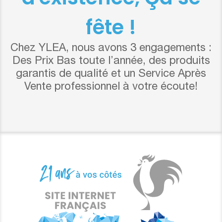
fête !
Chez YLEA, nous avons 3 engagements :
Des Prix Bas toute l’année, des produits
garantis de qualité et un Service Après
Vente professionnel à votre écoute!