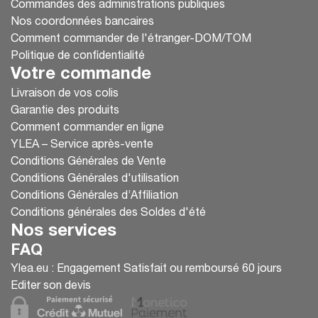
Commandes des administrations publiques
Nos coordonnées bancaires
Comment commander de l'étranger-DOM/TOM
Politique de confidentialité
Votre commande
Livraison de vos colis
Garantie des produits
Comment commander en ligne
YLEA – Service après-vente
Conditions Générales de Vente
Conditions Générales d'utilisation
Conditions Générales d’Affiliation
Conditions générales des Soldes d'été
Nos services
FAQ
Ylea.eu : Engagement Satisfait ou remboursé 60 jours
Editer son devis