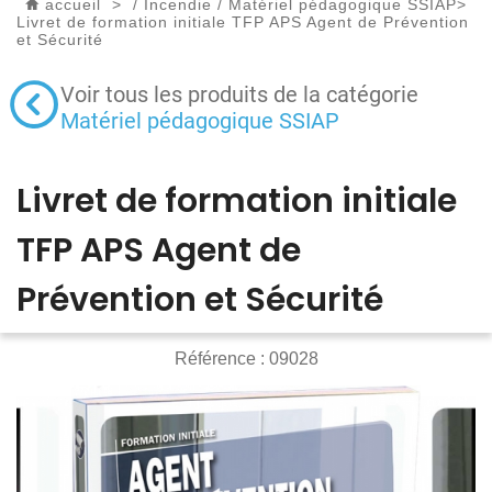
accueil
>
/
Incendie
/
Matériel pédagogique SSIAP
>
Livret de formation initiale TFP APS Agent de Prévention
et Sécurité
Voir tous les produits de la catégorie
Matériel pédagogique SSIAP
Livret de formation initiale
TFP APS Agent de
Prévention et Sécurité
Référence :
09028