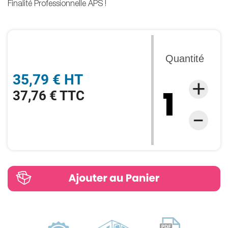
Finalité Professionnelle APS !
Quantité
35,79 € HT
37,76 € TTC