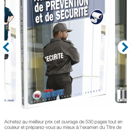
Achetez au meilleur prix cet ouvrage de 530 pages tout en
couleur et préparez-vous au mieux à l'examen du Titre de