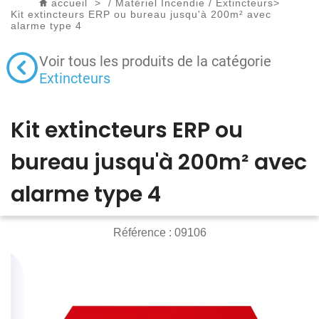
accueil
>
/
Matériel Incendie
/
Extincteurs
>
Kit extincteurs ERP ou bureau jusqu'à 200m² avec
alarme type 4
Voir tous les produits de la catégorie
Extincteurs
Kit extincteurs ERP ou
bureau jusqu'à 200m² avec
alarme type 4
Référence :
09106