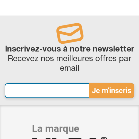
Inscrivez-vous à notre newsletter
Recevez nos meilleures offres par
email