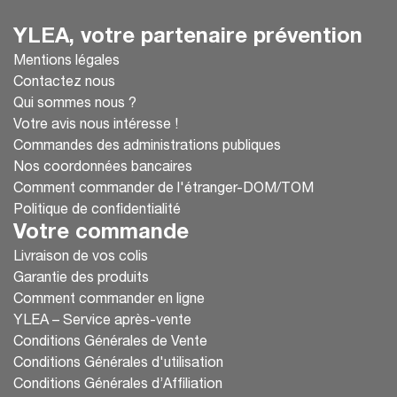
YLEA, votre partenaire prévention
Mentions légales
Contactez nous
Qui sommes nous ?
Votre avis nous intéresse !
Commandes des administrations publiques
Nos coordonnées bancaires
Comment commander de l'étranger-DOM/TOM
Politique de confidentialité
Votre commande
Livraison de vos colis
Garantie des produits
Comment commander en ligne
YLEA – Service après-vente
Conditions Générales de Vente
Conditions Générales d'utilisation
Conditions Générales d’Affiliation