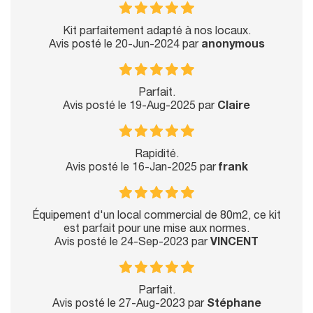
Kit parfaitement adapté à nos locaux.
Avis posté le 20-Jun-2024 par
anonymous
Parfait.
Avis posté le 19-Aug-2025 par
Claire
Rapidité.
Avis posté le 16-Jan-2025 par
frank
Équipement d'un local commercial de 80m2, ce kit
est parfait pour une mise aux normes.
Avis posté le 24-Sep-2023 par
VINCENT
Parfait.
Avis posté le 27-Aug-2023 par
Stéphane