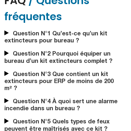
FAQ
/ Questions
fréquentes
Question N°1 Qu’est-ce qu’un kit
extincteurs pour bureau ?
Question N°2 Pourquoi équiper un
bureau d’un kit extincteurs complet ?
Question N°3 Que contient un kit
extincteurs pour ERP de moins de 200
m² ?
Question N°4 À quoi sert une alarme
incendie dans un bureau ?
Question N°5 Quels types de feux
peuvent être maîtrisés avec ce kit ?