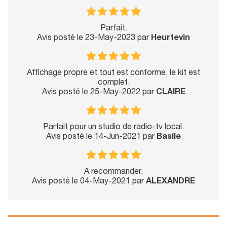
Parfait.
Avis posté le 23-May-2023 par
Heurtevin
Affichage propre et tout est conforme, le kit est
complet.
Avis posté le 25-May-2022 par
CLAIRE
Parfait pour un studio de radio-tv local.
Avis posté le 14-Jun-2021 par
Basile
A recommander.
Avis posté le 04-May-2021 par
ALEXANDRE