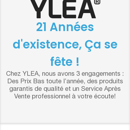
21 Années
d'existence, Ça se
fête !
Chez YLEA, nous avons 3 engagements :
Des Prix Bas toute l’année, des produits
garantis de qualité et un Service Après
Vente professionnel à votre écoute!