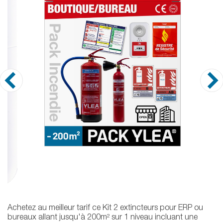
Achetez au meilleur tarif ce Kit 2 extincteurs pour ERP ou
bureaux allant jusqu'à 200m² sur 1 niveau incluant une