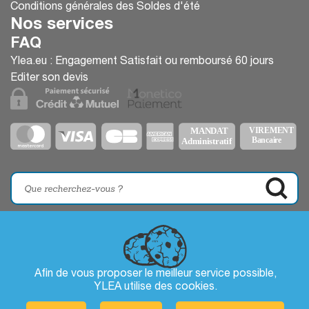
Conditions générales des Soldes d'été
Nos services
FAQ
Ylea.eu : Engagement Satisfait ou remboursé 60 jours
Editer son devis
Afin de vous proposer le meilleur service possible,
YLEA utilise des
cookies
.