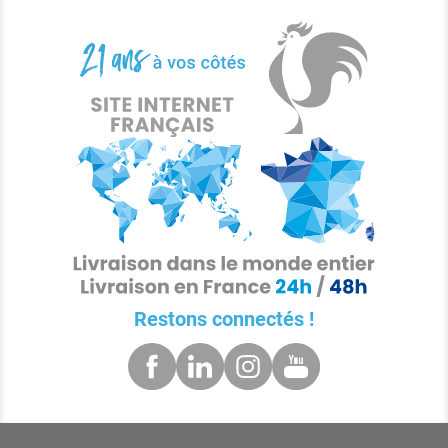
Restons connectés !