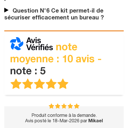
Question N°6 Ce kit permet-il de
sécuriser efficacement un bureau ?
note
moyenne : 10 avis -
note : 5
Produit conforme à la demande.
Avis posté le 18-Mar-2026 par
Mikael