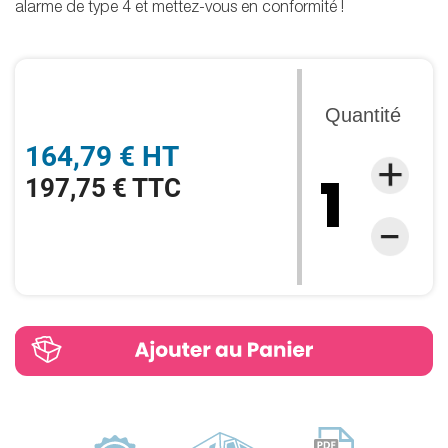
alarme de type 4 et mettez-vous en conformité !
Quantité
164,79 € HT
197,75 € TTC