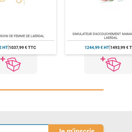
SIMULATEUR D'ACCOUCHEMENT MAMAN
USION DE FEMME DE LAERDAL
LAERDAL
€ HT
1037,99 € TTC
1244,99 € HT
1493,99 € 