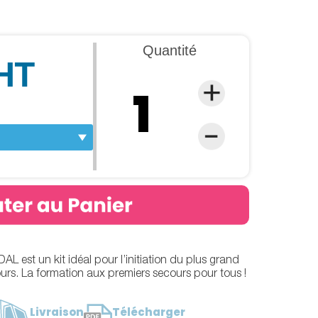
Quantité
 HT
 est un kit idéal pour l’initiation du plus grand
rs. La formation aux premiers secours pour tous !
Livraison
Télécharger