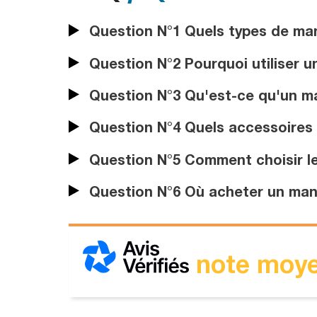
Question N°1 Quels types de man
Question N°2 Pourquoi utiliser 
Question N°3 Qu'est-ce qu'un ma
Question N°4 Quels accessoires 
Question N°5 Comment choisir l
Question N°6 Où acheter un man
note moye