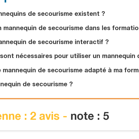
nequins de secourisme existent ?
un mannequin de secourisme dans les formatio
nnequin de secourisme interactif ?
sont nécessaires pour utiliser un mannequin 
e mannequin de secourisme adapté à ma form
nequin de secourisme ?
nne : 2 avis -
note : 5