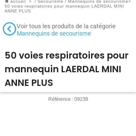
accueil
>
/
Secourisme
/
Mannequins de secourisme
>
50 voies respiratoires pour mannequin LAERDAL MINI
ANNE PLUS
Voir tous les produits de la catégorie
Mannequins de secourisme
50 voies respiratoires pour
mannequin LAERDAL MINI
ANNE PLUS
Référence :
09238