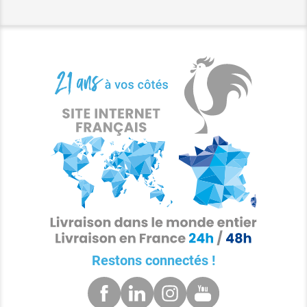
Restons connectés !