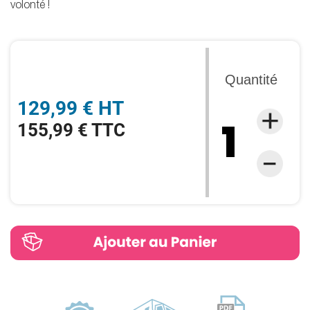
volonté !
Quantité
129,99 € HT
155,99 € TTC