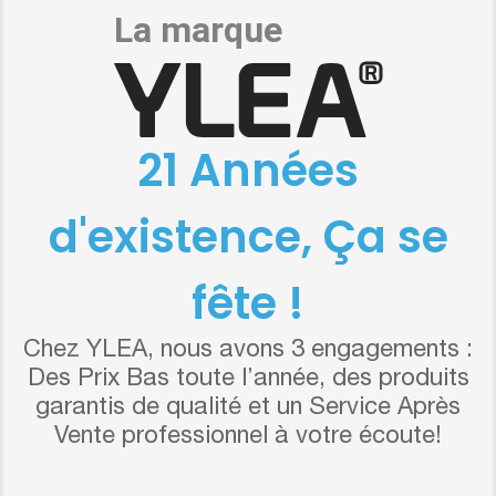
21 Années
d'existence, Ça se
fête !
Chez YLEA, nous avons 3 engagements :
Des Prix Bas toute l’année, des produits
garantis de qualité et un Service Après
Vente professionnel à votre écoute!