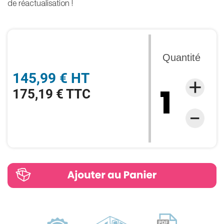
de réactualisation !
Quantité
145,99 € HT
175,19 € TTC