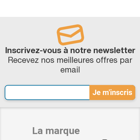
Inscrivez-vous à notre newsletter
Recevez nos meilleures offres par
email