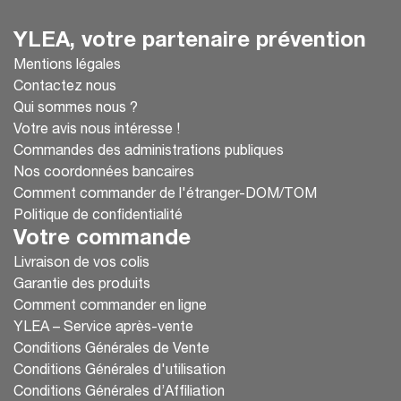
YLEA, votre partenaire prévention
Mentions légales
Contactez nous
Qui sommes nous ?
Votre avis nous intéresse !
Commandes des administrations publiques
Nos coordonnées bancaires
Comment commander de l'étranger-DOM/TOM
Politique de confidentialité
Votre commande
Livraison de vos colis
Garantie des produits
Comment commander en ligne
YLEA – Service après-vente
Conditions Générales de Vente
Conditions Générales d'utilisation
Conditions Générales d’Affiliation