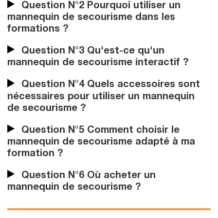
Question N°2 Pourquoi utiliser un
mannequin de secourisme dans les
formations ?
Question N°3 Qu'est-ce qu'un
mannequin de secourisme interactif ?
Question N°4 Quels accessoires sont
nécessaires pour utiliser un mannequin
de secourisme ?
Question N°5 Comment choisir le
mannequin de secourisme adapté à ma
formation ?
Question N°6 Où acheter un
mannequin de secourisme ?