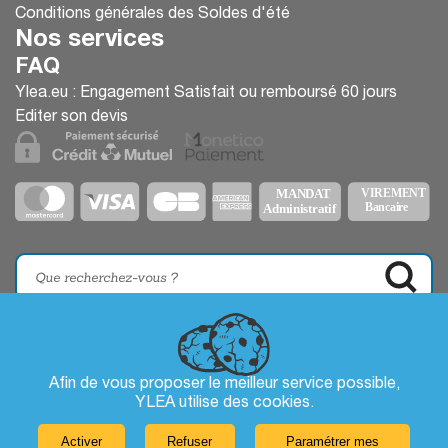
Conditions générales des Soldes d'été
Nos services
FAQ
Ylea.eu : Engagement Satisfait ou remboursé 60 jours
Editer son devis
Afin de vous proposer le meilleur service possible,
YLEA utilise des
cookies
.
Activer
Refuser
Paramétrer mes