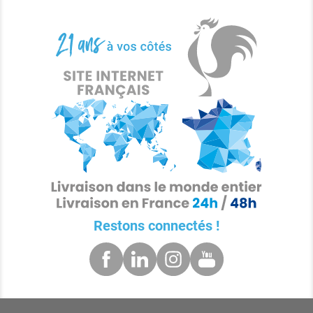
Restons connectés !