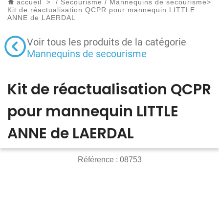
accueil
>
/
Secourisme
/
Mannequins de secourisme
>
Kit de réactualisation QCPR pour mannequin LITTLE
ANNE de LAERDAL
Voir tous les produits de la catégorie
Mannequins de secourisme
Kit de réactualisation QCPR
pour mannequin LITTLE
ANNE de LAERDAL
Référence :
08753