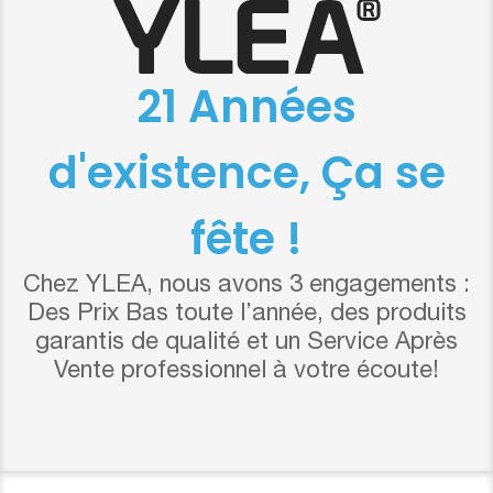
21 Années
d'existence, Ça se
fête !
Chez YLEA, nous avons 3 engagements :
Des Prix Bas toute l’année, des produits
garantis de qualité et un Service Après
Vente professionnel à votre écoute!