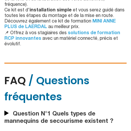
fréquence).
Ce kit est d'
installation simple
et vous serez guidé dans
toutes les étapes du montage et de la mise en route.
Découvrez également ce kit de formation
MINI ANNE
PLUS de LAERDAL
au meilleur prix.
📌 Offrez à vos stagiaires des
solutions de formation
RCP innovantes
avec un matériel connecté, précis et
évolutif.
FAQ
/ Questions
fréquentes
Question N°1 Quels types de
mannequins de secourisme existent ?