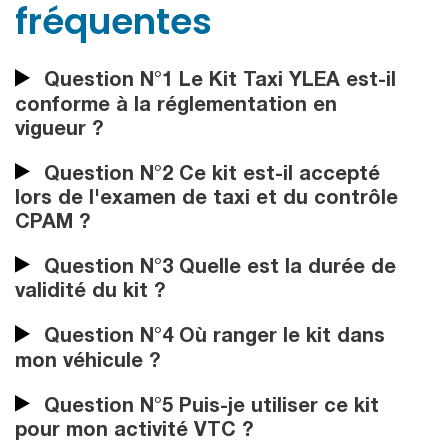
fréquentes
Question N°1 Le Kit Taxi YLEA est-il
conforme à la réglementation en
vigueur ?
Question N°2 Ce kit est-il accepté
lors de l'examen de taxi et du contrôle
CPAM ?
Question N°3 Quelle est la durée de
validité du kit ?
Question N°4 Où ranger le kit dans
mon véhicule ?
Question N°5 Puis-je utiliser ce kit
pour mon activité VTC ?