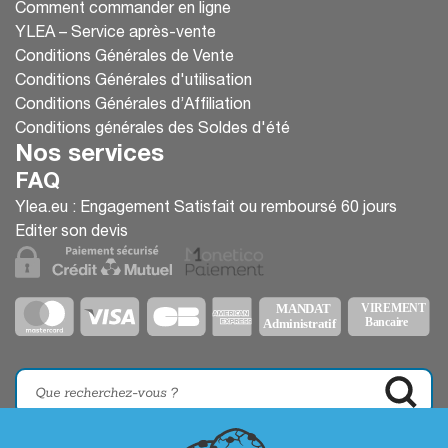
Comment commander en ligne
YLEA – Service après-vente
Conditions Générales de Vente
Conditions Générales d'utilisation
Conditions Générales d’Affiliation
Conditions générales des Soldes d'été
Nos services
FAQ
Ylea.eu : Engagement Satisfait ou remboursé 60 jours
Editer son devis