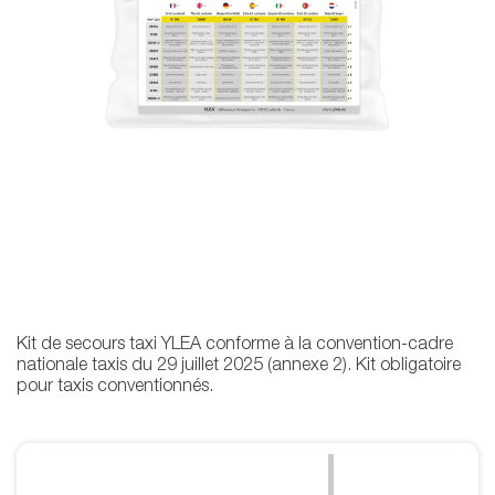
Kit de secours taxi YLEA conforme à la convention-cadre
nationale taxis du 29 juillet 2025 (annexe 2). Kit obligatoire
pour taxis conventionnés.