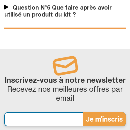
Question N°6 Que faire après avoir
utilisé un produit du kit ?
Inscrivez-vous à notre newsletter
Recevez nos meilleures offres par
email