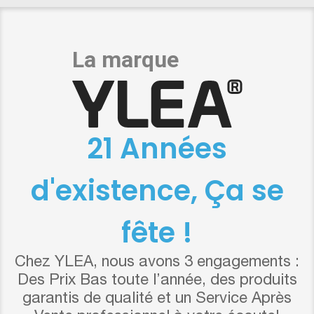
21 Années
d'existence, Ça se
fête !
Chez YLEA, nous avons 3 engagements :
Des Prix Bas toute l’année, des produits
garantis de qualité et un Service Après