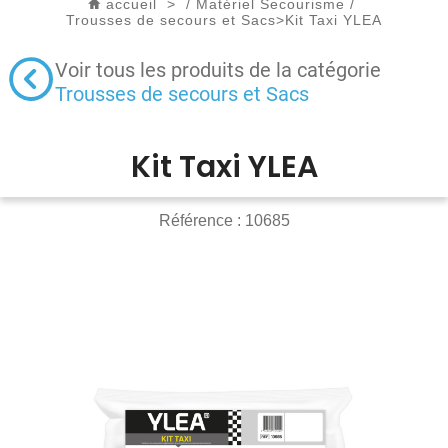
accueil
>
/
Matériel Secourisme
/
Trousses de secours et Sacs
>
Kit Taxi YLEA
Voir tous les produits de la catégorie
Trousses de secours et Sacs
Kit Taxi YLEA
Référence :
10685