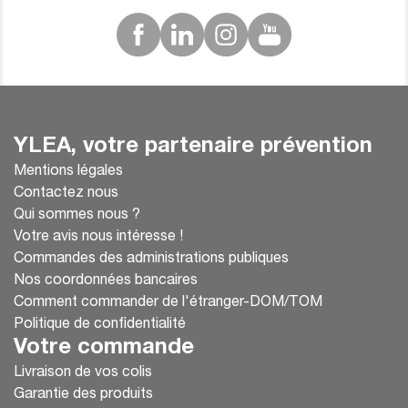
YLEA, votre partenaire prévention
Mentions légales
Contactez nous
Qui sommes nous ?
Votre avis nous intéresse !
Commandes des administrations publiques
Nos coordonnées bancaires
Comment commander de l'étranger-DOM/TOM
Politique de confidentialité
Votre commande
Livraison de vos colis
Garantie des produits