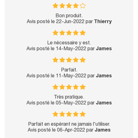
Bon produit.
Avis posté le 22-Jun-2022 par
Thierry
Le nécessaire y est.
Avis posté le 14-May-2022 par
James
Parfait.
Avis posté le 11-May-2022 par
James
Très pratique.
Avis posté le 05-May-2022 par
James
Parfait en espérant ne jamais l'utiliser.
Avis posté le 06-Apr-2022 par
James