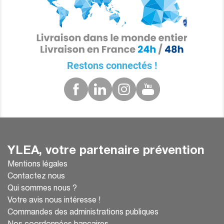
Restons connectés !
YLEA, votre partenaire prévention
Mentions légales
Contactez nous
Qui sommes nous ?
Votre avis nous intéresse !
Commandes des administrations publiques