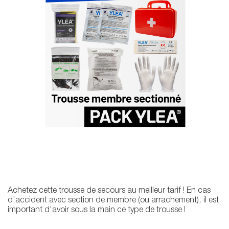
Achetez cette trousse de secours au meilleur tarif ! En cas
d'accident avec section de membre (ou arrachement), il est
important d'avoir sous la main ce type de trousse !