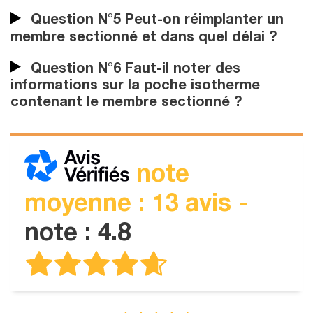
Question N°5 Peut-on réimplanter un
membre sectionné et dans quel délai ?
Question N°6 Faut-il noter des
informations sur la poche isotherme
contenant le membre sectionné ?
note
moyenne : 13 avis -
note : 4.8