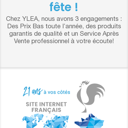
fête !
Chez YLEA, nous avons 3 engagements :
Des Prix Bas toute l’année, des produits
garantis de qualité et un Service Après
Vente professionnel à votre écoute!