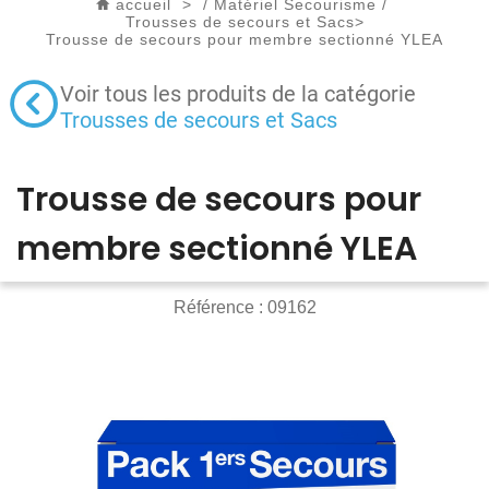
accueil
>
/
Matériel Secourisme
/
Trousses de secours et Sacs
>
Trousse de secours pour membre sectionné YLEA
Voir tous les produits de la catégorie
Trousses de secours et Sacs
Trousse de secours pour
membre sectionné YLEA
Référence :
09162