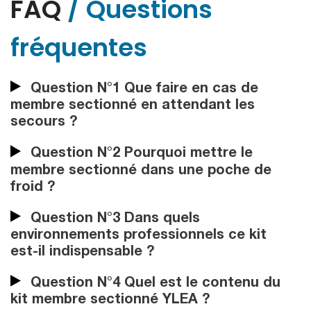
FAQ
/ Questions
fréquentes
Question N°1 Que faire en cas de
membre sectionné en attendant les
secours ?
Question N°2 Pourquoi mettre le
membre sectionné dans une poche de
froid ?
Question N°3 Dans quels
environnements professionnels ce kit
est-il indispensable ?
Question N°4 Quel est le contenu du
kit membre sectionné YLEA ?