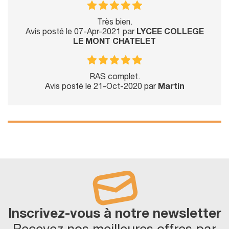
Très bien.
Avis posté le 07-Apr-2021 par
LYCEE COLLEGE
LE MONT CHATELET
RAS complet.
Avis posté le 21-Oct-2020 par
Martin
Inscrivez-vous à notre newsletter