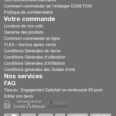
Nos coordonnées bancaires
Comment commander de l'étranger-DOM/TOM
Politique de confidentialité
Votre commande
Livraison de vos colis
Garantie des produits
Comment commander en ligne
YLEA – Service après-vente
Conditions Générales de Vente
Conditions Générales d'utilisation
Conditions Générales d’Affiliation
Conditions générales des Soldes d'été
Nos services
FAQ
Ylea.eu : Engagement Satisfait ou remboursé 60 jours
Editer son devis