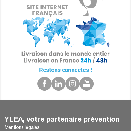
Restons connectés !
YLEA, votre partenaire prévention
Mentions légales