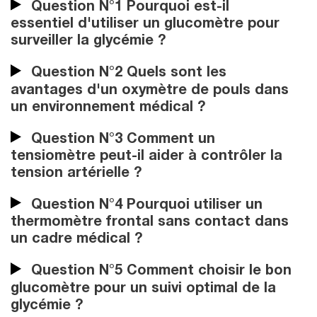
Question N°1 Pourquoi est-il
essentiel d'utiliser un glucomètre pour
surveiller la glycémie ?
Question N°2 Quels sont les
avantages d'un oxymètre de pouls dans
un environnement médical ?
Question N°3 Comment un
tensiomètre peut-il aider à contrôler la
tension artérielle ?
Question N°4 Pourquoi utiliser un
thermomètre frontal sans contact dans
un cadre médical ?
Question N°5 Comment choisir le bon
glucomètre pour un suivi optimal de la
glycémie ?