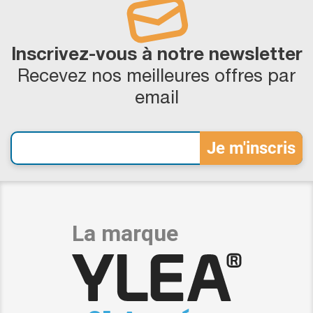
Inscrivez-vous à notre newsletter
Recevez nos meilleures offres par
email