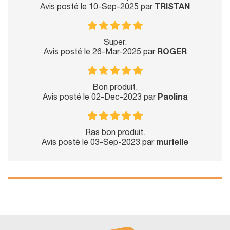
Avis posté le 10-Sep-2025 par
TRISTAN
Super.
Avis posté le 26-Mar-2025 par
ROGER
Bon produit.
Avis posté le 02-Dec-2023 par
Paolina
Ras bon produit.
Avis posté le 03-Sep-2023 par
murielle