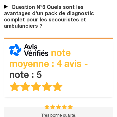
Question N°6 Quels sont les
avantages d'un pack de diagnostic
complet pour les secouristes et
ambulanciers ?
note
moyenne : 4 avis -
note : 5
Très bonne qualité.