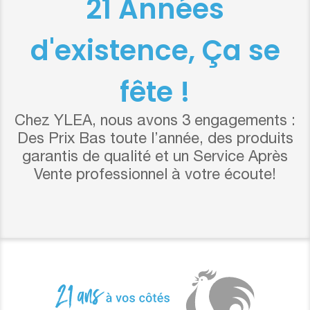
21 Années
d'existence, Ça se
fête !
Chez YLEA, nous avons 3 engagements :
Des Prix Bas toute l’année, des produits
garantis de qualité et un Service Après
Vente professionnel à votre écoute!