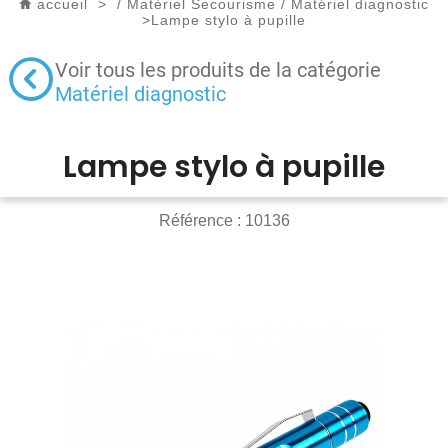
accueil
>
/
Matériel Secourisme
/
Matériel diagnostic
>
Lampe stylo à pupille
Voir tous les produits de la catégorie
Matériel diagnostic
Lampe stylo à pupille
Référence :
10136