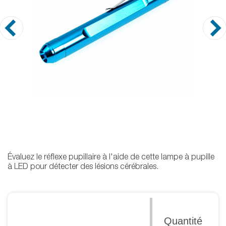
Évaluez le réflexe pupillaire à l'aide de cette lampe à pupille
à LED pour détecter des lésions cérébrales.
Quantité