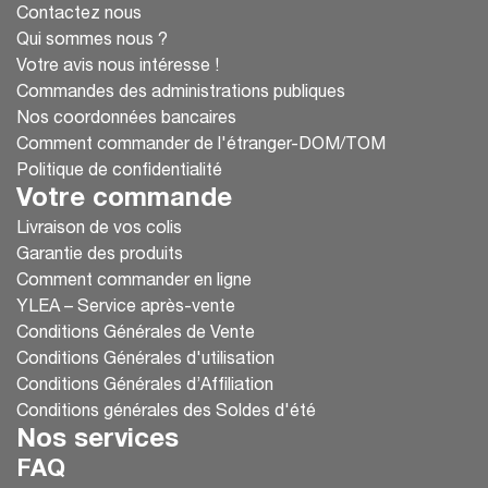
Contactez nous
Qui sommes nous ?
Votre avis nous intéresse !
Commandes des administrations publiques
Nos coordonnées bancaires
Comment commander de l'étranger-DOM/TOM
Politique de confidentialité
Votre commande
Livraison de vos colis
Garantie des produits
Comment commander en ligne
YLEA – Service après-vente
Conditions Générales de Vente
Conditions Générales d'utilisation
Conditions Générales d’Affiliation
Conditions générales des Soldes d'été
Nos services
FAQ