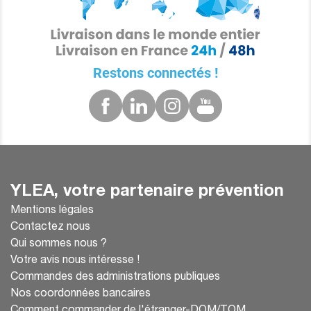
Restons connectés !
YLEA, votre partenaire prévention
Mentions légales
Contactez nous
Qui sommes nous ?
Votre avis nous intéresse !
Commandes des administrations publiques
Nos coordonnées bancaires
Comment commander de l'étranger-DOM/TOM