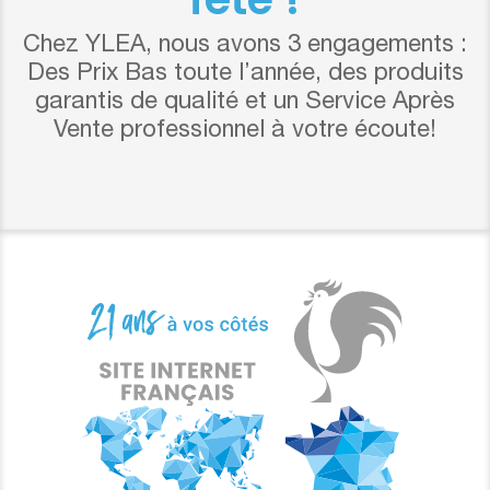
Chez YLEA, nous avons 3 engagements :
Des Prix Bas toute l’année, des produits
garantis de qualité et un Service Après
Vente professionnel à votre écoute!