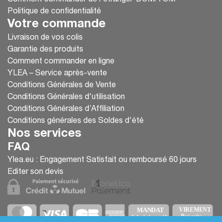
Politique de confidentialité
Votre commande
Livraison de vos colis
Garantie des produits
Comment commander en ligne
YLEA – Service après-vente
Conditions Générales de Vente
Conditions Générales d'utilisation
Conditions Générales d’Affiliation
Conditions générales des Soldes d'été
Nos services
FAQ
Ylea.eu : Engagement Satisfait ou remboursé 60 jours
Editer son devis