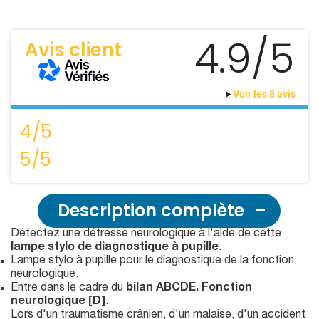
4.9/5
Avis client
Voir les 8 avis
4/5
5/5
Description complète
Détectez une détresse neurologique à l'aide de cette
lampe stylo de diagnostique à pupille
.
Lampe stylo à pupille pour le diagnostique de la fonction
neurologique.
Entre dans le cadre du
bilan ABCDE. Fonction
neurologique [D]
.
Lors d'un traumatisme crânien, d'un malaise, d'un accident