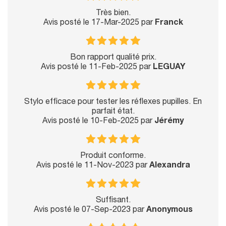
Très bien.
Avis posté le 17-Mar-2025 par
Franck
Bon rapport qualité prix.
Avis posté le 11-Feb-2025 par
LEGUAY
Stylo efficace pour tester les réflexes pupilles. En
parfait état.
Avis posté le 10-Feb-2025 par
Jérémy
Produit conforme.
Avis posté le 11-Nov-2023 par
Alexandra
Suffisant.
Avis posté le 07-Sep-2023 par
Anonymous