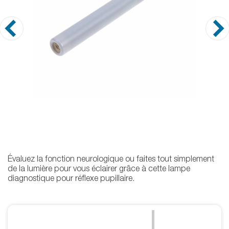
Évaluez la fonction neurologique ou faites tout simplement
de la lumière pour vous éclairer grâce à cette lampe
diagnostique pour réflexe pupillaire.