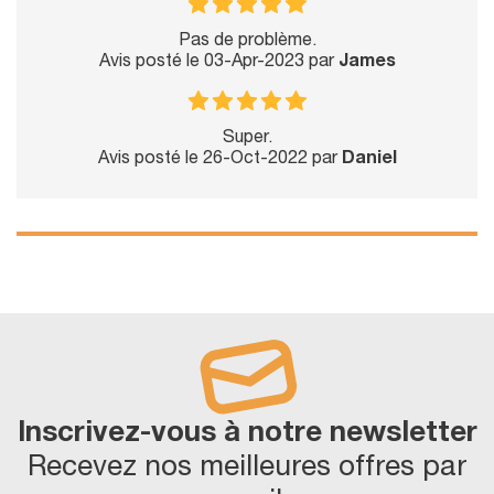
Pas de problème.
Avis posté le 03-Apr-2023 par
James
Super.
Avis posté le 26-Oct-2022 par
Daniel
Inscrivez-vous à notre newsletter
Recevez nos meilleures offres par