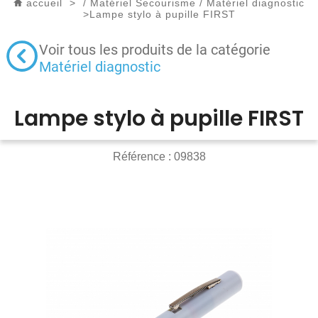
accueil
>
/
Matériel Secourisme
/
Matériel diagnostic
>
Lampe stylo à pupille FIRST
Voir tous les produits de la catégorie
Matériel diagnostic
Lampe stylo à pupille FIRST
Référence :
09838