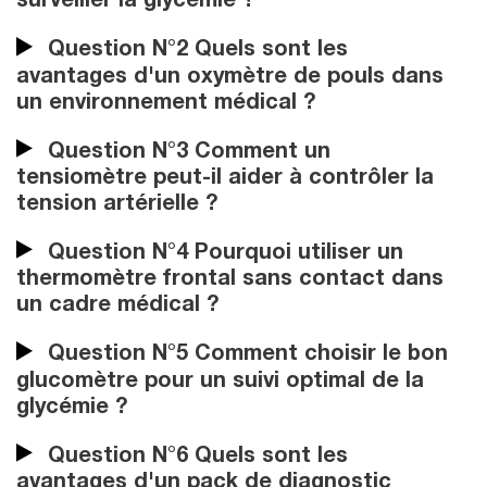
surveiller la glycémie ?
Question N°2 Quels sont les
avantages d'un oxymètre de pouls dans
un environnement médical ?
Question N°3 Comment un
tensiomètre peut-il aider à contrôler la
tension artérielle ?
Question N°4 Pourquoi utiliser un
thermomètre frontal sans contact dans
un cadre médical ?
Question N°5 Comment choisir le bon
glucomètre pour un suivi optimal de la
glycémie ?
Question N°6 Quels sont les
avantages d'un pack de diagnostic