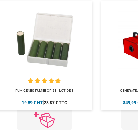
FUMIGÈNES FUMÉE GRISE - LOT DE 5
GÉNÉRATE
19,89 € HT
23,87 € TTC
849,99 