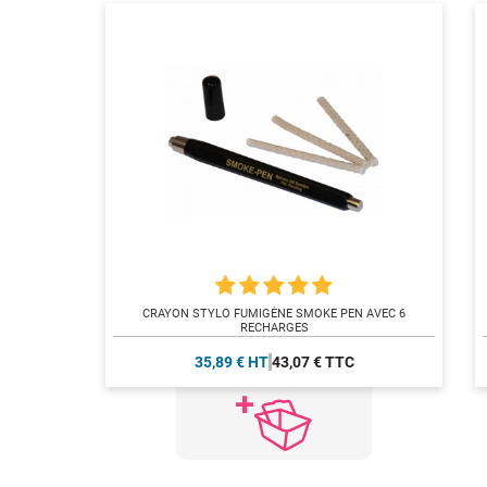
CRAYON STYLO FUMIGÈNE SMOKE PEN AVEC 6
RECHARGES
35,89 € HT
43,07 € TTC