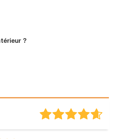
térieur ?