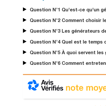
Question N°1 Qu'est-ce qu'un g
Question N°2 Comment choisir l
Question N°3 Les générateurs de f
Question N°4 Quel est le temps 
Question N°5 À quoi servent les
Question N°6 Comment entreteni
note moye