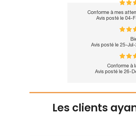
Conforme à mes attente
Avis posté le 04-
Bi
Avis posté le 25-Jul
Conforme à 
Avis posté le 26-
Les clients aya