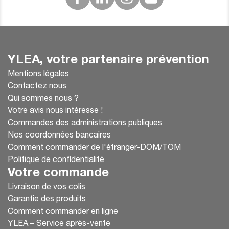
YLEA, votre partenaire prévention
Mentions légales
Contactez nous
Qui sommes nous ?
Votre avis nous intéresse !
Commandes des administrations publiques
Nos coordonnées bancaires
Comment commander de l'étranger-DOM/TOM
Politique de confidentialité
Votre commande
Livraison de vos colis
Garantie des produits
Comment commander en ligne
YLEA – Service après-vente