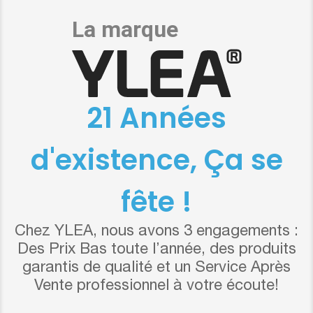
21 Années
d'existence, Ça se
fête !
Chez YLEA, nous avons 3 engagements :
Des Prix Bas toute l’année, des produits
garantis de qualité et un Service Après
Vente professionnel à votre écoute!