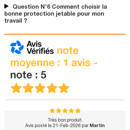
Question N°6 Comment choisir la
bonne protection jetable pour mon
travail ?
note
moyenne : 1 avis -
note : 5
Très bon produit.
Avis posté le 21-Feb-2026 par
Martin