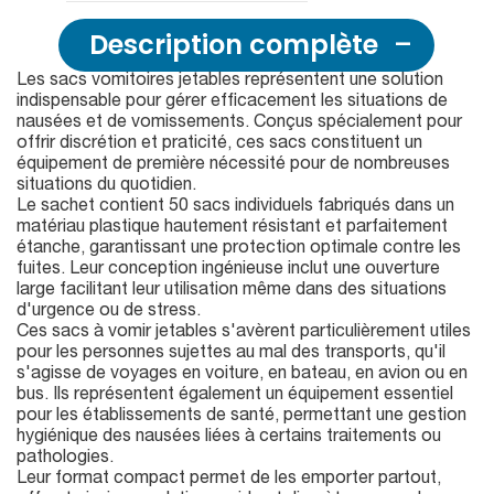
Description complète
Les sacs vomitoires jetables représentent une solution
indispensable pour gérer efficacement les situations de
nausées et de vomissements. Conçus spécialement pour
offrir discrétion et praticité, ces sacs constituent un
équipement de première nécessité pour de nombreuses
situations du quotidien.
Le sachet contient 50 sacs individuels fabriqués dans un
matériau plastique hautement résistant et parfaitement
étanche, garantissant une protection optimale contre les
fuites. Leur conception ingénieuse inclut une ouverture
large facilitant leur utilisation même dans des situations
d'urgence ou de stress.
Ces sacs à vomir jetables s'avèrent particulièrement utiles
pour les personnes sujettes au mal des transports, qu'il
s'agisse de voyages en voiture, en bateau, en avion ou en
bus. Ils représentent également un équipement essentiel
pour les établissements de santé, permettant une gestion
hygiénique des nausées liées à certains traitements ou
pathologies.
Leur format compact permet de les emporter partout,