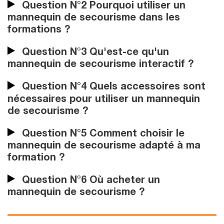
Question N°2 Pourquoi utiliser un
mannequin de secourisme dans les
formations ?
Question N°3 Qu'est-ce qu'un
mannequin de secourisme interactif ?
Question N°4 Quels accessoires sont
nécessaires pour utiliser un mannequin
de secourisme ?
Question N°5 Comment choisir le
mannequin de secourisme adapté à ma
formation ?
Question N°6 Où acheter un
mannequin de secourisme ?