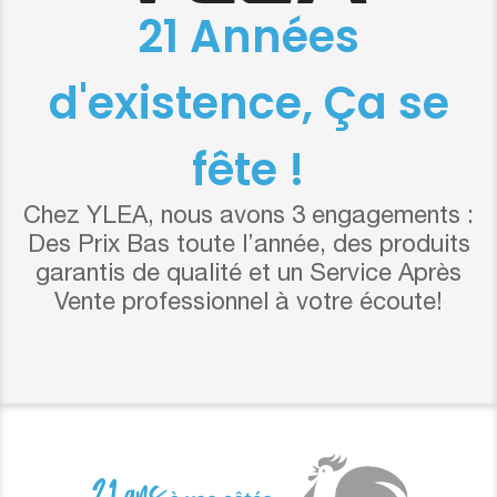
21 Années
d'existence, Ça se
fête !
Chez YLEA, nous avons 3 engagements :
Des Prix Bas toute l’année, des produits
garantis de qualité et un Service Après
Vente professionnel à votre écoute!