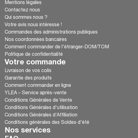
Mentions légales
Contactez nous
Qui sommes nous ?
Votre avis nous intéresse !
Commandes des administrations publiques
Nos coordonnées bancaires
Comment commander de l'étranger-DOM/TOM
Politique de confidentialité
Votre commande
Livraison de vos colis
Garantie des produits
Comment commander en ligne
YLEA – Service après-vente
Conditions Générales de Vente
Conditions Générales d'utilisation
Conditions Générales d’Affiliation
Conditions générales des Soldes d'été
Nos services