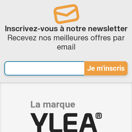
Inscrivez-vous à notre newsletter
Recevez nos meilleures offres par
email