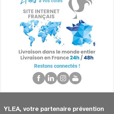
Restons connectés !
YLEA, votre partenaire prévention