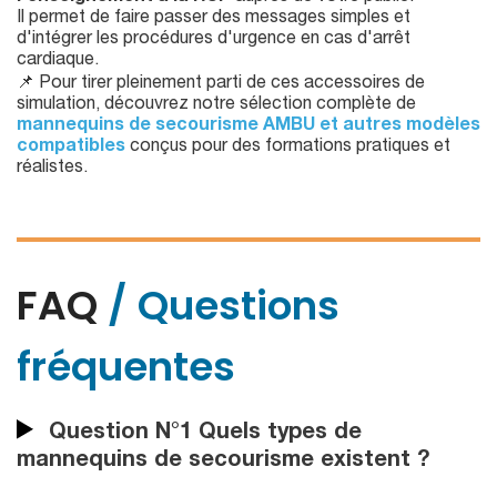
Il permet de faire passer des messages simples et
d'intégrer les procédures d'urgence en cas d'arrêt
cardiaque.
📌 Pour tirer pleinement parti de ces accessoires de
simulation, découvrez notre sélection complète de
mannequins de secourisme AMBU et autres modèles
compatibles
conçus pour des formations pratiques et
réalistes.
FAQ
/ Questions
fréquentes
Question N°1 Quels types de
mannequins de secourisme existent ?