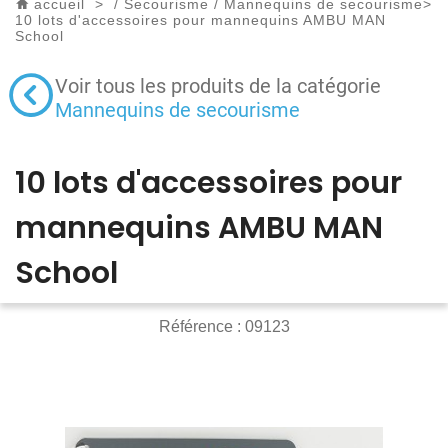
accueil
>
/
Secourisme
/
Mannequins de secourisme
>
10 lots d'accessoires pour mannequins AMBU MAN
School
Voir tous les produits de la catégorie
Mannequins de secourisme
10 lots d'accessoires pour
mannequins AMBU MAN
School
Référence :
09123