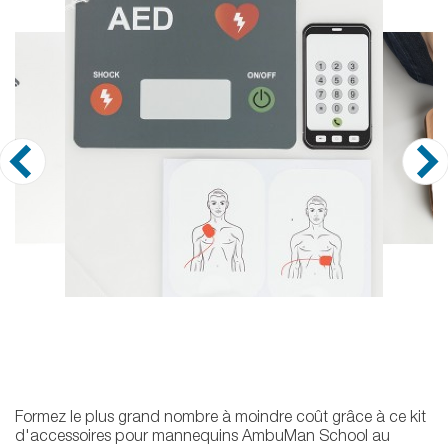
Formez le plus grand nombre à moindre coût grâce à ce kit
d'accessoires pour mannequins AmbuMan School au