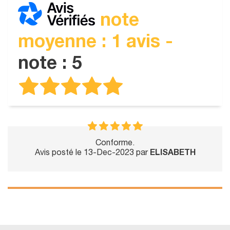
note
moyenne : 1 avis -
note : 5
Conforme.
Avis posté le 13-Dec-2023 par
ELISABETH