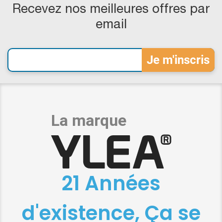
Recevez nos meilleures offres par
email
21 Années
d'existence, Ça se