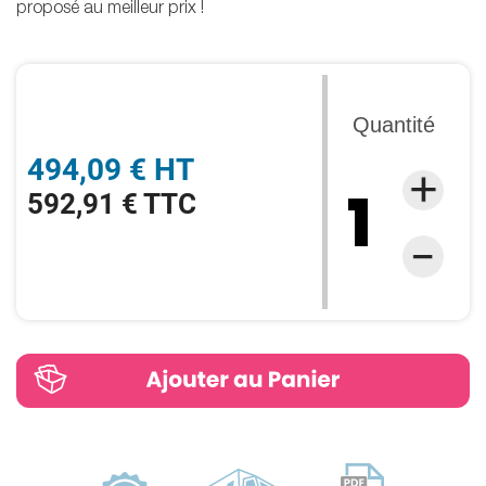
proposé au meilleur prix !
Quantité
494,09 € HT
592,91 € TTC