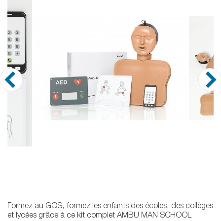
Formez au GQS, formez les enfants des écoles, des collèges
et lycées grâce à ce kit complet AMBU MAN SCHOOL