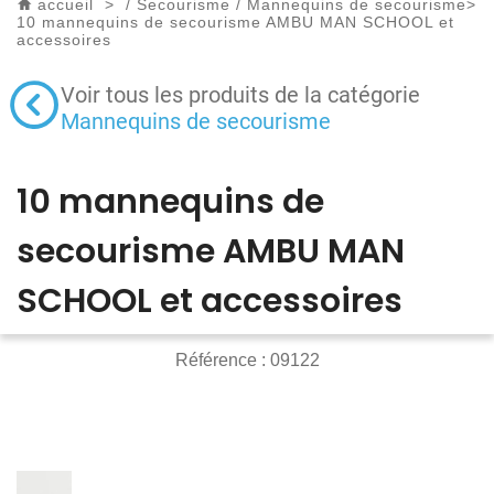
accueil
>
/
Secourisme
/
Mannequins de secourisme
>
10 mannequins de secourisme AMBU MAN SCHOOL et
accessoires
Voir tous les produits de la catégorie
Mannequins de secourisme
10 mannequins de
secourisme AMBU MAN
SCHOOL et accessoires
Référence :
09122