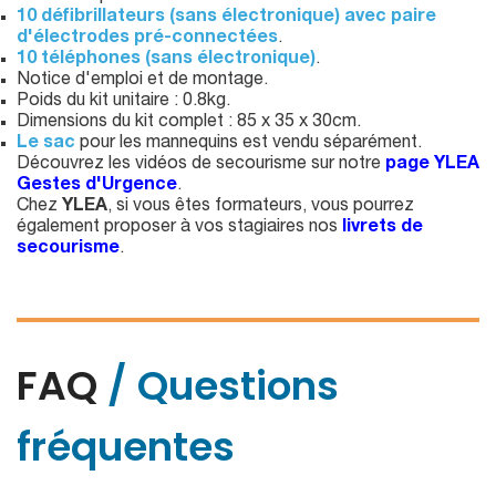
10 défibrillateurs (sans électronique) avec paire
d'électrodes pré-connectées
.
10 téléphones (sans électronique)
.
Notice d'emploi et de montage.
Poids du kit unitaire : 0.8kg.
Dimensions du kit complet : 85 x 35 x 30cm.
Le sac
pour les mannequins est vendu séparément.
Découvrez les vidéos de secourisme sur notre
page YLEA
Gestes d'Urgence
.
Chez
YLEA
, si vous êtes formateurs, vous pourrez
également proposer à vos stagiaires nos
livrets de
secourisme
.
FAQ
/ Questions
fréquentes