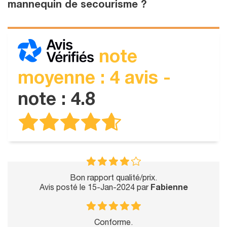
mannequin de secourisme ?
note
moyenne : 4 avis -
note : 4.8
Bon rapport qualité/prix.
Avis posté le 15-Jan-2024 par
Fabienne
Conforme.