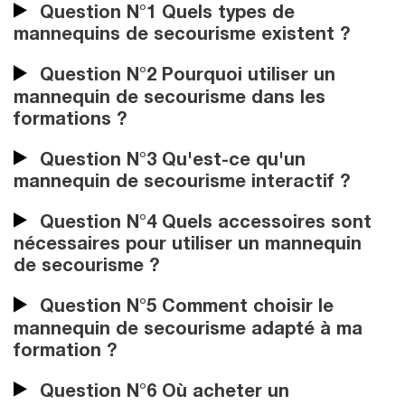
Question N°1 Quels types de
mannequins de secourisme existent ?
Question N°2 Pourquoi utiliser un
mannequin de secourisme dans les
formations ?
Question N°3 Qu'est-ce qu'un
mannequin de secourisme interactif ?
Question N°4 Quels accessoires sont
nécessaires pour utiliser un mannequin
de secourisme ?
Question N°5 Comment choisir le
mannequin de secourisme adapté à ma
formation ?
Question N°6 Où acheter un