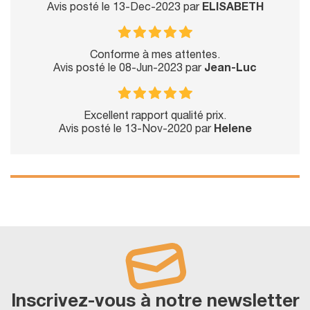
Avis posté le 13-Dec-2023 par
ELISABETH
Conforme à mes attentes.
Avis posté le 08-Jun-2023 par
Jean-Luc
Excellent rapport qualité prix.
Avis posté le 13-Nov-2020 par
Helene
Inscrivez-vous à notre newsletter