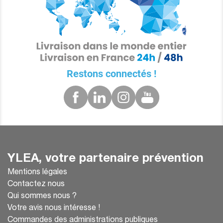
Restons connectés !
YLEA, votre partenaire prévention
Mentions légales
Contactez nous
Qui sommes nous ?
Votre avis nous intéresse !
Commandes des administrations publiques