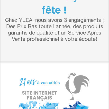
fête !
Chez YLEA, nous avons 3 engagements :
Des Prix Bas toute l’année, des produits
garantis de qualité et un Service Après
Vente professionnel à votre écoute!