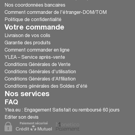
Nos coordonnées bancaires
Comment commander de l'étranger-DOM/TOM
Politique de confidentialité
Votre commande
Livraison de vos colis
Garantie des produits
Comment commander en ligne
YLEA – Service après-vente
Conditions Générales de Vente
Conditions Générales d'utilisation
Conditions Générales d’Affiliation
Conditions générales des Soldes d'été
Nos services
FAQ
Ylea.eu : Engagement Satisfait ou remboursé 60 jours
Editer son devis