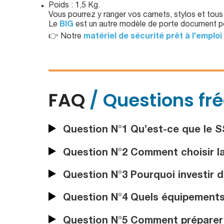
Poids : 1,5 Kg.
Vous pourrez y ranger vos carnets, stylos et tous
Le
BIG
est un autre modèle de porte document 
👉 Notre
matériel de sécurité prêt à l’emploi
FAQ
/ Questions fr
Question N°1 Qu’est-ce que le SS
Question N°2 Comment choisir la
Question N°3 Pourquoi investir 
Question N°4 Quels équipements 
Question N°5 Comment préparer