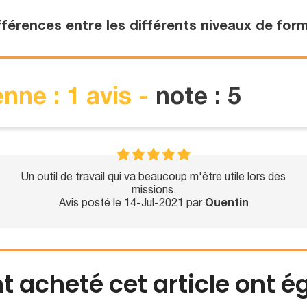
fférences entre les différents niveaux de for
nne : 1 avis -
note : 5
Un outil de travail qui va beaucoup m'être utile lors des
missions.
Avis posté le 14-Jul-2021 par
Quentin
nt acheté cet article ont 