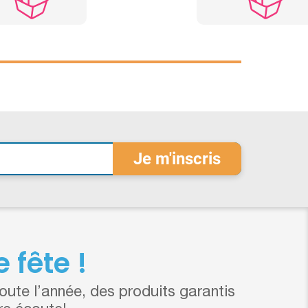
 fête !
ute l’année, des produits garantis