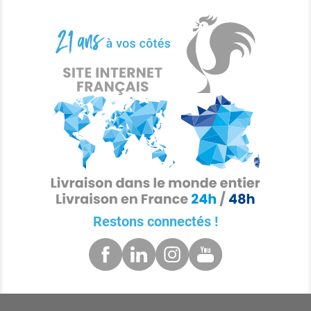
Restons connectés !