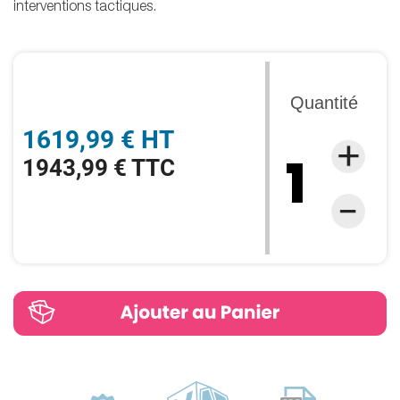
interventions tactiques.
Quantité
1619,99 € HT
1943,99 € TTC