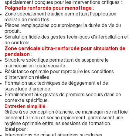
spécialement conçues pour les interventions critiques :
Poignets renforcés pour menottage
:
Zone spécialement étudiée permettant l'application
réaliste de menottes.
Pièces remplaçables pour prolonger la durée de vie du
produit.
Simulation fidèle des gestes techniques d'interpellation et
de contrôle.
Zone cervicale ultra-renforcée pour simulation de
pendaison
:
Structure spécifique permettant de suspendre le
mannequin en toute sécurité.
Résistance optimale pour reproduire les conditions
d'intervention réelles.
Formation aux techniques de dégagement et de
sauvetage d'urgence.
Entraînement aux gestes de premiers secours dans ce
contexte spécifique.
Entretien simplifié :
Grâce à sa conception étanche, ce mannequin se nettoie
aisément à l'eau et sèche rapidement, garantissant une
hygiène optimale entre les sessions de formation.
Idéal pour :
Interventions de crise et situations suicidaires.