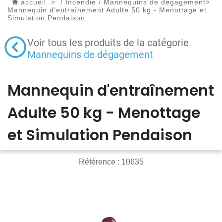
accueil
>
/
Incendie
/
Mannequins de dégagement
>
Mannequin d'entraînement Adulte 50 kg - Menottage et
Simulation Pendaison
Voir tous les produits de la catégorie
Mannequins de dégagement
Mannequin d'entraînement
Adulte 50 kg - Menottage
et Simulation Pendaison
Référence :
10635