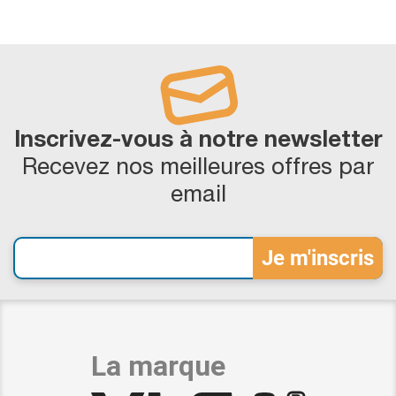
Inscrivez-vous à notre newsletter
Recevez nos meilleures offres par
email