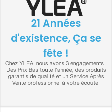
21 Années
d'existence, Ça se
fête !
Chez YLEA, nous avons 3 engagements :
Des Prix Bas toute l’année, des produits
garantis de qualité et un Service Après
Vente professionnel à votre écoute!