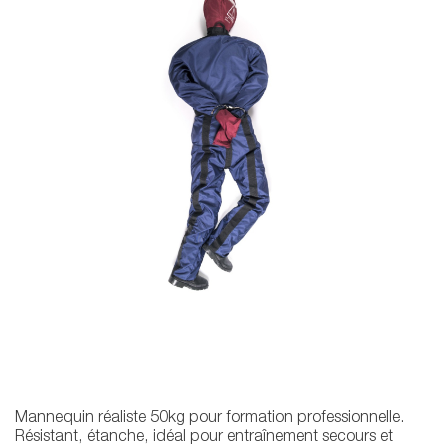
Mannequin réaliste 50kg pour formation professionnelle.
Résistant, étanche, idéal pour entraînement secours et