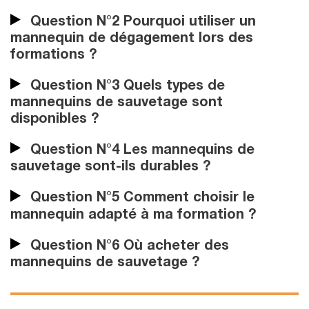
Question N°2 Pourquoi utiliser un
mannequin de dégagement lors des
formations ?
Question N°3 Quels types de
mannequins de sauvetage sont
disponibles ?
Question N°4 Les mannequins de
sauvetage sont-ils durables ?
Question N°5 Comment choisir le
mannequin adapté à ma formation ?
Question N°6 Où acheter des
mannequins de sauvetage ?