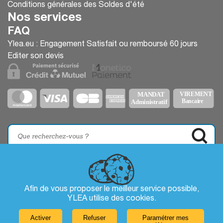
Conditions générales des Soldes d'été
Nos services
FAQ
Ylea.eu : Engagement Satisfait ou remboursé 60 jours
Editer son devis
Afin de vous proposer le meilleur service possible,
YLEA utilise des
cookies
.
Activer
Refuser
Paramétrer mes