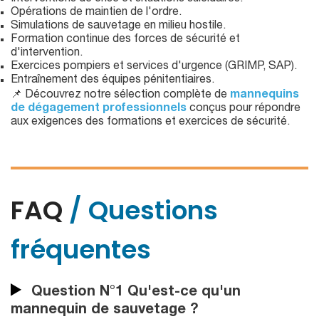
Opérations de maintien de l'ordre.
Simulations de sauvetage en milieu hostile.
Formation continue des forces de sécurité et
d'intervention.
Exercices pompiers et services d'urgence (GRIMP, SAP).
Entraînement des équipes pénitentiaires.
📌 Découvrez notre sélection complète de
mannequins
de dégagement professionnels
conçus pour répondre
aux exigences des formations et exercices de sécurité.
FAQ
/ Questions
fréquentes
Question N°1 Qu'est-ce qu'un
mannequin de sauvetage ?