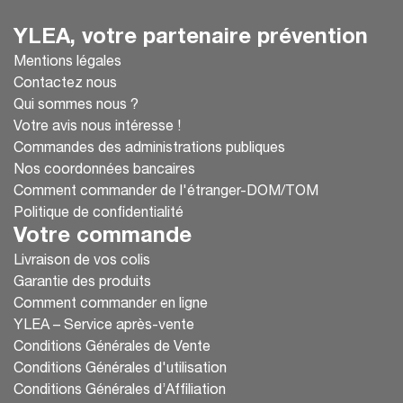
YLEA, votre partenaire prévention
Mentions légales
Contactez nous
Qui sommes nous ?
Votre avis nous intéresse !
Commandes des administrations publiques
Nos coordonnées bancaires
Comment commander de l'étranger-DOM/TOM
Politique de confidentialité
Votre commande
Livraison de vos colis
Garantie des produits
Comment commander en ligne
YLEA – Service après-vente
Conditions Générales de Vente
Conditions Générales d'utilisation
Conditions Générales d’Affiliation