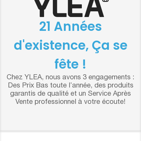
21 Années
d'existence, Ça se
fête !
Chez YLEA, nous avons 3 engagements :
Des Prix Bas toute l’année, des produits
garantis de qualité et un Service Après
Vente professionnel à votre écoute!