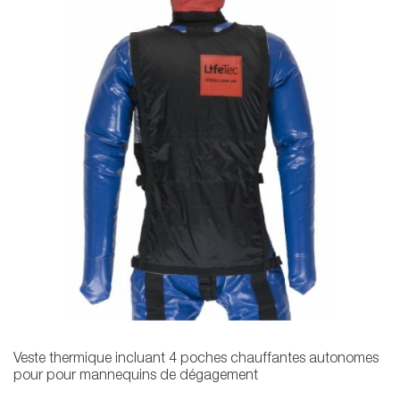
Veste thermique incluant 4 poches chauffantes autonomes
pour pour mannequins de dégagement