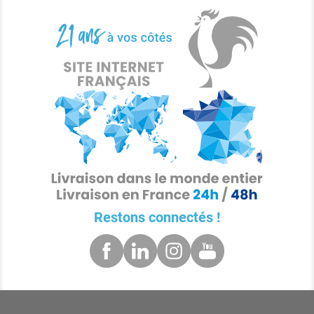
Restons connectés !