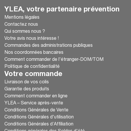
YLEA, votre partenaire prévention
Mentions légales
Contactez nous
Qui sommes nous ?
Votre avis nous intéresse !
Commandes des administrations publiques
Nos coordonnées bancaires
Comment commander de l'étranger-DOM/TOM
Politique de confidentialité
Votre commande
Livraison de vos colis
Garantie des produits
Comment commander en ligne
YLEA – Service après-vente
Conditions Générales de Vente
Conditions Générales d'utilisation
Conditions Générales d’Affiliation