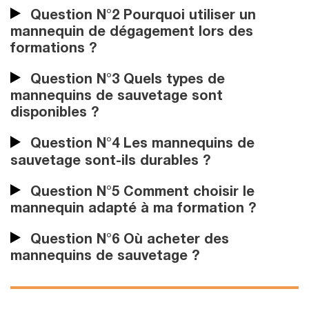
Question N°2 Pourquoi utiliser un
mannequin de dégagement lors des
formations ?
Question N°3 Quels types de
mannequins de sauvetage sont
disponibles ?
Question N°4 Les mannequins de
sauvetage sont-ils durables ?
Question N°5 Comment choisir le
mannequin adapté à ma formation ?
Question N°6 Où acheter des
mannequins de sauvetage ?