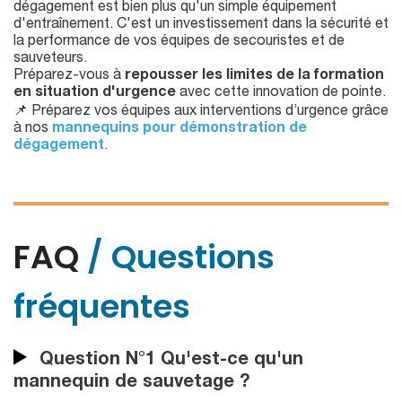
dégagement est bien plus qu'un simple équipement
d'entraînement. C'est un investissement dans la sécurité et
la performance de vos équipes de secouristes et de
sauveteurs.
Préparez-vous à
repousser les limites de la formation
en situation d'urgence
avec cette innovation de pointe.
📌 Préparez vos équipes aux interventions d’urgence grâce
à nos
mannequins pour démonstration de
dégagement
.
FAQ
/ Questions
fréquentes
Question N°1 Qu'est-ce qu'un
mannequin de sauvetage ?