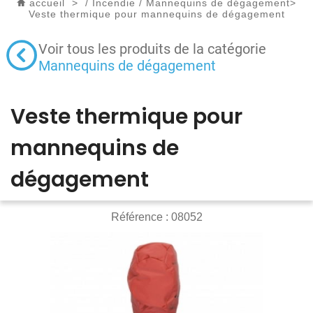
accueil
>
/
Incendie
/
Mannequins de dégagement
>
Veste thermique pour mannequins de dégagement
Voir tous les produits de la catégorie
Mannequins de dégagement
Veste thermique pour
mannequins de
dégagement
Référence :
08052