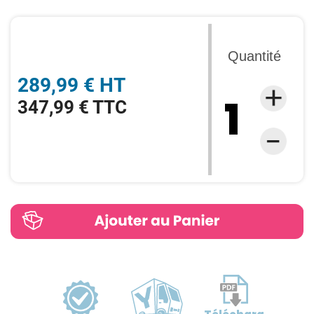
Quantité
289,99 € HT
347,99 € TTC