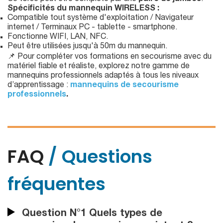
Spécificités du mannequin WIRELESS :
Compatible tout système d'exploitation / Navigateur
internet / Terminaux PC - tablette - smartphone.
Fonctionne WIFI, LAN, NFC.
Peut être utilisées jusqu'à 50m du mannequin.
📌 Pour compléter vos formations en secourisme avec du
matériel fiable et réaliste, explorez notre gamme de
mannequins professionnels adaptés à tous les niveaux
d’apprentissage :
mannequins de secourisme
professionnels
.
FAQ
/ Questions
fréquentes
Question N°1 Quels types de