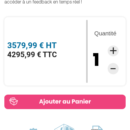
accéder à un feedback en temps réel !
Quantité
3579,99 € HT
4295,99 € TTC