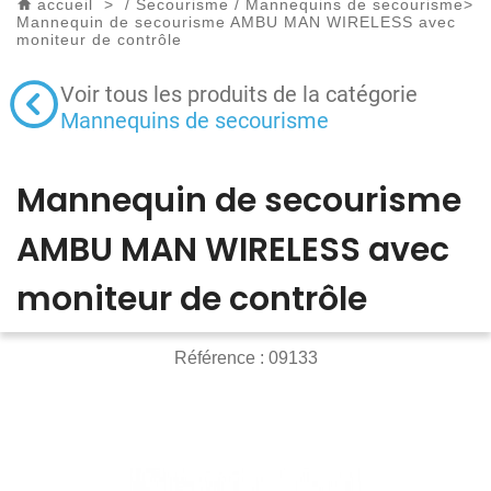
accueil
>
/
Secourisme
/
Mannequins de secourisme
>
Mannequin de secourisme AMBU MAN WIRELESS avec
moniteur de contrôle
Voir tous les produits de la catégorie
Mannequins de secourisme
Mannequin de secourisme
AMBU MAN WIRELESS avec
moniteur de contrôle
Référence :
09133