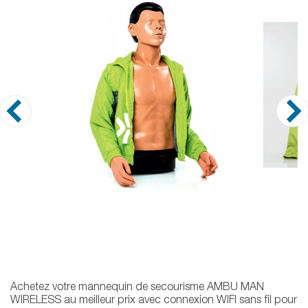
Achetez votre mannequin de secourisme AMBU MAN
WIRELESS au meilleur prix avec connexion WIFI sans fil pour