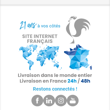
Restons connectés !