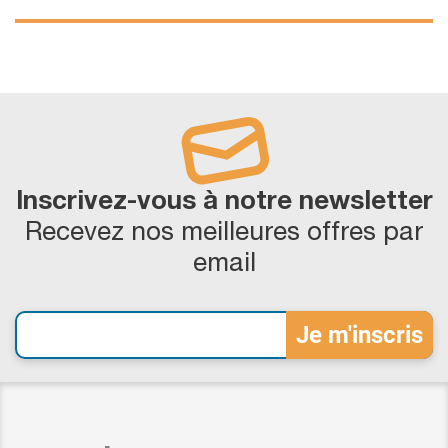
Inscrivez-vous à notre newsletter
Recevez nos meilleures offres par
email