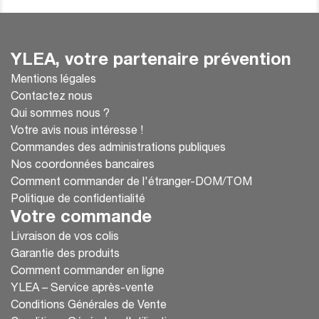
YLEA, votre partenaire prévention
Mentions légales
Contactez nous
Qui sommes nous ?
Votre avis nous intéresse !
Commandes des administrations publiques
Nos coordonnées bancaires
Comment commander de l'étranger-DOM/TOM
Politique de confidentialité
Votre commande
Livraison de vos colis
Garantie des produits
Comment commander en ligne
YLEA – Service après-vente
Conditions Générales de Vente