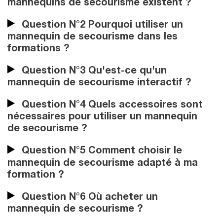
mannequins de secourisme existent ?
Question N°2 Pourquoi utiliser un
mannequin de secourisme dans les
formations ?
Question N°3 Qu'est-ce qu'un
mannequin de secourisme interactif ?
Question N°4 Quels accessoires sont
nécessaires pour utiliser un mannequin
de secourisme ?
Question N°5 Comment choisir le
mannequin de secourisme adapté à ma
formation ?
Question N°6 Où acheter un
mannequin de secourisme ?