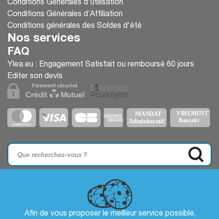
Conditions Générales d'utilisation
Conditions Générales d’Affiliation
Conditions générales des Soldes d'été
Nos services
FAQ
Ylea.eu : Engagement Satisfait ou remboursé 60 jours
Editer son devis
Afin de vous proposer le meilleur service possible,