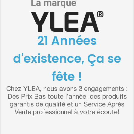
21 Années
d'existence, Ça se
fête !
Chez YLEA, nous avons 3 engagements :
Des Prix Bas toute l’année, des produits
garantis de qualité et un Service Après
Vente professionnel à votre écoute!