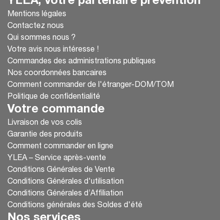
YLEA, votre partenaire prévention
Mentions légales
Contactez nous
Qui sommes nous ?
Votre avis nous intéresse !
Commandes des administrations publiques
Nos coordonnées bancaires
Comment commander de l'étranger-DOM/TOM
Politique de confidentialité
Votre commande
Livraison de vos colis
Garantie des produits
Comment commander en ligne
YLEA – Service après-vente
Conditions Générales de Vente
Conditions Générales d'utilisation
Conditions Générales d’Affiliation
Conditions générales des Soldes d'été
Nos services