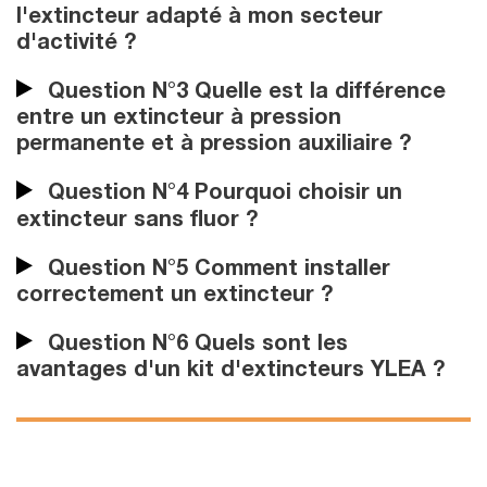
l'extincteur adapté à mon secteur
d'activité ?
Question N°3 Quelle est la différence
entre un extincteur à pression
permanente et à pression auxiliaire ?
Question N°4 Pourquoi choisir un
extincteur sans fluor ?
Question N°5 Comment installer
correctement un extincteur ?
Question N°6 Quels sont les
avantages d'un kit d'extincteurs YLEA ?