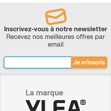
Inscrivez-vous à notre newsletter
Recevez nos meilleures offres par
email