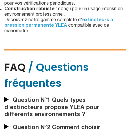
pour vos vérifications périodiques.
Construction robuste
: conçu pour un usage intensif en
environnement professionnel.
Découvrez notre gamme complète d'
extincteurs à
pression permanente YLEA
compatible avec ce
manomètre.
FAQ
/ Questions
fréquentes
Question N°1 Quels types
d'extincteurs propose YLEA pour
différents environnements ?
Question N°2 Comment choisir