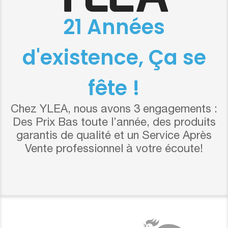
21 Années
d'existence, Ça se
fête !
Chez YLEA, nous avons 3 engagements :
Des Prix Bas toute l’année, des produits
garantis de qualité et un Service Après
Vente professionnel à votre écoute!