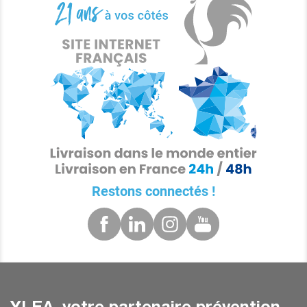
Restons connectés !