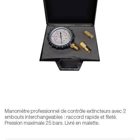
Manomètre professionnel de contrôle extincteurs avec 2
embouts interchangeables : raccord rapide et fileté.
Pression maximale 25 bars. Livré en malette.