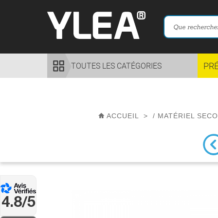
PR
TOUTES LES CATÉGORIES
ACCUEIL
>
/
MATÉRIEL SEC
4.8/5