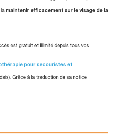
 la
maintenir efficacement sur le visage de la
ccès est gratuit et illimité depuis tous vos
thérapie pour secouristes et
dais). Grâce à la traduction de sa notice