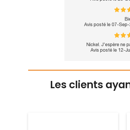
Bi
Avis posté le 07-Sep
Nickel. J'espère ne pa
Avis posté le 12-J
Les clients aya