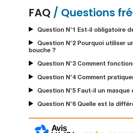
FAQ
/ Questions fr
Question N°1 Est-il obligatoire d
Question N°2 Pourquoi utiliser 
bouche ?
Question N°3 Comment fonctionn
Question N°4 Comment pratiquer 
Question N°5 Faut-il un masque
Question N°6 Quelle est la diff