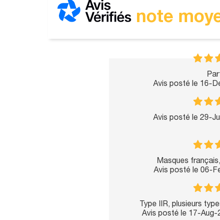
note moye
Parf
Avis posté le 16-
Avis posté le 29-J
Masques français, 
Avis posté le 06-
Type IIR, plusieurs type
Avis posté le 17-Aug