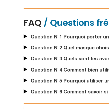
FAQ
/ Questions fr
Question N°1 Pourquoi porter un
Question N°2 Quel masque choisi
Question N°3 Quels sont les ava
Question N°4 Comment bien utili
Question N°5 Pourquoi utiliser 
Question N°6 Comment savoir si u