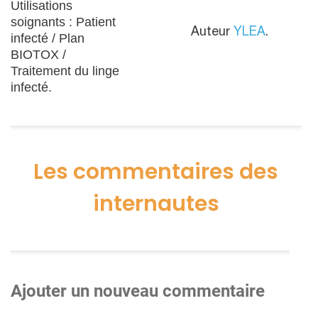
Utilisations
soignants : Patient
Auteur
YLEA
.
infecté / Plan
BIOTOX /
Traitement du linge
infecté.
Les commentaires des
internautes
Ajouter un nouveau commentaire