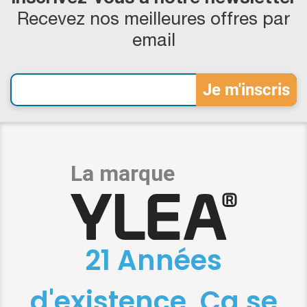
Recevez nos meilleures offres par
email
21 Années
d'existence, Ça se