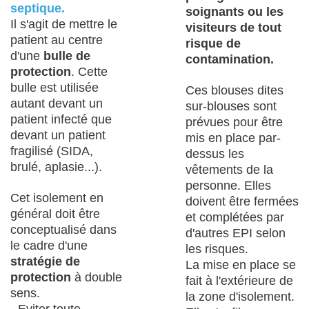
septique.
soignants ou les
Il s'agit de mettre le
visiteurs de tout
patient au centre
risque de
d'une
bulle de
contamination.
protection
. Cette
bulle est utilisée
Ces blouses dites
autant devant un
sur-blouses sont
patient infecté que
prévues pour être
devant un patient
mis en place par-
fragilisé (SIDA,
dessus les
brulé, aplasie...).
vêtements de la
personne. Elles
Cet isolement en
doivent être fermées
général doit être
et complétées par
conceptualisé dans
d'autres EPI selon
le cadre d'une
les risques.
stratégie de
La mise en place se
protection
à double
fait à l'extérieure de
sens.
la zone d'isolement.