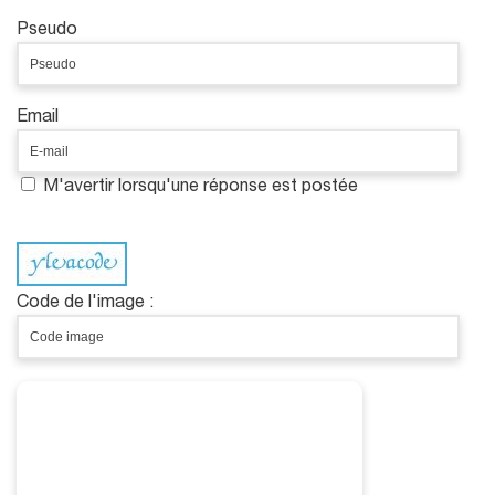
Pseudo
Email
M'avertir lorsqu'une réponse est postée
Code de l'image :