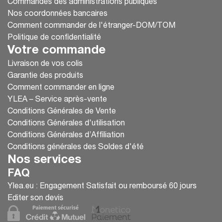
Commandes des administrations publiques
Nos coordonnées bancaires
Comment commander de l'étranger-DOM/TOM
Politique de confidentialité
Votre commande
Livraison de vos colis
Garantie des produits
Comment commander en ligne
YLEA – Service après-vente
Conditions Générales de Vente
Conditions Générales d'utilisation
Conditions Générales d’Affiliation
Conditions générales des Soldes d'été
Nos services
FAQ
Ylea.eu : Engagement Satisfait ou remboursé 60 jours
Editer son devis