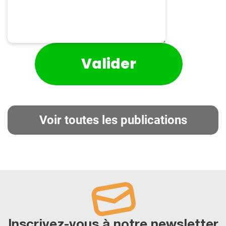
Voir toutes les publications
Inscrivez-vous à notre newsletter