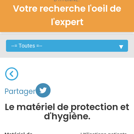
Votre recherche l'oeil de
l'expert
Partager
Le matériel de protection et
d'hygiène.