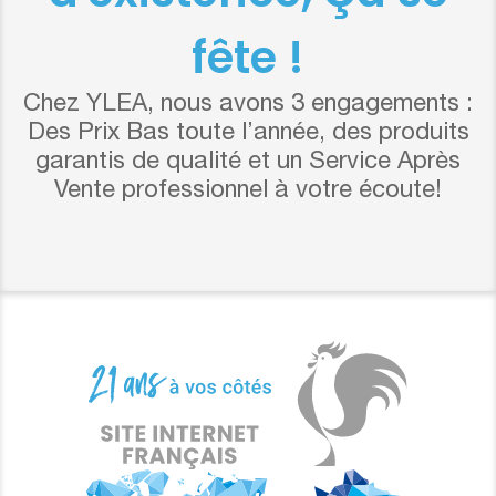
fête !
Chez YLEA, nous avons 3 engagements :
Des Prix Bas toute l’année, des produits
garantis de qualité et un Service Après
Vente professionnel à votre écoute!