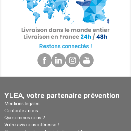
Restons connectés !
YLEA, votre partenaire prévention
Mentions légales
Contactez nous
Qui sommes nous ?
Votre avis nous intéresse !