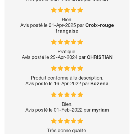
Bien.
Avis posté le 01-Apr-2025 par
Croix-rouge
française
Pratique.
Avis posté le 29-Apr-2024 par
CHRISTIAN
Produit conforme à la description.
Avis posté le 16-Apr-2022 par
Bozena
Bien.
Avis posté le 01-Feb-2022 par
myriam
Très bonne qualité.