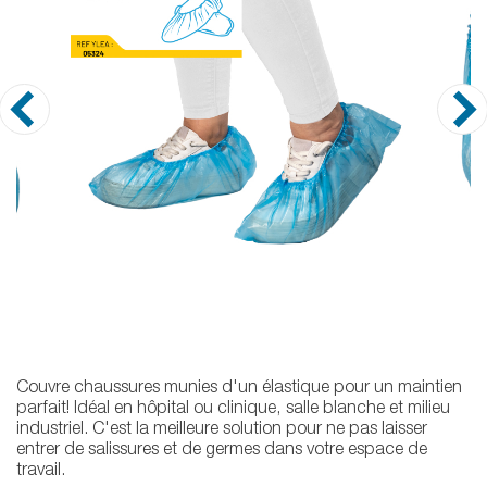
Couvre chaussures munies d'un élastique pour un maintien
parfait! Idéal en hôpital ou clinique, salle blanche et milieu
industriel. C'est la meilleure solution pour ne pas laisser
entrer de salissures et de germes dans votre espace de
travail.