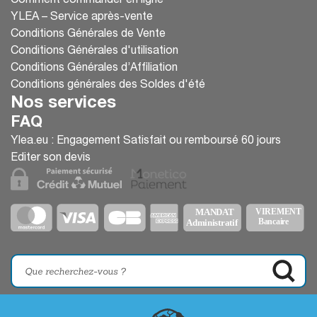
Comment commander en ligne
YLEA – Service après-vente
Conditions Générales de Vente
Conditions Générales d'utilisation
Conditions Générales d’Affiliation
Conditions générales des Soldes d'été
Nos services
FAQ
Ylea.eu : Engagement Satisfait ou remboursé 60 jours
Editer son devis