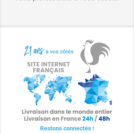
Restons connectés !