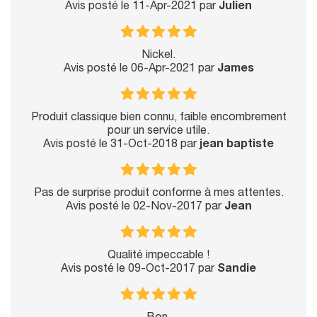
Avis posté le 11-Apr-2021 par
Julien
Nickel.
Avis posté le 06-Apr-2021 par
James
Produit classique bien connu, faible encombrement
pour un service utile.
Avis posté le 31-Oct-2018 par
jean baptiste
Pas de surprise produit conforme à mes attentes.
Avis posté le 02-Nov-2017 par
Jean
Qualité impeccable !
Avis posté le 09-Oct-2017 par
Sandie