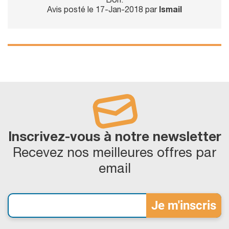
Bon.
Avis posté le 17-Jan-2018 par
Ismail
Inscrivez-vous à notre newsletter
Recevez nos meilleures offres par
email