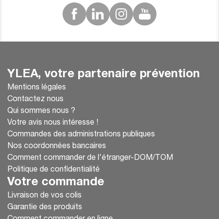
YLEA, votre partenaire prévention
Mentions légales
Contactez nous
Qui sommes nous ?
Votre avis nous intéresse !
Commandes des administrations publiques
Nos coordonnées bancaires
Comment commander de l'étranger-DOM/TOM
Politique de confidentialité
Votre commande
Livraison de vos colis
Garantie des produits