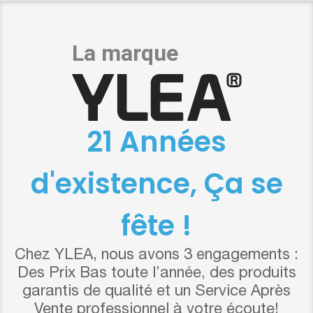
21 Années
d'existence, Ça se
fête !
Chez YLEA, nous avons 3 engagements :
Des Prix Bas toute l’année, des produits
garantis de qualité et un Service Après
Vente professionnel à votre écoute!