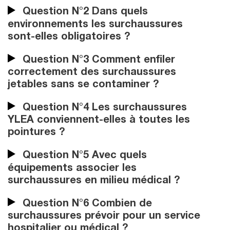
Question N°2 Dans quels
environnements les surchaussures
sont-elles obligatoires ?
Question N°3 Comment enfiler
correctement des surchaussures
jetables sans se contaminer ?
Question N°4 Les surchaussures
YLEA conviennent-elles à toutes les
pointures ?
Question N°5 Avec quels
équipements associer les
surchaussures en milieu médical ?
Question N°6 Combien de
surchaussures prévoir pour un service
hospitalier ou médical ?