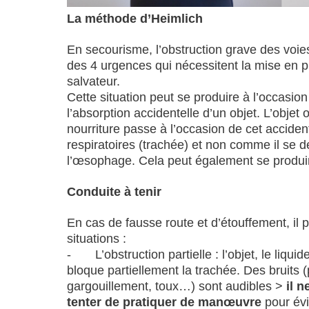
La méthode d’Heimlich
En secourisme, l’obstruction grave des voie
des 4 urgences qui nécessitent la mise en p
salvateur.
Cette situation peut se produire à l’occasio
l’absorption accidentelle d’un objet. L’objet
nourriture passe à l’occasion de cet acciden
respiratoires (trachée) et non comme il se d
l’œsophage. Cela peut également se produi
Conduite à tenir
En cas de fausse route et d’étouffement, il 
situations :
- L’obstruction partielle : l’objet, le liqui
bloque partiellement la trachée. Des bruits (
gargouillement, toux…) sont audibles >
il 
tenter de pratiquer de manœuvre
pour évi