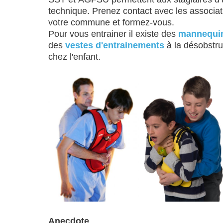
technique. Prenez contact avec les associa
votre commune et formez-vous.
Pour vous entrainer il existe des
mannequin
des
vestes d'entrainements
à la désobstru
chez l'enfant.
Anecdote