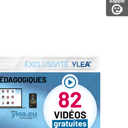
Rappel