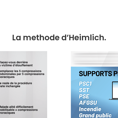
La methode d’Heimlich.