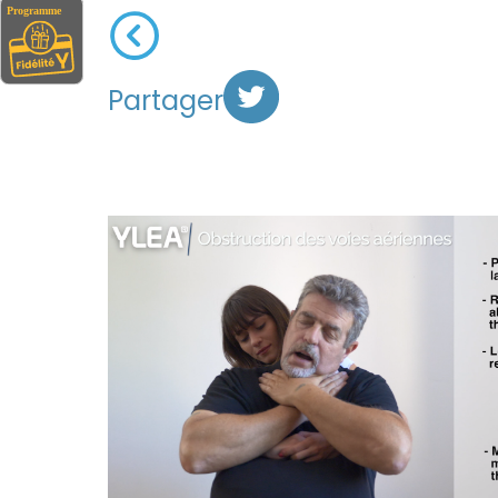
Partager