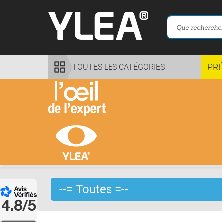
PR
TOUTES LES CATÉGORIES
4.8/5