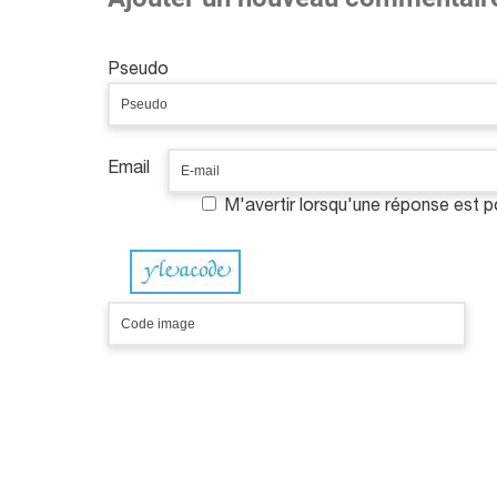
Pseudo
Email
M'avertir lorsqu'une réponse est 