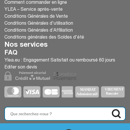
Comment commander en ligne
YLEA – Service après-vente
Conditions Générales de Vente
Conditions Générales d'utilisation
Conditions Générales d’Affiliation
Conditions générales des Soldes d'été
Nos services
FAQ
Ylea.eu : Engagement Satisfait ou remboursé 60 jours
Editer son devis