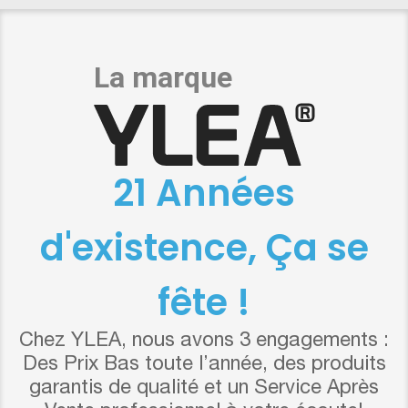
21 Années
d'existence, Ça se
fête !
Chez YLEA, nous avons 3 engagements :
Des Prix Bas toute l’année, des produits
garantis de qualité et un Service Après