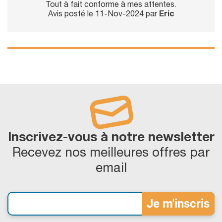
Tout à fait conforme à mes attentes.
Avis posté le 11-Nov-2024 par
Eric
Inscrivez-vous à notre newsletter
Recevez nos meilleures offres par
email