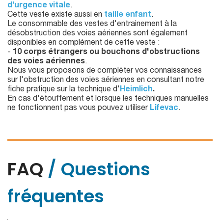
d’urgence vitale
.
Cette veste existe aussi en
taille enfant
.
Le consommable des vestes d'entrainement à la
désobstruction des voies aériennes sont également
disponibles en complément de cette veste :
-
10 corps étrangers ou bouchons d'obstructions
des voies aériennes
.
Nous vous proposons de compléter vos connaissances
sur l'obstruction des voies aériennes en consultant notre
fiche pratique sur la technique d'
Heimlich
.
En cas d'étouffement et lorsque les techniques manuelles
ne fonctionnent pas vous pouvez utiliser
Lifevac
.
FAQ
/ Questions
fréquentes