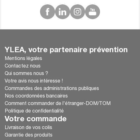
YLEA, votre partenaire prévention
Mentions légales
Contactez nous
Qui sommes nous ?
Votre avis nous intéresse !
Commandes des administrations publiques
Nos coordonnées bancaires
Comment commander de l'étranger-DOM/TOM
Politique de confidentialité
Votre commande
Livraison de vos colis
Garantie des produits