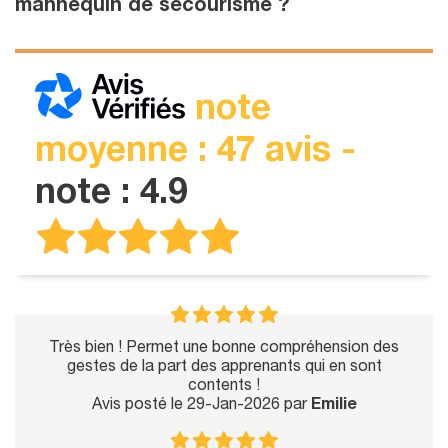
mannequin de secourisme ?
note
moyenne : 47 avis -
note : 4.9
Très bien ! Permet une bonne compréhension des
gestes de la part des apprenants qui en sont
contents !
Avis posté le 29-Jan-2026 par
Emilie