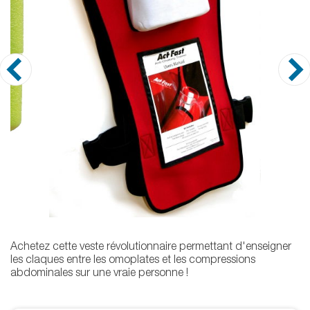
Achetez cette veste révolutionnaire permettant d'enseigner
les claques entre les omoplates et les compressions
abdominales sur une vraie personne !