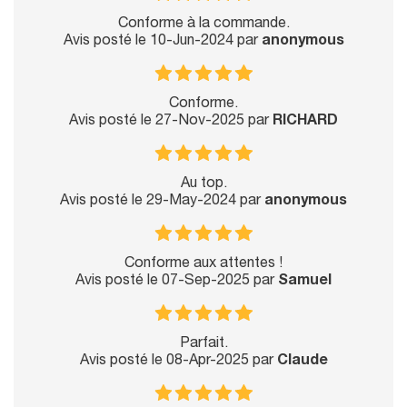
Conforme à la commande.
Avis posté le 10-Jun-2024 par
anonymous
Conforme.
Avis posté le 27-Nov-2025 par
RICHARD
Au top.
Avis posté le 29-May-2024 par
anonymous
Conforme aux attentes !
Avis posté le 07-Sep-2025 par
Samuel
Parfait.
Avis posté le 08-Apr-2025 par
Claude