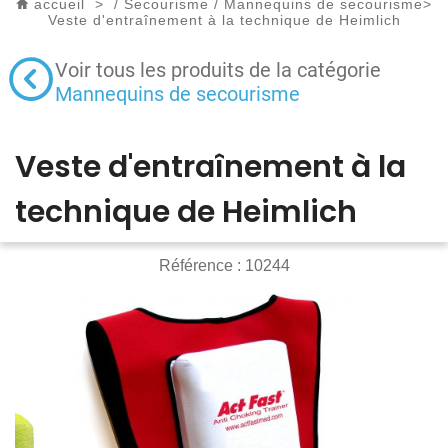
accueil
>
/
Secourisme
/
Mannequins de secourisme
>
Veste d'entraînement à la technique de Heimlich
Voir tous les produits de la catégorie
Mannequins de secourisme
Veste d'entraînement à la
technique de Heimlich
Référence :
10244