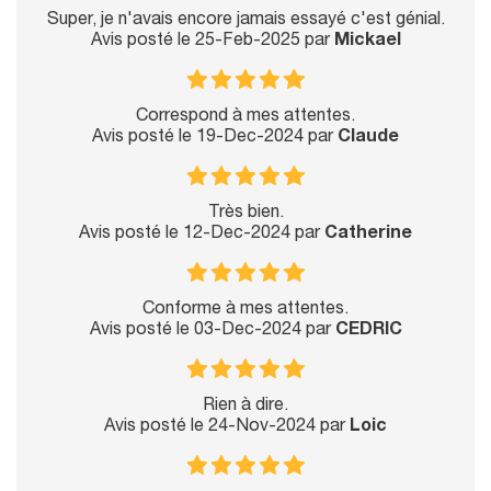
Super, je n'avais encore jamais essayé c'est génial.
Avis posté le 25-Feb-2025 par
Mickael
Correspond à mes attentes.
Avis posté le 19-Dec-2024 par
Claude
Très bien.
Avis posté le 12-Dec-2024 par
Catherine
Conforme à mes attentes.
Avis posté le 03-Dec-2024 par
CEDRIC
Rien à dire.
Avis posté le 24-Nov-2024 par
Loic