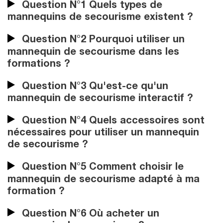
Question N°1 Quels types de
mannequins de secourisme existent ?
Question N°2 Pourquoi utiliser un
mannequin de secourisme dans les
formations ?
Question N°3 Qu'est-ce qu'un
mannequin de secourisme interactif ?
Question N°4 Quels accessoires sont
nécessaires pour utiliser un mannequin
de secourisme ?
Question N°5 Comment choisir le
mannequin de secourisme adapté à ma
formation ?
Question N°6 Où acheter un