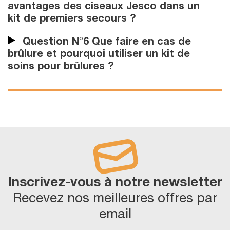
avantages des ciseaux Jesco dans un
kit de premiers secours ?
Question N°6 Que faire en cas de
brûlure et pourquoi utiliser un kit de
soins pour brûlures ?
Inscrivez-vous à notre newsletter
Recevez nos meilleures offres par
email