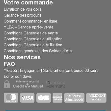
Votre commande
Livraison de vos colis
Garantie des produits
Comment commander en ligne
YLEA – Service après-vente
Conditions Générales de Vente
Conditions Générales d'utilisation
Conditions Générales d’Affiliation
Conditions générales des Soldes d'été
Nos services
FAQ
Ylea.eu : Engagement Satisfait ou remboursé 60 jours
Editer son devis