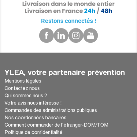
Restons connectés !
YLEA, votre partenaire prévention
Mentions légales
Contactez nous
Qui sommes nous ?
Votre avis nous intéresse !
Commandes des administrations publiques
Nos coordonnées bancaires
Comment commander de l'étranger-DOM/TOM
Politique de confidentialité