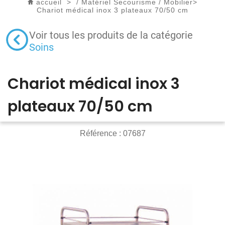
accueil
>
/
Matériel Secourisme
/
Mobilier
>
Chariot médical inox 3 plateaux 70/50 cm
Voir tous les produits de la catégorie
Soins
Chariot médical inox 3
plateaux 70/50 cm
Référence :
07687