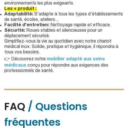
environnements les plus exigeants.
Les + produit :
Adaptabilité:
S'adapte à tous les types d'établissements
de santé, écoles, ateliers...
Facilité d'entretien:
Nettoyage rapide et efficace.
Sécurité:
Roues stables et silencieuses pour un
déplacement sécurisé.
Simplifiez-vous la vie au quotidien avec notre chariot
médical inox. Solide, pratique et hygiénique, il répondra à
tous vos besoins.
👉 Découvrez notre
mobilier adapté aux soins
médicaux
conçu pour répondre aux exigences des
professionnels de santé.
FAQ
/ Questions
fréquentes