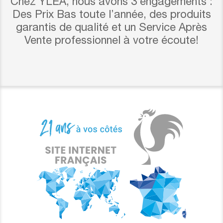
Chez YLEA, nous avons 3 engagements :
Des Prix Bas toute l’année, des produits
garantis de qualité et un Service Après
Vente professionnel à votre écoute!