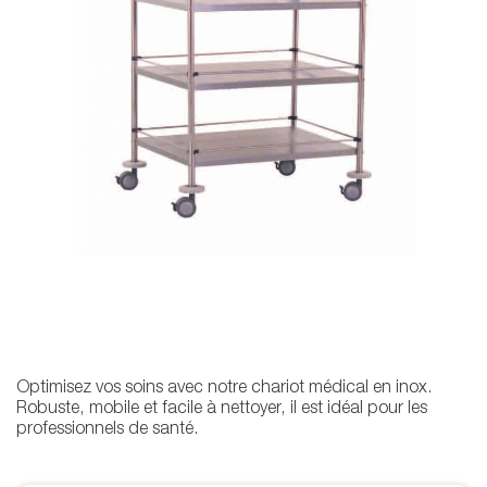
Optimisez vos soins avec notre chariot médical en inox.
Robuste, mobile et facile à nettoyer, il est idéal pour les
professionnels de santé.