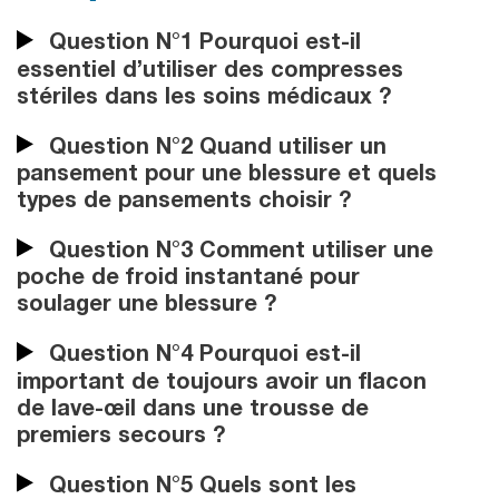
Question N°1 Pourquoi est-il
essentiel d’utiliser des compresses
stériles dans les soins médicaux ?
Question N°2 Quand utiliser un
pansement pour une blessure et quels
types de pansements choisir ?
Question N°3 Comment utiliser une
poche de froid instantané pour
soulager une blessure ?
Question N°4 Pourquoi est-il
important de toujours avoir un flacon
de lave-œil dans une trousse de
premiers secours ?
Question N°5 Quels sont les