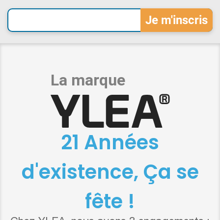
21 Années
d'existence, Ça se
fête !