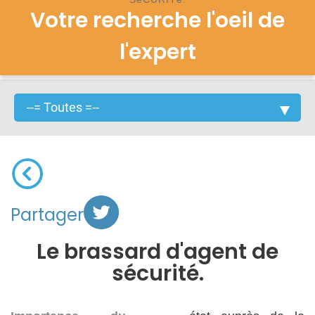
Votre recherche l'oeil de
l'expert
Partager
Le brassard d'agent de
sécurité.