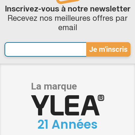
Inscrivez-vous à notre newsletter
Recevez nos meilleures offres par
email
21 Années