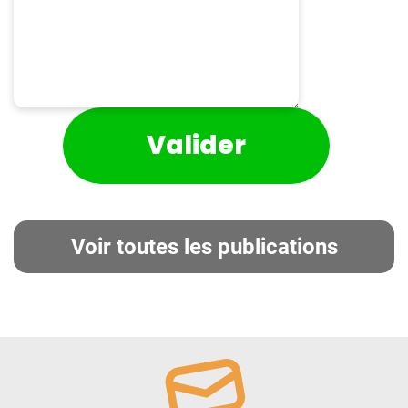
Voir toutes les publications