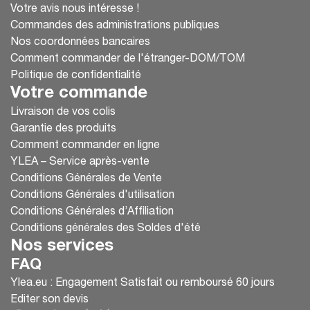
Votre avis nous intéresse !
Commandes des administrations publiques
Nos coordonnées bancaires
Comment commander de l'étranger-DOM/TOM
Politique de confidentialité
Votre commande
Livraison de vos colis
Garantie des produits
Comment commander en ligne
YLEA – Service après-vente
Conditions Générales de Vente
Conditions Générales d'utilisation
Conditions Générales d’Affiliation
Conditions générales des Soldes d'été
Nos services
FAQ
Ylea.eu : Engagement Satisfait ou remboursé 60 jours
Editer son devis