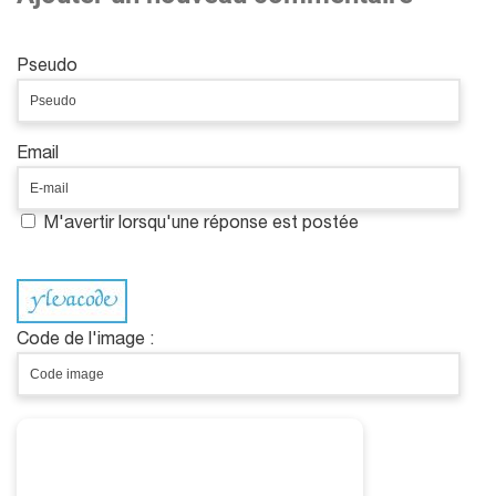
Pseudo
Email
M'avertir lorsqu'une réponse est postée
Code de l'image :