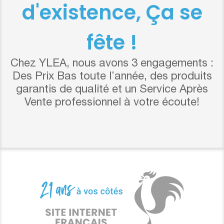
d'existence, Ça se
fête !
Chez YLEA, nous avons 3 engagements :
Des Prix Bas toute l’année, des produits
garantis de qualité et un Service Après
Vente professionnel à votre écoute!