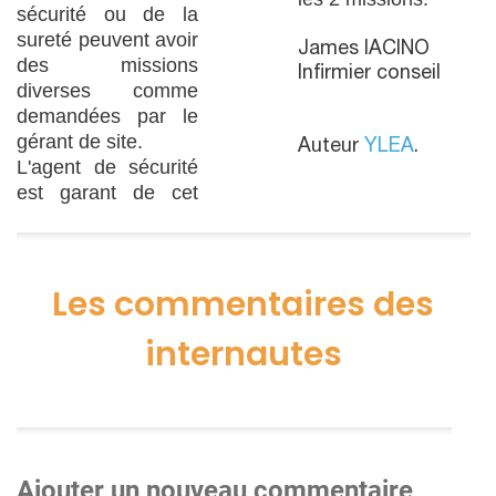
sécurité ou de la
sureté peuvent avoir
James IACINO
des missions
Infirmier conseil
diverses comme
demandées par le
gérant de site.
Auteur
YLEA
.
L'agent de sécurité
est garant de cet
Les commentaires des
internautes
Ajouter un nouveau commentaire