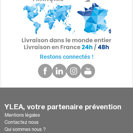
Restons connectés !
YLEA, votre partenaire prévention
Mentions légales
Contactez nous
Qui sommes nous ?