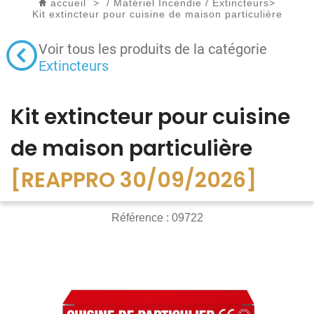
accueil
>
/
Matériel Incendie
/
Extincteurs
>
Kit extincteur pour cuisine de maison particulière
Voir tous les produits de la catégorie
Extincteurs
Kit extincteur pour cuisine
de maison particulière
[REAPPRO 30/09/2026]
Référence :
09722