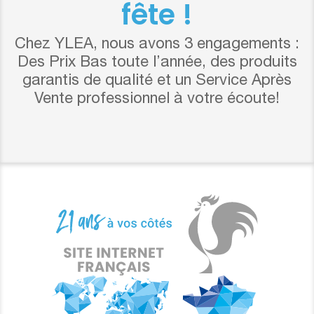
fête !
Chez YLEA, nous avons 3 engagements :
Des Prix Bas toute l’année, des produits
garantis de qualité et un Service Après
Vente professionnel à votre écoute!