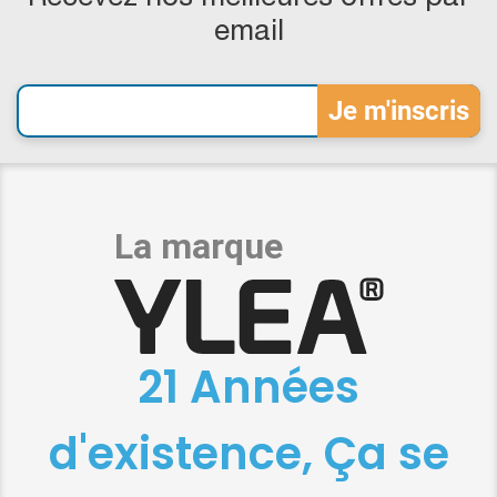
email
21 Années
d'existence, Ça se