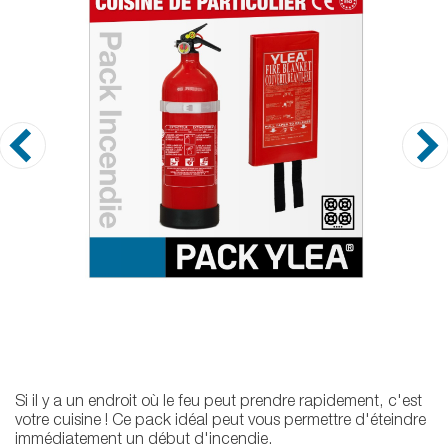
Si il y a un endroit où le feu peut prendre rapidement, c'est
votre cuisine ! Ce pack idéal peut vous permettre d'éteindre
immédiatement un début d'incendie.