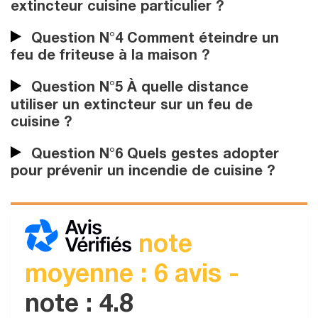
extincteur cuisine particulier ?
Question N°4 Comment éteindre un
feu de friteuse à la maison ?
Question N°5 À quelle distance
utiliser un extincteur sur un feu de
cuisine ?
Question N°6 Quels gestes adopter
pour prévenir un incendie de cuisine ?
note
moyenne : 6 avis -
note : 4.8