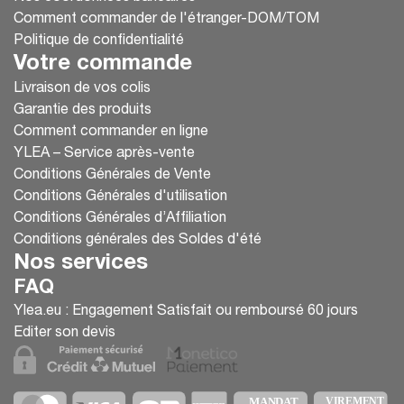
Comment commander de l'étranger-DOM/TOM
Politique de confidentialité
Votre commande
Livraison de vos colis
Garantie des produits
Comment commander en ligne
YLEA – Service après-vente
Conditions Générales de Vente
Conditions Générales d'utilisation
Conditions Générales d’Affiliation
Conditions générales des Soldes d'été
Nos services
FAQ
Ylea.eu : Engagement Satisfait ou remboursé 60 jours
Editer son devis