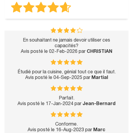
En souhaitant ne jamais devoir utiliser ces
capacités?
Avis posté le 02-Feb-2026 par
CHRISTIAN
Étudié pour la cuisine, génial tout ce que il faut.
Avis posté le 04-Sep-2025 par
Martial
Parfait.
Avis posté le 17-Jan-2024 par
Jean-Bernard
Conforme.
Avis posté le 16-Aug-2023 par
Marc