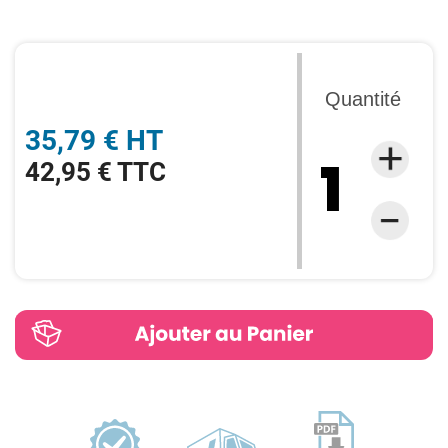
Quantité
35,79 € HT
42,95 € TTC