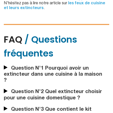
N'hésitez pas à lire notre article sur
les feux de cuisine
et leurs extincteurs
.
FAQ
/ Questions
fréquentes
Question N°1 Pourquoi avoir un
extincteur dans une cuisine à la maison
?
Question N°2 Quel extincteur choisir
pour une cuisine domestique ?
Question N°3 Que contient le kit