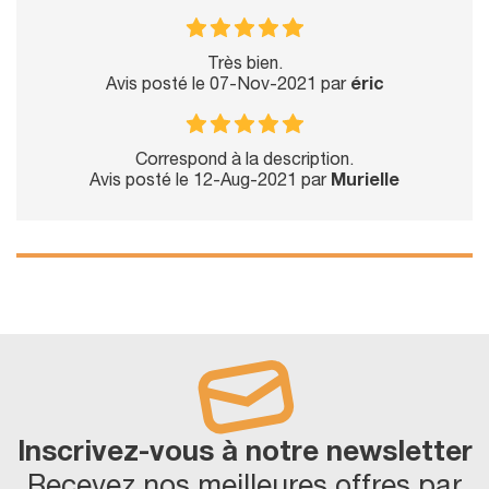
Très bien.
Avis posté le 07-Nov-2021 par
éric
Correspond à la description.
Avis posté le 12-Aug-2021 par
Murielle
Inscrivez-vous à notre newsletter
Recevez nos meilleures offres par