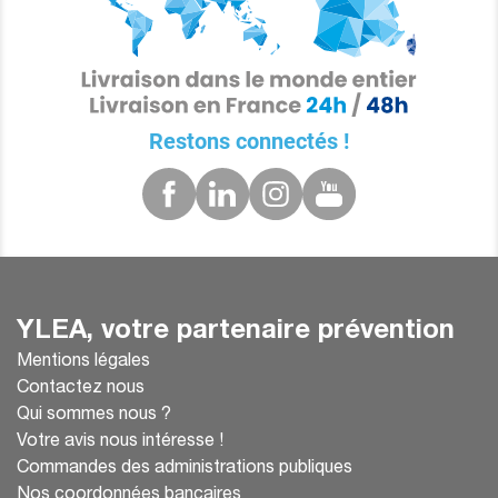
Restons connectés !
YLEA, votre partenaire prévention
Mentions légales
Contactez nous
Qui sommes nous ?
Votre avis nous intéresse !
Commandes des administrations publiques
Nos coordonnées bancaires