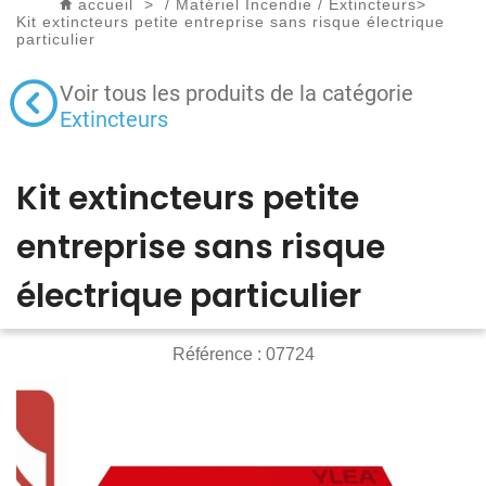
accueil
>
/
Matériel Incendie
/
Extincteurs
>
Kit extincteurs petite entreprise sans risque électrique
particulier
Voir tous les produits de la catégorie
Extincteurs
Kit extincteurs petite
entreprise sans risque
électrique particulier
Référence :
07724