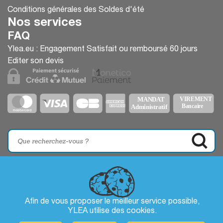
Conditions générales des Soldes d'été
Nos services
FAQ
Ylea.eu : Engagement Satisfait ou remboursé 60 jours
Editer son devis
Afin de vous proposer le meilleur service possible,
YLEA utilise des
cookies
.