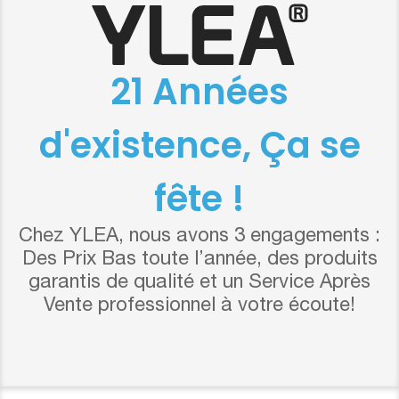
21 Années
d'existence, Ça se
fête !
Chez YLEA, nous avons 3 engagements :
Des Prix Bas toute l’année, des produits
garantis de qualité et un Service Après
Vente professionnel à votre écoute!