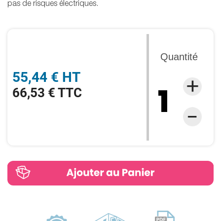
pas de risques électriques.
Quantité
55,44 € HT
66,53 € TTC