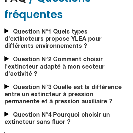
fréquentes
Question N°1 Quels types
d'extincteurs propose YLEA pour
différents environnements ?
Question N°2 Comment choisir
l'extincteur adapté à mon secteur
d'activité ?
Question N°3 Quelle est la différence
entre un extincteur à pression
permanente et à pression auxiliaire ?
Question N°4 Pourquoi choisir un
extincteur sans fluor ?