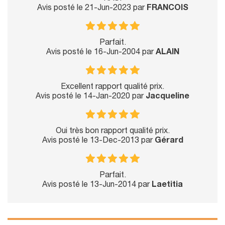
Avis posté le 21-Jun-2023 par
FRANCOIS
Parfait.
Avis posté le 16-Jun-2004 par
ALAIN
Excellent rapport qualité prix.
Avis posté le 14-Jan-2020 par
Jacqueline
Oui très bon rapport qualité prix.
Avis posté le 13-Dec-2013 par
Gérard
Parfait.
Avis posté le 13-Jun-2014 par
Laetitia