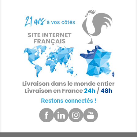
Restons connectés !