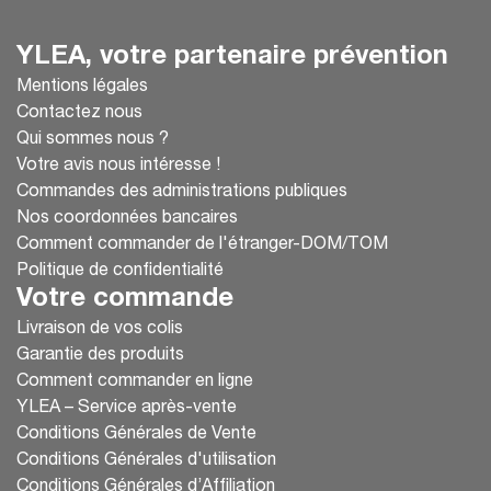
YLEA, votre partenaire prévention
Mentions légales
Contactez nous
Qui sommes nous ?
Votre avis nous intéresse !
Commandes des administrations publiques
Nos coordonnées bancaires
Comment commander de l'étranger-DOM/TOM
Politique de confidentialité
Votre commande
Livraison de vos colis
Garantie des produits
Comment commander en ligne
YLEA – Service après-vente
Conditions Générales de Vente
Conditions Générales d'utilisation
Conditions Générales d’Affiliation