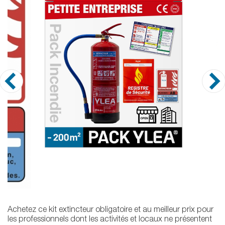
Achetez ce kit extincteur obligatoire et au meilleur prix pour
les professionnels dont les activités et locaux ne présentent