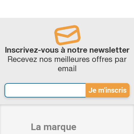
Inscrivez-vous à notre newsletter
Recevez nos meilleures offres par
email