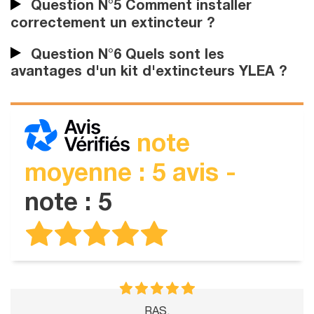
Question N°5 Comment installer
correctement un extincteur ?
Question N°6 Quels sont les
avantages d'un kit d'extincteurs YLEA ?
note
moyenne : 5 avis -
note : 5
RAS.