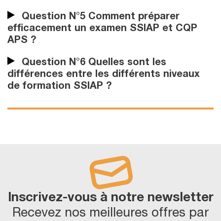
Question N°5 Comment préparer
efficacement un examen SSIAP et CQP
APS ?
Question N°6 Quelles sont les
différences entre les différents niveaux
de formation SSIAP ?
Inscrivez-vous à notre newsletter
Recevez nos meilleures offres par