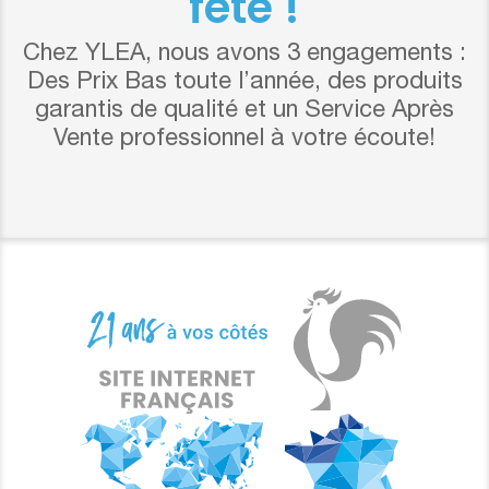
fête !
Chez YLEA, nous avons 3 engagements :
Des Prix Bas toute l’année, des produits
garantis de qualité et un Service Après
Vente professionnel à votre écoute!