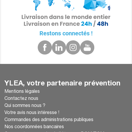
Restons connectés !
YLEA, votre partenaire prévention
Mentions légales
Contactez nous
Qui sommes nous ?
Votre avis nous intéresse !
Commandes des administrations publiques
Nos coordonnées bancaires