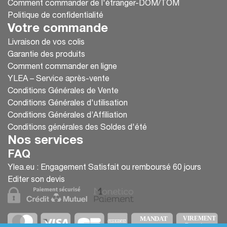
Comment commander de l'étranger-DOM/TOM
Politique de confidentialité
Votre commande
Livraison de vos colis
Garantie des produits
Comment commander en ligne
YLEA – Service après-vente
Conditions Générales de Vente
Conditions Générales d'utilisation
Conditions Générales d’Affiliation
Conditions générales des Soldes d'été
Nos services
FAQ
Ylea.eu : Engagement Satisfait ou remboursé 60 jours
Editer son devis