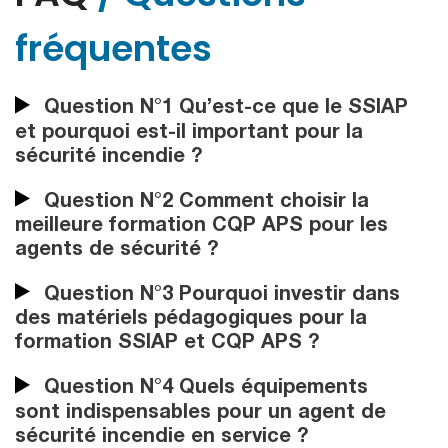
fréquentes
Question N°1 Qu’est-ce que le SSIAP
et pourquoi est-il important pour la
sécurité incendie ?
Question N°2 Comment choisir la
meilleure formation CQP APS pour les
agents de sécurité ?
Question N°3 Pourquoi investir dans
des matériels pédagogiques pour la
formation SSIAP et CQP APS ?
Question N°4 Quels équipements
sont indispensables pour un agent de
sécurité incendie en service ?