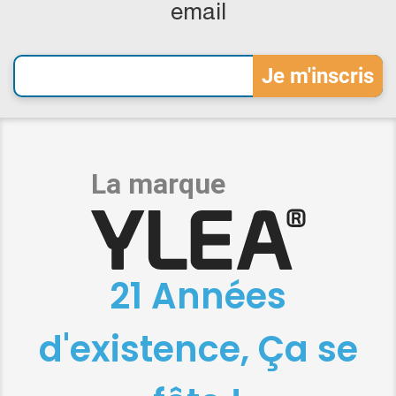
email
21 Années
d'existence, Ça se