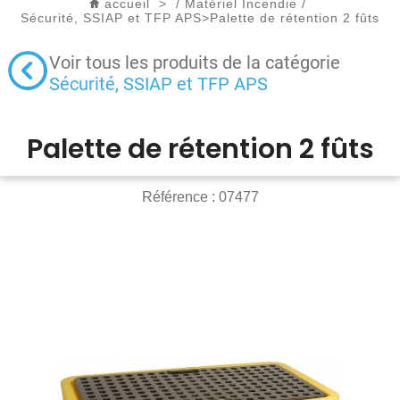
accueil
>
/
Matériel Incendie
/
Sécurité, SSIAP et TFP APS
>
Palette de rétention 2 fûts
Voir tous les produits de la catégorie
Sécurité, SSIAP et TFP APS
Palette de rétention 2 fûts
Référence :
07477