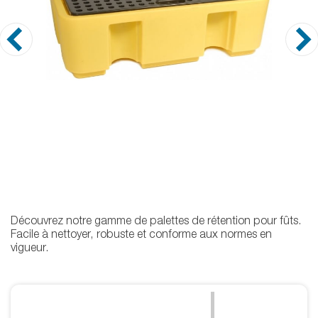
Découvrez notre gamme de palettes de rétention pour fûts.
Facile à nettoyer, robuste et conforme aux normes en
vigueur.