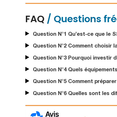
FAQ
/ Questions fr
Question N°1 Qu’est-ce que le SS
Question N°2 Comment choisir la
Question N°3 Pourquoi investir 
Question N°4 Quels équipements 
Question N°5 Comment préparer
Question N°6 Quelles sont les di