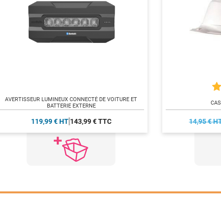
AVERTISSEUR LUMINEUX CONNECTÉ DE VOITURE ET
CAS
BATTERIE EXTERNE
119,99 € HT
143,99 € TTC
14,95 € H