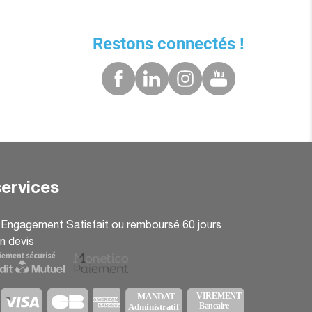
Restons connectés !
ervices
: Engagement Satisfait ou remboursé 60 jours
n devis