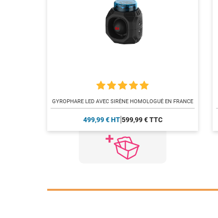
GYROPHARE LED AVEC SIRÈNE HOMOLOGUÉ EN FRANCE
499,99 € HT
599,99 € TTC