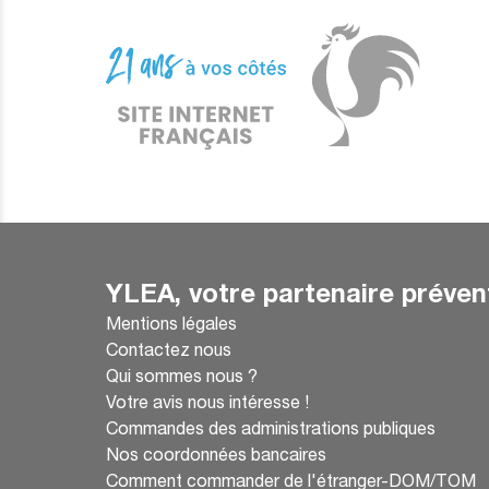
YLEA, votre partenaire préven
Mentions légales
Contactez nous
Qui sommes nous ?
Votre avis nous intéresse !
Commandes des administrations publiques
Nos coordonnées bancaires
Comment commander de l'étranger-DOM/TOM