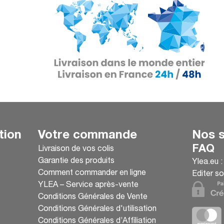
tion
Votre commande
Nos s
FAQ
Livraison de vos colis
Garantie des produits
Ylea.eu 
Comment commander en ligne
Editer so
YLEA – Service après-vente
Conditions Générales de Vente
Conditions Générales d'utilisation
Conditions Générales d’Affiliation